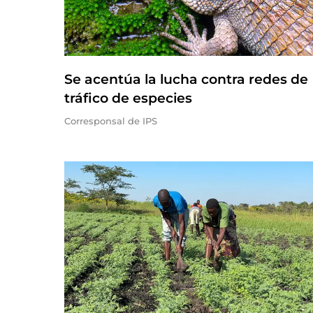
Se acentúa la lucha contra redes de
tráfico de especies
Corresponsal de IPS