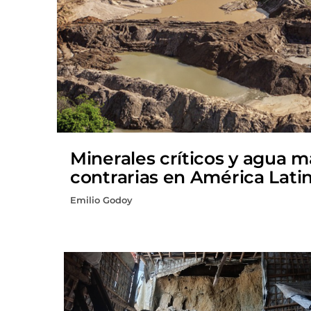
Minerales críticos y agua 
contrarias en América Lati
Emilio Godoy