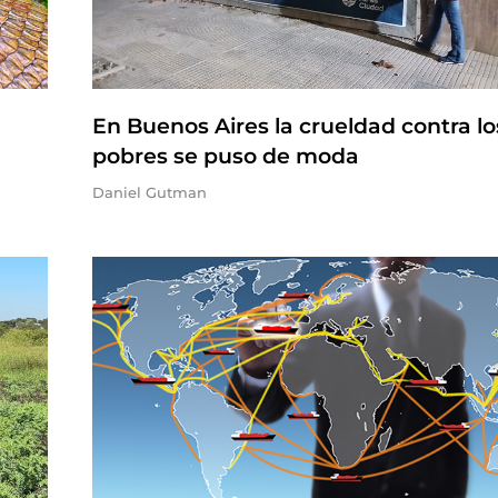
En Buenos Aires la crueldad contra lo
pobres se puso de moda
Daniel Gutman