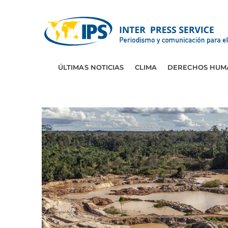
ÚLTIMAS NOTICIAS
CLIMA
DERECHOS HUM