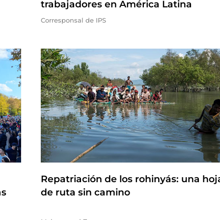
trabajadores en América Latina
Corresponsal de IPS
Repatriación de los rohinyás: una hoj
as
de ruta sin camino