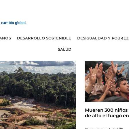
ANOS
DESARROLLO SOSTENIBLE
DESIGUALDAD Y POBREZ
SALUD
Mueren 300 niños 
de alto el fuego e