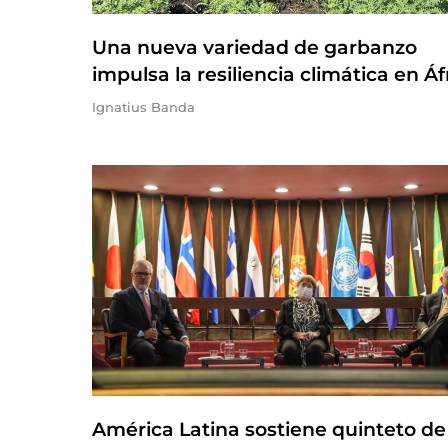
Una nueva variedad de garbanzo
impulsa la resiliencia climática en Áf
Ignatius Banda
América Latina sostiene quinteto de