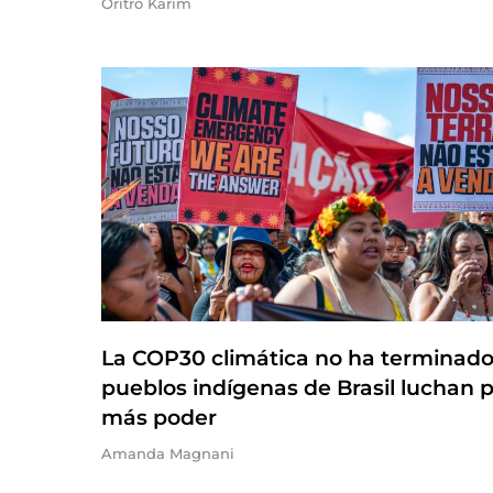
Oritro Karim
La COP30 climática no ha terminado
pueblos indígenas de Brasil luchan 
más poder
Amanda Magnani