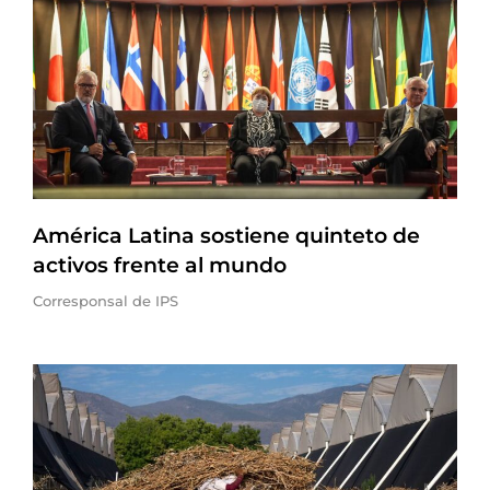
América Latina sostiene quinteto de
activos frente al mundo
Corresponsal de IPS