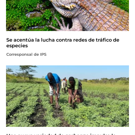
Se acentúa la lucha contra redes de tráfico de
especies
Corresponsal de IPS