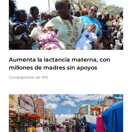
Aumenta la lactancia materna, con
millones de madres sin apoyos
Corresponsal de IPS