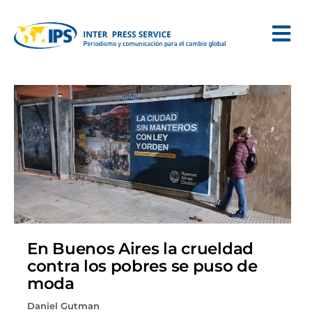
En Buenos Aires la crueldad
contra los pobres se puso de
moda
Daniel Gutman