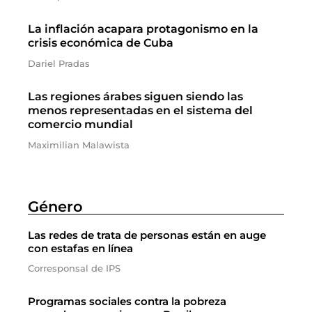
La inflación acapara protagonismo en la
crisis económica de Cuba
Dariel Pradas
Las regiones árabes siguen siendo las
menos representadas en el sistema del
comercio mundial
Maximilian Malawista
Género
Las redes de trata de personas están en auge
con estafas en línea
Corresponsal de IPS
Programas sociales contra la pobreza