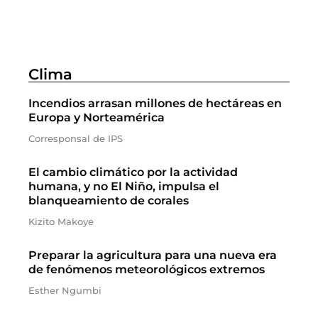
Clima
Incendios arrasan millones de hectáreas en
Europa y Norteamérica
Corresponsal de IPS
El cambio climático por la actividad
humana, y no El Niño, impulsa el
blanqueamiento de corales
Kizito Makoye
Preparar la agricultura para una nueva era
de fenómenos meteorológicos extremos
Esther Ngumbi