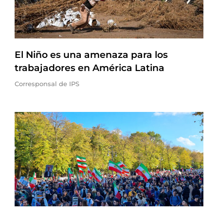
El Niño es una amenaza para los
trabajadores en América Latina
Corresponsal de IPS