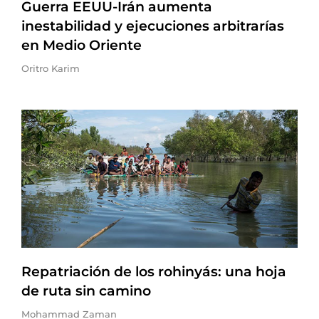
Guerra EEUU-Irán aumenta
inestabilidad y ejecuciones arbitrarías
en Medio Oriente
Oritro Karim
Repatriación de los rohinyás: una hoja
de ruta sin camino
Mohammad Zaman