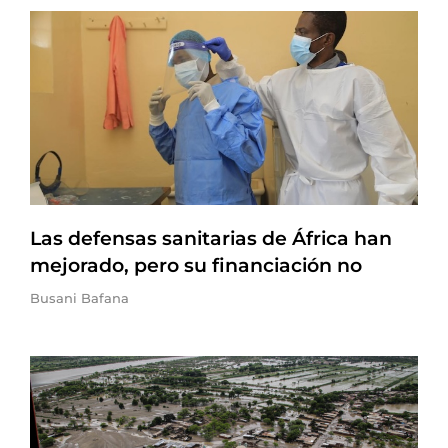
Las defensas sanitarias de África han
mejorado, pero su financiación no
Busani Bafana