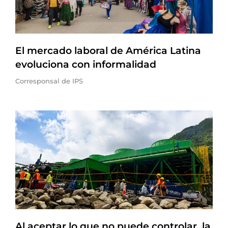
El mercado laboral de América Latina
evoluciona con informalidad
Corresponsal de IPS
Al aceptar lo que no puede controlar, la