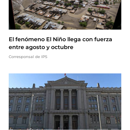
El fenómeno El Niño llega con fuerza
entre agosto y octubre
Corresponsal de IPS