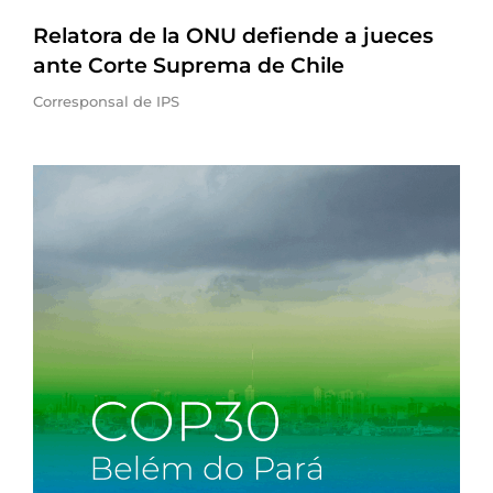
Relatora de la ONU defiende a jueces
ante Corte Suprema de Chile
Corresponsal de IPS