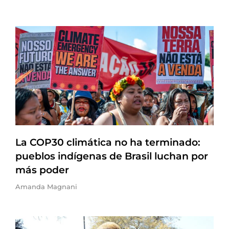
La COP30 climática no ha terminado:
pueblos indígenas de Brasil luchan por
más poder
Amanda Magnani