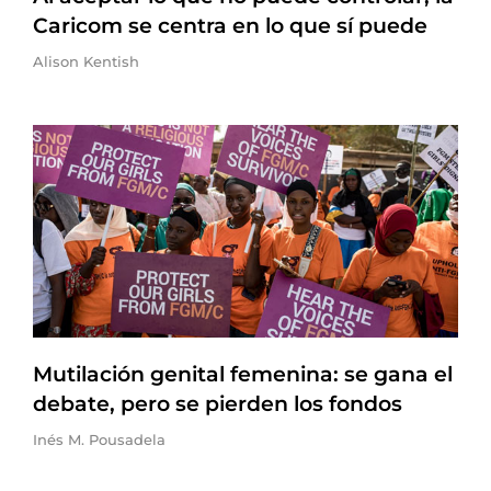
Caricom se centra en lo que sí puede
Alison Kentish
Mutilación genital femenina: se gana el
debate, pero se pierden los fondos
Inés M. Pousadela