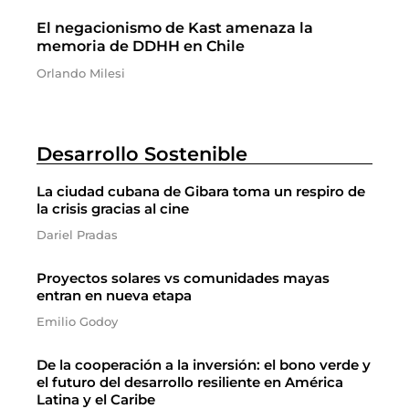
El negacionismo de Kast amenaza la
memoria de DDHH en Chile
Orlando Milesi
Desarrollo Sostenible
La ciudad cubana de Gibara toma un respiro de
la crisis gracias al cine
Dariel Pradas
Proyectos solares vs comunidades mayas
entran en nueva etapa
Emilio Godoy
De la cooperación a la inversión: el bono verde y
el futuro del desarrollo resiliente en América
Latina y el Caribe