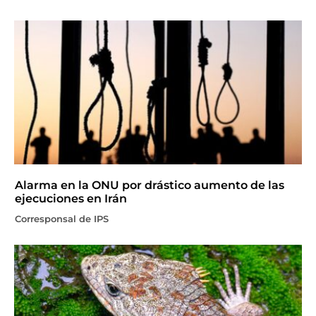
Alarma en la ONU por drástico aumento de las
ejecuciones en Irán
Corresponsal de IPS