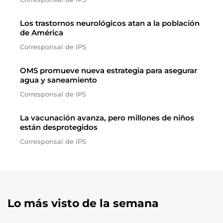
Los trastornos neurológicos atan a la población
de América
Corresponsal de IPS
OMS promueve nueva estrategia para asegurar
agua y saneamiento
Corresponsal de IPS
La vacunación avanza, pero millones de niños
están desprotegidos
Corresponsal de IPS
Lo más visto de la semana