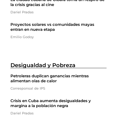
la crisis gracias al cine
Dariel Pradas
Proyectos solares vs comunidades mayas
entran en nueva etapa
Emilio Godoy
Desigualdad y Pobreza
Petroleras duplican ganancias mientras
alimentan olas de calor
Corresponsal de IPS
Crisis en Cuba aumenta desigualdades y
margina a la población negra
Dariel Pradas