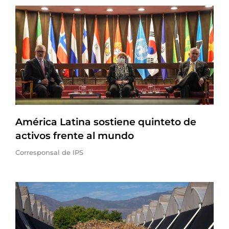
América Latina sostiene quinteto de
activos frente al mundo
Corresponsal de IPS