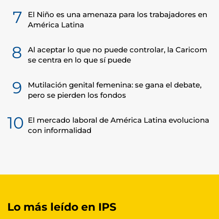
7
El Niño es una amenaza para los trabajadores en
América Latina
8
Al aceptar lo que no puede controlar, la Caricom
se centra en lo que sí puede
9
Mutilación genital femenina: se gana el debate,
pero se pierden los fondos
10
El mercado laboral de América Latina evoluciona
con informalidad
Lo más leído en IPS