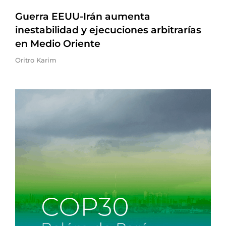
Guerra EEUU-Irán aumenta
inestabilidad y ejecuciones arbitrarías
en Medio Oriente
Oritro Karim