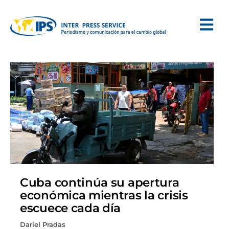
Cuba continúa su apertura
económica mientras la crisis
escuece cada día
Dariel Pradas