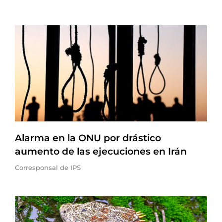
Alarma en la ONU por drástico
aumento de las ejecuciones en Irán
Corresponsal de IPS