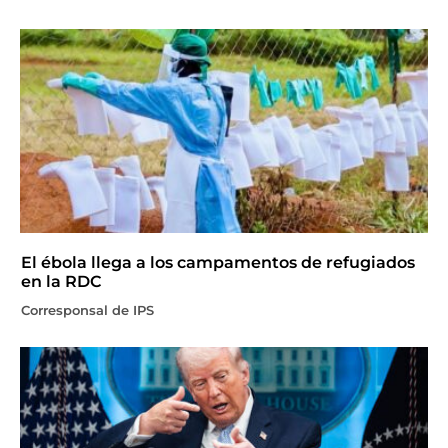
El ébola llega a los campamentos de refugiados
en la RDC
Corresponsal de IPS