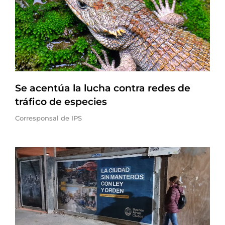
Se acentúa la lucha contra redes de
tráfico de especies
Corresponsal de IPS