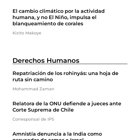
El cambio climático por la actividad
humana, y no El Niño, impulsa el
blanqueamiento de corales
Kizito Makoye
Derechos Humanos
Repatriación de los rohinyás: una hoja de
ruta sin camino
Mohammad Zaman
Relatora de la ONU defiende a jueces ante
Corte Suprema de Chile
Corresponsal de IPS
Amnistía denuncia a la India como