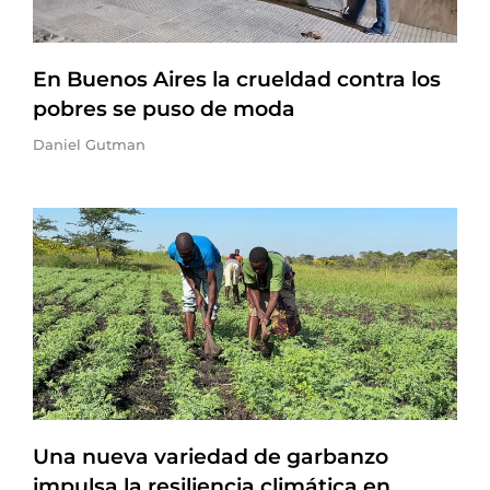
En Buenos Aires la crueldad contra los
pobres se puso de moda
Daniel Gutman
Una nueva variedad de garbanzo
impulsa la resiliencia climática en