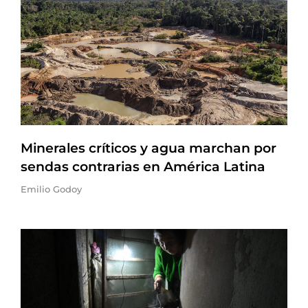
Minerales críticos y agua marchan por
sendas contrarias en América Latina
Emilio Godoy