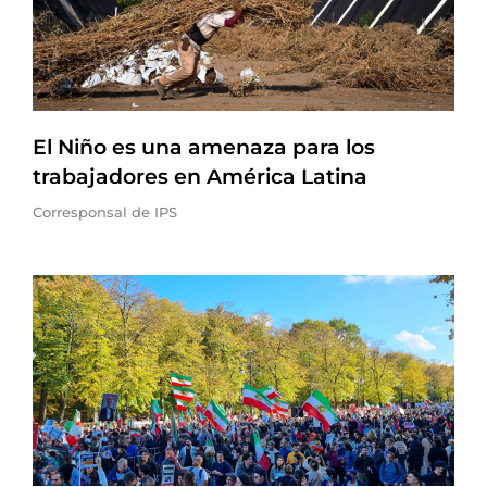
El Niño es una amenaza para los
trabajadores en América Latina
Corresponsal de IPS