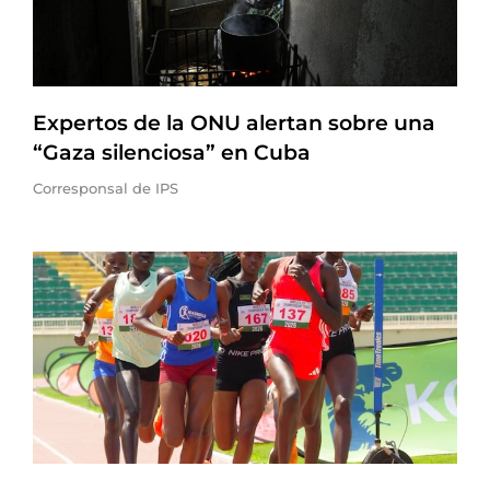
Expertos de la ONU alertan sobre una
“Gaza silenciosa” en Cuba
Corresponsal de IPS