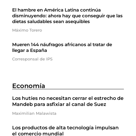
El hambre en América Latina continúa
disminuyendo: ahora hay que conseguir que las
dietas saludables sean asequibles
Máximo Torero
Mueren 144 náufragos africanos al tratar de
llegar a España
Corresponsal de IPS
Economía
Los hutíes no necesitan cerrar el estrecho de
Mandeb para asfixiar al canal de Suez
Maximilian Malawista
Los productos de alta tecnología impulsan
el comercio mundial