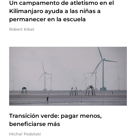
Un campamento de atletismo en el
Kilimanjaro ayuda a las niñas a
permanecer en la escuela
Robert Kibet
Transición verde: pagar menos,
beneficiarse más
Michal Podolski