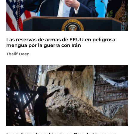
Las reservas de armas de EEUU en peligrosa
mengua por la guerra con Irán
Thalif Deen