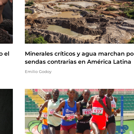
o el
Minerales críticos y agua marchan po
sendas contrarias en América Latina
Emilio Godoy