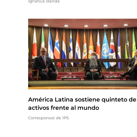
Ignatius Banda
América Latina sostiene quinteto de
activos frente al mundo
Corresponsal de IPS