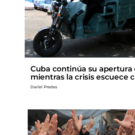
Cuba continúa su apertura
mientras la crisis escuece 
Dariel Pradas