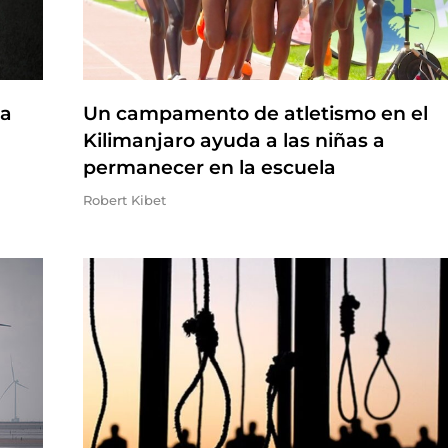
na
Un campamento de atletismo en el
Kilimanjaro ayuda a las niñas a
permanecer en la escuela
Robert Kibet