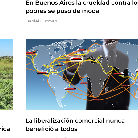
En Buenos Aires la crueldad contra lo
pobres se puso de moda
Daniel Gutman
La liberalización comercial nunca
rica
benefició a todos