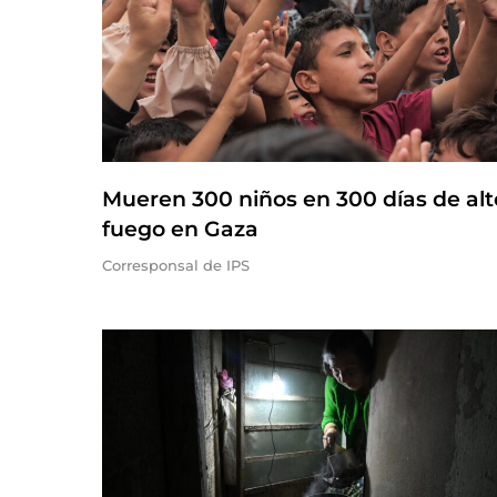
Mueren 300 niños en 300 días de alt
fuego en Gaza
Corresponsal de IPS