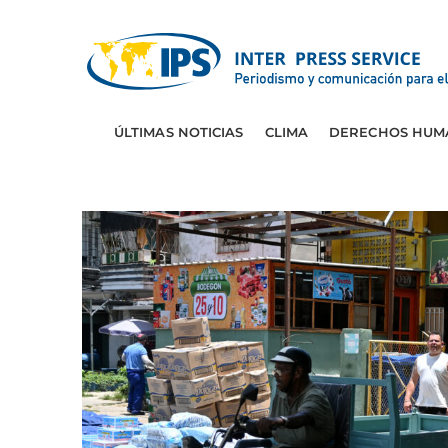
ÚLTIMAS NOTICIAS
CLIMA
DERECHOS HUM