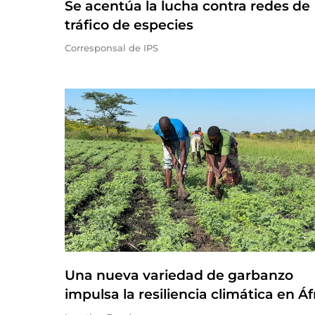
Se acentúa la lucha contra redes de
tráfico de especies
Corresponsal de IPS
Una nueva variedad de garbanzo
impulsa la resiliencia climática en Áf