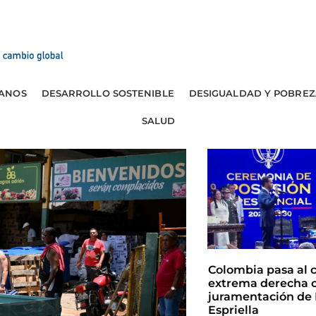
ANOS
DESARROLLO SOSTENIBLE
DESIGUALDAD Y POBREZ
SALUD
Colombia pasa al 
extrema derecha c
juramentación de 
Espriella