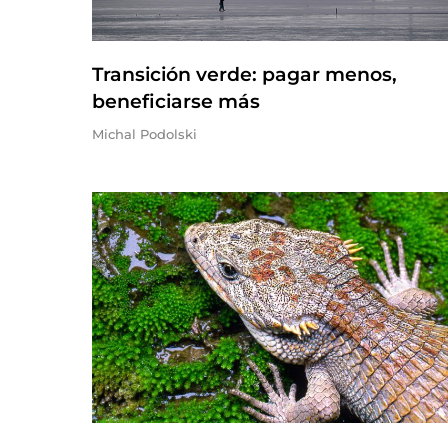
Transición verde: pagar menos,
beneficiarse más
Michal Podolski