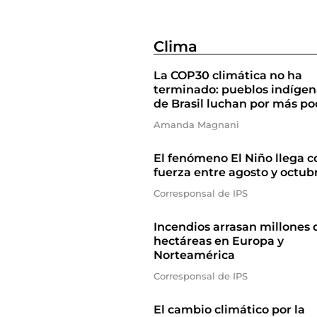
Clima
La COP30 climática no ha
terminado: pueblos indígen
de Brasil luchan por más po
Amanda Magnani
El fenómeno El Niño llega c
fuerza entre agosto y octub
Corresponsal de IPS
Incendios arrasan millones 
hectáreas en Europa y
Norteamérica
Corresponsal de IPS
El cambio climático por la