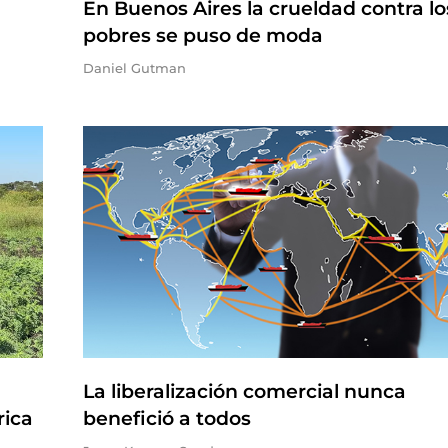
En Buenos Aires la crueldad contra lo
pobres se puso de moda
Daniel Gutman
La liberalización comercial nunca
rica
benefició a todos