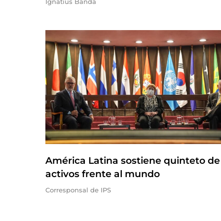
Ignatius Banda
América Latina sostiene quinteto de
activos frente al mundo
Corresponsal de IPS