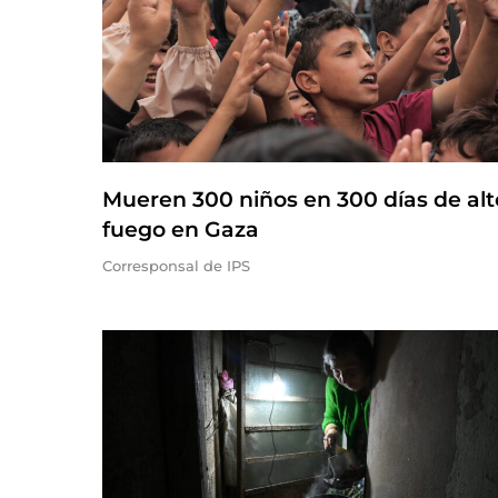
Mueren 300 niños en 300 días de alt
fuego en Gaza
Corresponsal de IPS