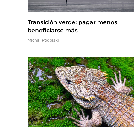
Transición verde: pagar menos,
beneficiarse más
Michal Podolski