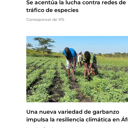
Se acentúa la lucha contra redes de
tráfico de especies
Corresponsal de IPS
Una nueva variedad de garbanzo
impulsa la resiliencia climática en Áf