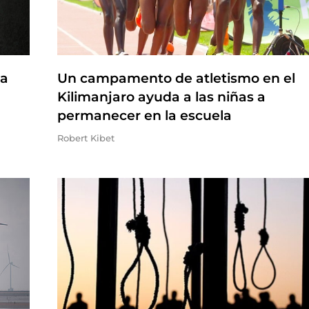
na
Un campamento de atletismo en el
Kilimanjaro ayuda a las niñas a
permanecer en la escuela
Robert Kibet