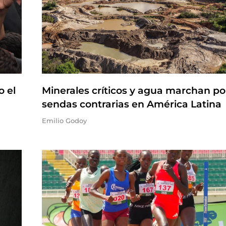
o el
Minerales críticos y agua marchan po
sendas contrarias en América Latina
Emilio Godoy