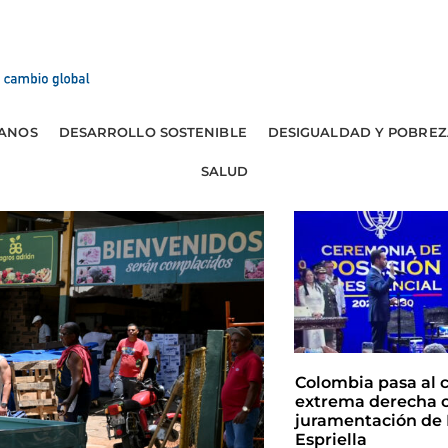
ANOS
DESARROLLO SOSTENIBLE
DESIGUALDAD Y POBREZ
SALUD
Colombia pasa al 
extrema derecha c
juramentación de 
Espriella