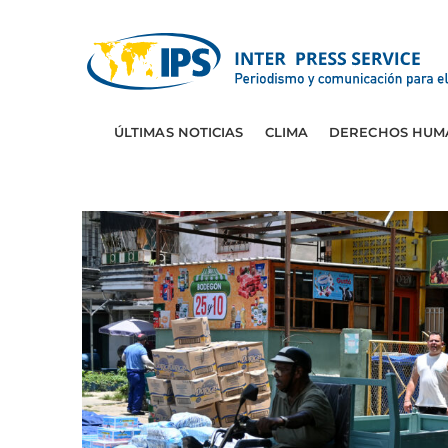
ÚLTIMAS NOTICIAS
CLIMA
DERECHOS HUM