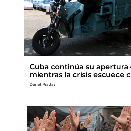
Cuba continúa su apertura
mientras la crisis escuece 
Dariel Pradas