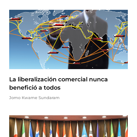
La liberalización comercial nunca
benefició a todos
Jomo Kwame Sundaram