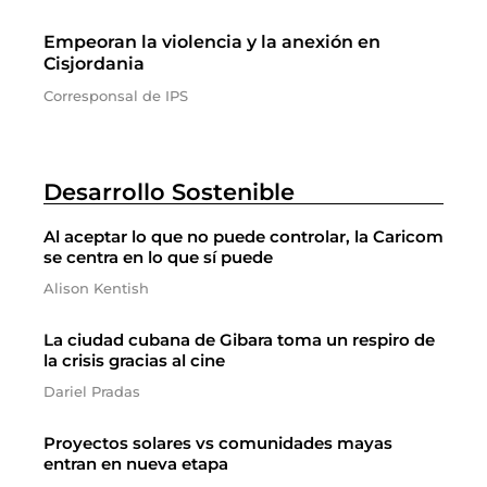
Empeoran la violencia y la anexión en
Cisjordania
Corresponsal de IPS
Desarrollo Sostenible
Al aceptar lo que no puede controlar, la Caricom
se centra en lo que sí puede
Alison Kentish
La ciudad cubana de Gibara toma un respiro de
la crisis gracias al cine
Dariel Pradas
Proyectos solares vs comunidades mayas
entran en nueva etapa