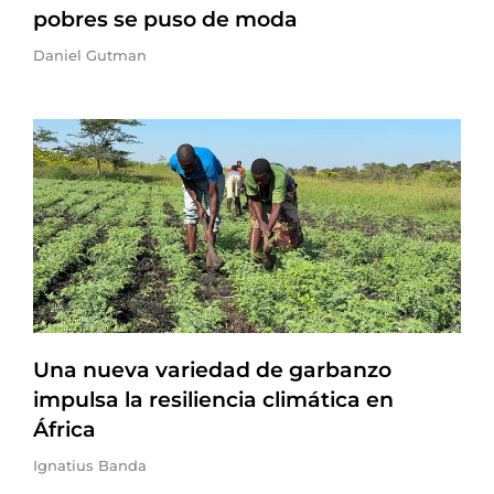
pobres se puso de moda
Daniel Gutman
Una nueva variedad de garbanzo
impulsa la resiliencia climática en
África
Ignatius Banda