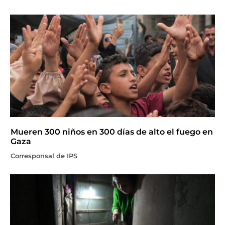
Mueren 300 niños en 300 días de alto el fuego en
Gaza
Corresponsal de IPS