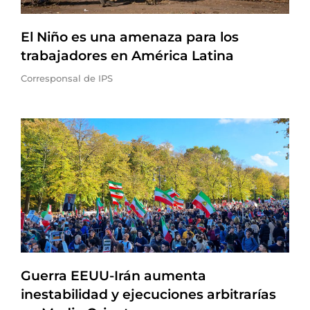
El Niño es una amenaza para los
trabajadores en América Latina
Corresponsal de IPS
Guerra EEUU-Irán aumenta
inestabilidad y ejecuciones arbitrarías