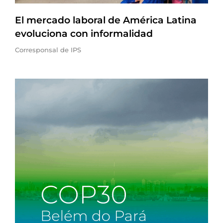
El mercado laboral de América Latina
evoluciona con informalidad
Corresponsal de IPS