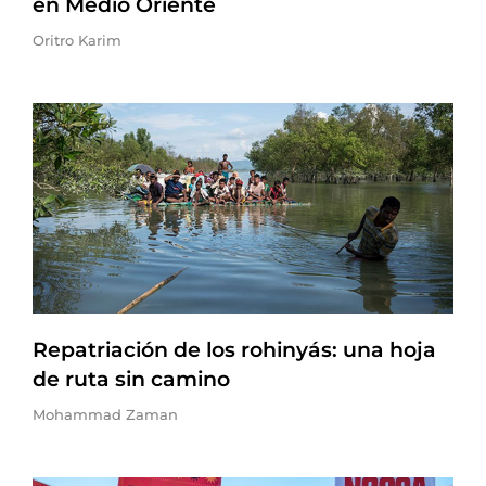
en Medio Oriente
Oritro Karim
Repatriación de los rohinyás: una hoja
de ruta sin camino
Mohammad Zaman