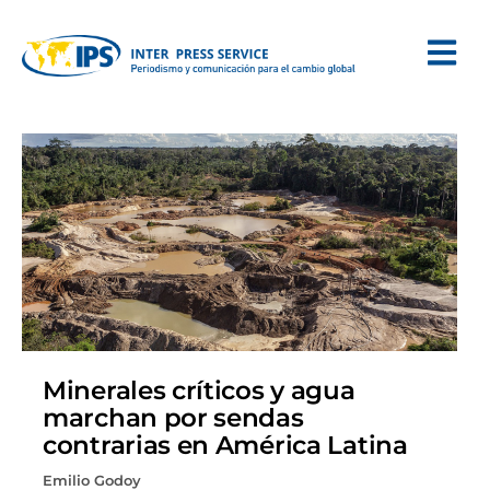
Minerales críticos y agua
marchan por sendas
contrarias en América Latina
Emilio Godoy