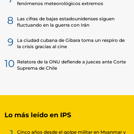
fenómenos meteorológicos extremos
8
Las cifras de bajas estadounidenses siguen
fluctuando en la guerra con Irán
9
La ciudad cubana de Gibara toma un respiro de
la crisis gracias al cine
10
Relatora de la ONU defiende a jueces ante Corte
Suprema de Chile
Lo más leído en IPS
1
Cinco años desde el golpe militar en Myanmar y