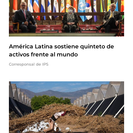
América Latina sostiene quinteto de
activos frente al mundo
Corresponsal de IPS