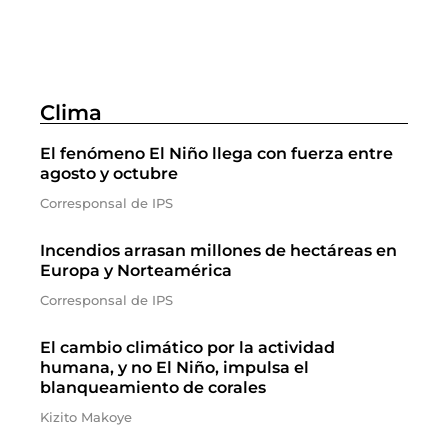
Clima
El fenómeno El Niño llega con fuerza entre
agosto y octubre
Corresponsal de IPS
Incendios arrasan millones de hectáreas en
Europa y Norteamérica
Corresponsal de IPS
El cambio climático por la actividad
humana, y no El Niño, impulsa el
blanqueamiento de corales
Kizito Makoye