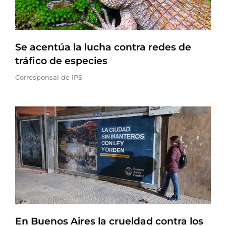
Se acentúa la lucha contra redes de
tráfico de especies
Corresponsal de IPS
En Buenos Aires la crueldad contra los