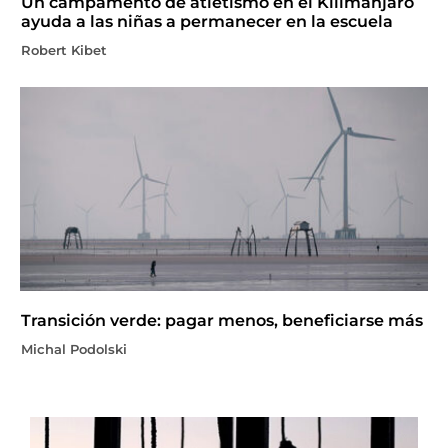
Un campamento de atletismo en el Kilimanjaro
ayuda a las niñas a permanecer en la escuela
Robert Kibet
Transición verde: pagar menos, beneficiarse más
Michal Podolski