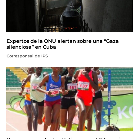
Expertos de la ONU alertan sobre una “Gaza
silenciosa” en Cuba
Corresponsal de IPS