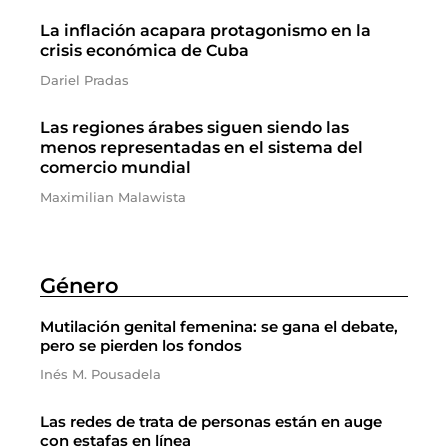
La inflación acapara protagonismo en la
crisis económica de Cuba
Dariel Pradas
Las regiones árabes siguen siendo las
menos representadas en el sistema del
comercio mundial
Maximilian Malawista
Género
Mutilación genital femenina: se gana el debate,
pero se pierden los fondos
Inés M. Pousadela
Las redes de trata de personas están en auge
con estafas en línea