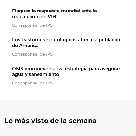
Flaquea la respuesta mundial ante la
reaparición del VIH
Corresponsal de IPS
Los trastornos neurológicos atan a la población
de América
Corresponsal de IPS
OMS promueve nueva estrategia para asegurar
agua y saneamiento
Corresponsal de IPS
Lo más visto de la semana