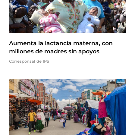
Aumenta la lactancia materna, con
millones de madres sin apoyos
Corresponsal de IPS