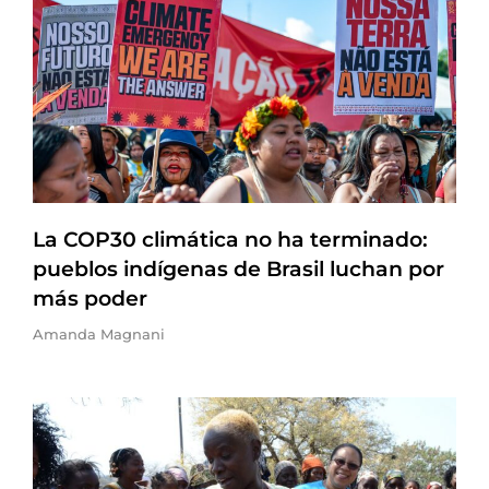
La COP30 climática no ha terminado:
pueblos indígenas de Brasil luchan por
más poder
Amanda Magnani