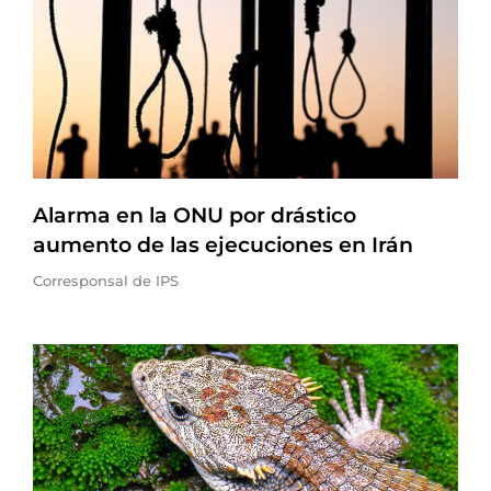
Alarma en la ONU por drástico
aumento de las ejecuciones en Irán
Corresponsal de IPS