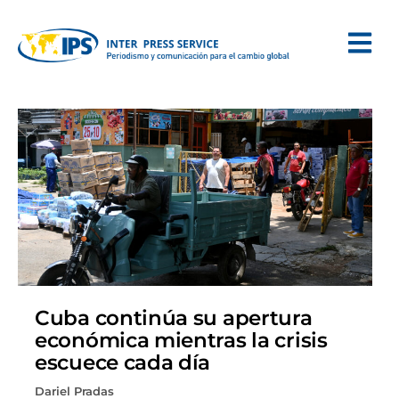
Cuba continúa su apertura
económica mientras la crisis
escuece cada día
Dariel Pradas