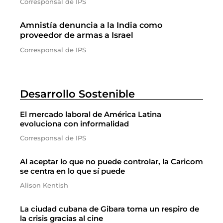
Corresponsal de IPS
Amnistía denuncia a la India como
proveedor de armas a Israel
Corresponsal de IPS
Desarrollo Sostenible
El mercado laboral de América Latina
evoluciona con informalidad
Corresponsal de IPS
Al aceptar lo que no puede controlar, la Caricom
se centra en lo que sí puede
Alison Kentish
La ciudad cubana de Gibara toma un respiro de
la crisis gracias al cine