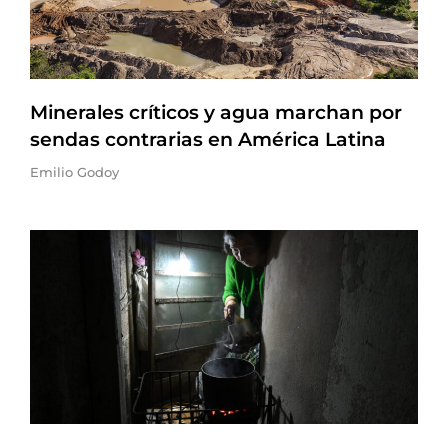
Minerales críticos y agua marchan por
sendas contrarias en América Latina
Emilio Godoy