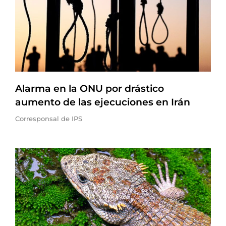
Alarma en la ONU por drástico
aumento de las ejecuciones en Irán
Corresponsal de IPS