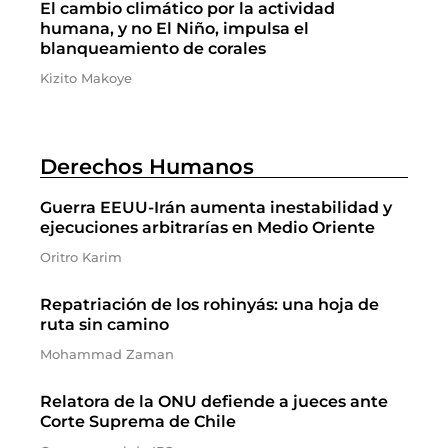
El cambio climático por la actividad
humana, y no El Niño, impulsa el
blanqueamiento de corales
Kizito Makoye
Derechos Humanos
Guerra EEUU-Irán aumenta inestabilidad y
ejecuciones arbitrarías en Medio Oriente
Oritro Karim
Repatriación de los rohinyás: una hoja de
ruta sin camino
Mohammad Zaman
Relatora de la ONU defiende a jueces ante
Corte Suprema de Chile