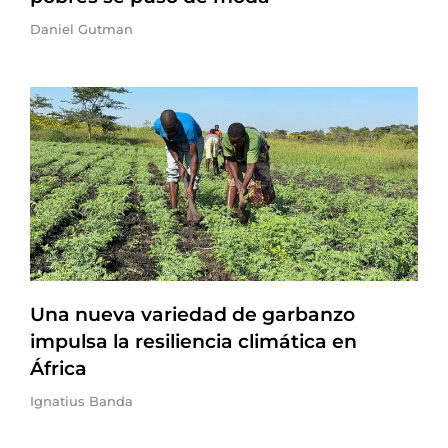
Daniel Gutman
Una nueva variedad de garbanzo
impulsa la resiliencia climática en
África
Ignatius Banda