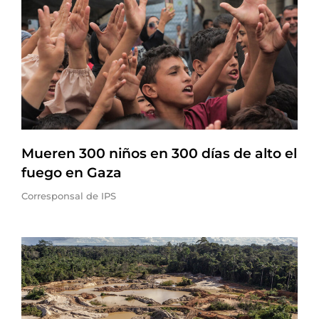
Mueren 300 niños en 300 días de alto el
fuego en Gaza
Corresponsal de IPS