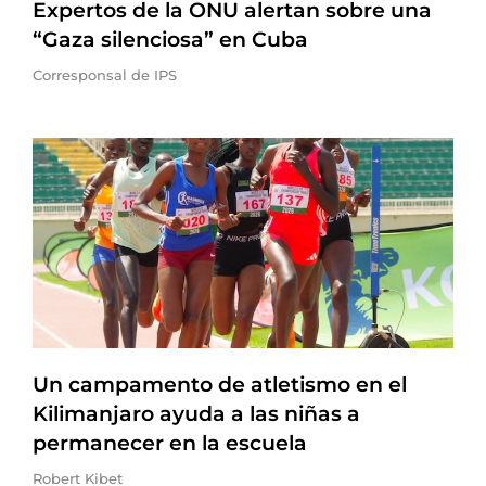
Expertos de la ONU alertan sobre una
“Gaza silenciosa” en Cuba
Corresponsal de IPS
Un campamento de atletismo en el
Kilimanjaro ayuda a las niñas a
permanecer en la escuela
Robert Kibet