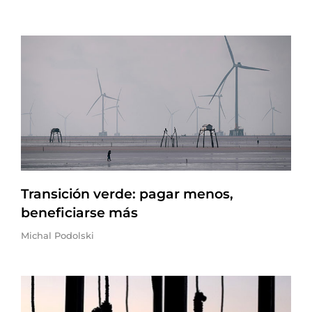
Transición verde: pagar menos,
beneficiarse más
Michal Podolski