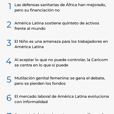
1
Las defensas sanitarias de África han mejorado,
pero su financiación no
2
América Latina sostiene quinteto de activos
frente al mundo
3
El Niño es una amenaza para los trabajadores en
América Latina
4
Al aceptar lo que no puede controlar, la Caricom
se centra en lo que sí puede
5
Mutilación genital femenina: se gana el debate,
pero se pierden los fondos
6
El mercado laboral de América Latina evoluciona
con informalidad