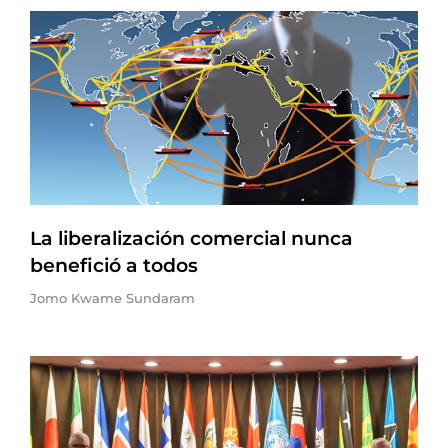
La liberalización comercial nunca
benefició a todos
Jomo Kwame Sundaram