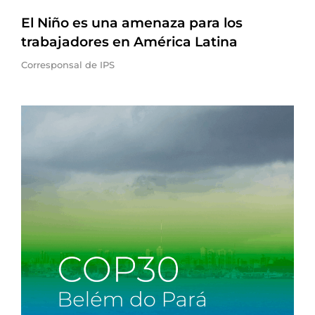
El Niño es una amenaza para los
trabajadores en América Latina
Corresponsal de IPS