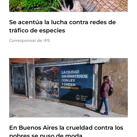
Se acentúa la lucha contra redes de
tráfico de especies
Corresponsal de IPS
En Buenos Aires la crueldad contra los
pobres se puso de moda