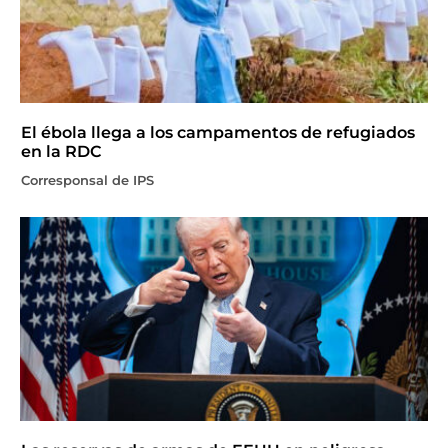
El ébola llega a los campamentos de refugiados
en la RDC
Corresponsal de IPS