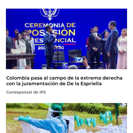
Colombia pasa al campo de la extrema derecha
con la juramentación de De la Espriella
Corresponsal de IPS