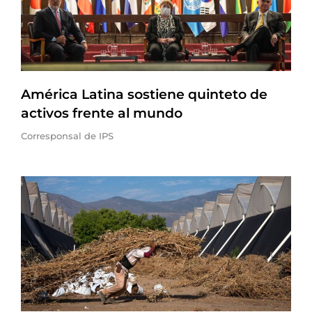
América Latina sostiene quinteto de
activos frente al mundo
Corresponsal de IPS