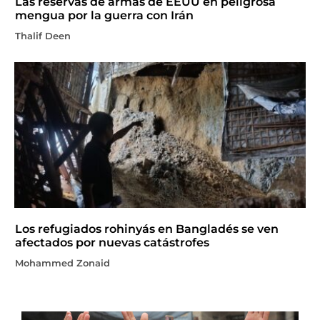
Las reservas de armas de EEUU en peligrosa
mengua por la guerra con Irán
Thalif Deen
Los refugiados rohinyás en Bangladés se ven
afectados por nuevas catástrofes
Mohammed Zonaid