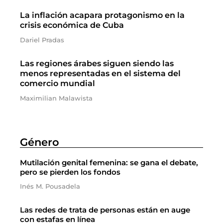
La inflación acapara protagonismo en la
crisis económica de Cuba
Dariel Pradas
Las regiones árabes siguen siendo las
menos representadas en el sistema del
comercio mundial
Maximilian Malawista
Género
Mutilación genital femenina: se gana el debate,
pero se pierden los fondos
Inés M. Pousadela
Las redes de trata de personas están en auge
con estafas en línea