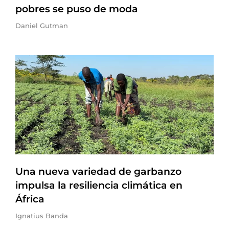
pobres se puso de moda
Daniel Gutman
Una nueva variedad de garbanzo
impulsa la resiliencia climática en
África
Ignatius Banda