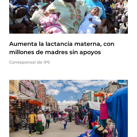
Aumenta la lactancia materna, con
millones de madres sin apoyos
Corresponsal de IPS