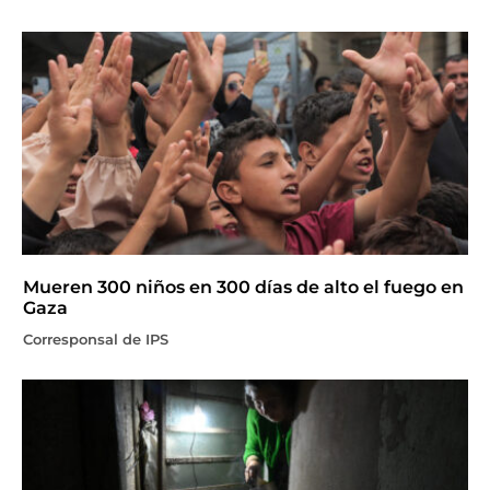
Mueren 300 niños en 300 días de alto el fuego en
Gaza
Corresponsal de IPS