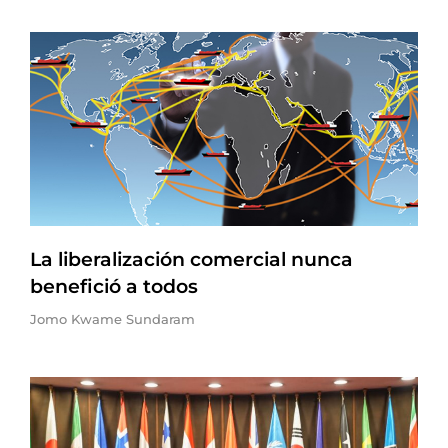
La liberalización comercial nunca
benefició a todos
Jomo Kwame Sundaram