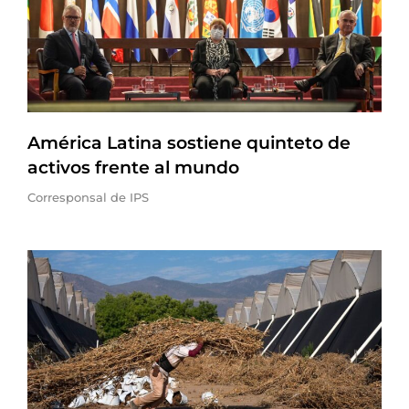
América Latina sostiene quinteto de
activos frente al mundo
Corresponsal de IPS