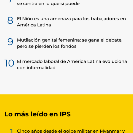
se centra en lo que sí puede
8
El Niño es una amenaza para los trabajadores en
América Latina
9
Mutilación genital femenina: se gana el debate,
pero se pierden los fondos
10
El mercado laboral de América Latina evoluciona
con informalidad
Lo más leído en IPS
1
Cinco años desde el golpe militar en Myanmar y