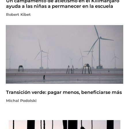
Un campamento de atletismo en el Kilimanjaro
ayuda a las niñas a permanecer en la escuela
Robert Kibet
Transición verde: pagar menos, beneficiarse más
Michal Podolski