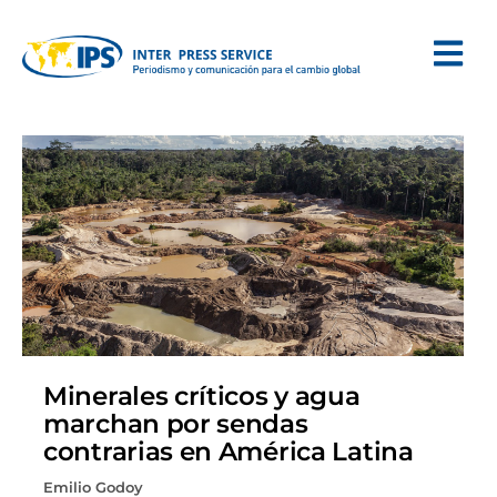
Minerales críticos y agua
marchan por sendas
contrarias en América Latina
Emilio Godoy