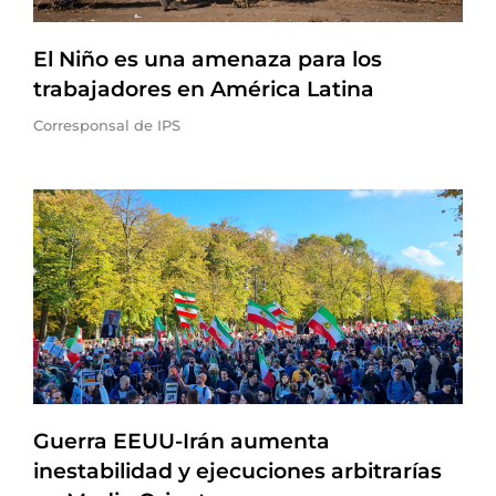
El Niño es una amenaza para los
trabajadores en América Latina
Corresponsal de IPS
Guerra EEUU-Irán aumenta
inestabilidad y ejecuciones arbitrarías