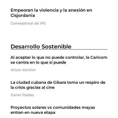
Empeoran la violencia y la anexión en
Cisjordania
Corresponsal de IPS
Desarrollo Sostenible
Al aceptar lo que no puede controlar, la Caricom
se centra en lo que sí puede
Alison Kentish
La ciudad cubana de Gibara toma un respiro de
la crisis gracias al cine
Dariel Pradas
Proyectos solares vs comunidades mayas
entran en nueva etapa