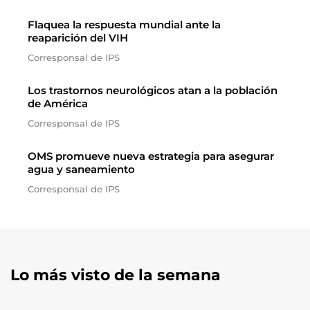
Flaquea la respuesta mundial ante la
reaparición del VIH
Corresponsal de IPS
Los trastornos neurológicos atan a la población
de América
Corresponsal de IPS
OMS promueve nueva estrategia para asegurar
agua y saneamiento
Corresponsal de IPS
Lo más visto de la semana