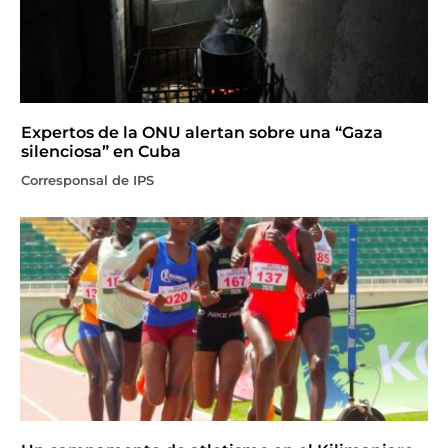
Expertos de la ONU alertan sobre una “Gaza
silenciosa” en Cuba
Corresponsal de IPS