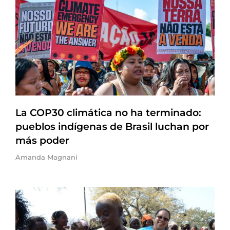
La COP30 climática no ha terminado:
pueblos indígenas de Brasil luchan por
más poder
Amanda Magnani