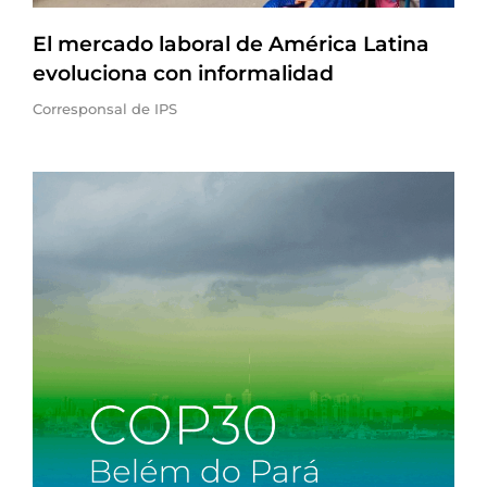
El mercado laboral de América Latina
evoluciona con informalidad
Corresponsal de IPS