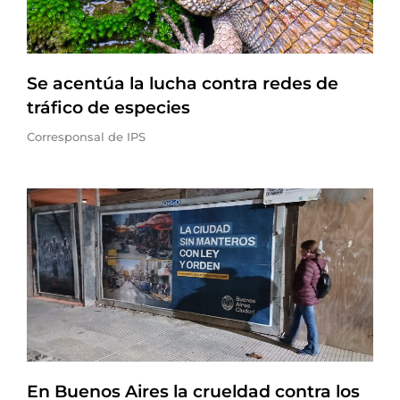
Se acentúa la lucha contra redes de
tráfico de especies
Corresponsal de IPS
En Buenos Aires la crueldad contra los