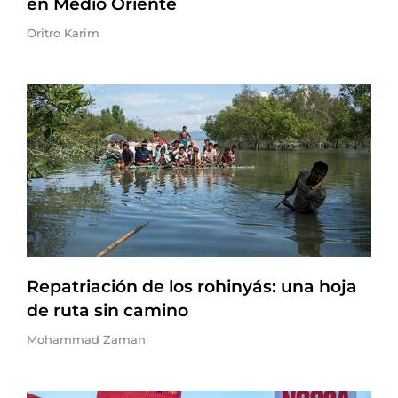
en Medio Oriente
Oritro Karim
Repatriación de los rohinyás: una hoja
de ruta sin camino
Mohammad Zaman