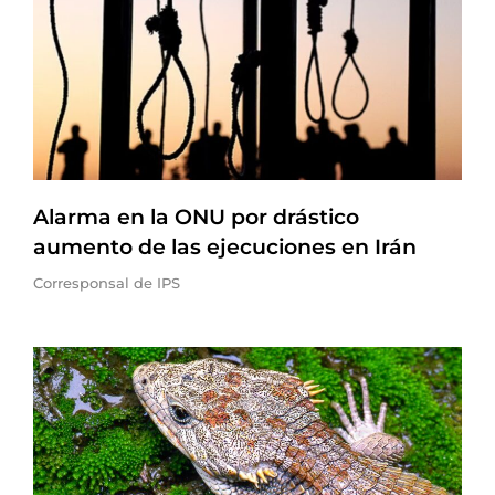
Alarma en la ONU por drástico
aumento de las ejecuciones en Irán
Corresponsal de IPS