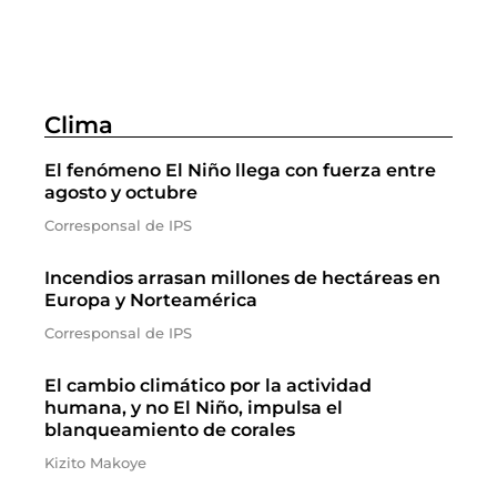
Clima
El fenómeno El Niño llega con fuerza entre
agosto y octubre
Corresponsal de IPS
Incendios arrasan millones de hectáreas en
Europa y Norteamérica
Corresponsal de IPS
El cambio climático por la actividad
humana, y no El Niño, impulsa el
blanqueamiento de corales
Kizito Makoye