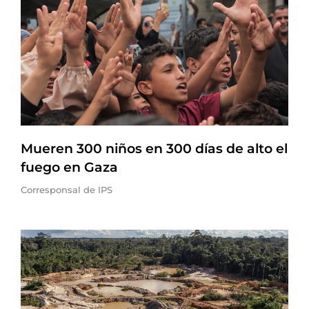
Mueren 300 niños en 300 días de alto el
fuego en Gaza
Corresponsal de IPS