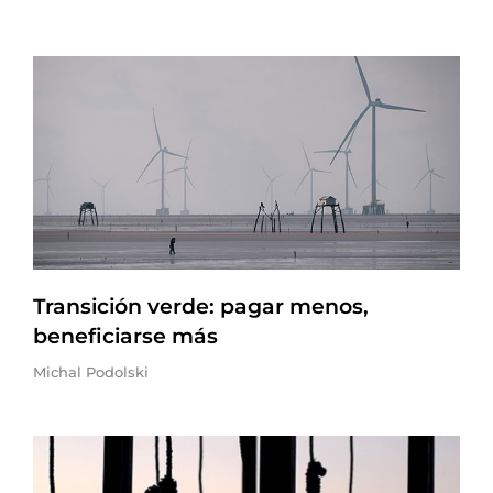
Transición verde: pagar menos,
beneficiarse más
Michal Podolski