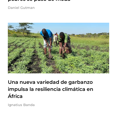
Daniel Gutman
Una nueva variedad de garbanzo
impulsa la resiliencia climática en
África
Ignatius Banda