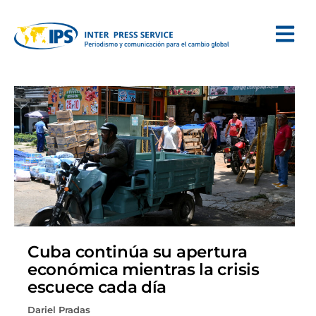
Cuba continúa su apertura
económica mientras la crisis
escuece cada día
Dariel Pradas