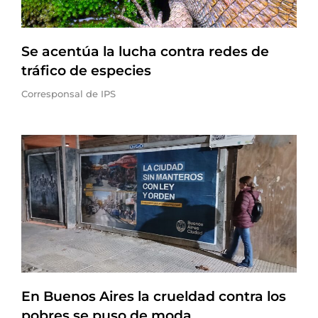
Se acentúa la lucha contra redes de
tráfico de especies
Corresponsal de IPS
En Buenos Aires la crueldad contra los
pobres se puso de moda