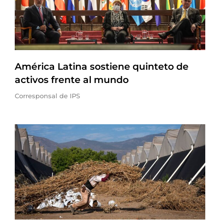
América Latina sostiene quinteto de
activos frente al mundo
Corresponsal de IPS