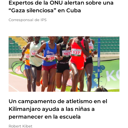
Expertos de la ONU alertan sobre una
“Gaza silenciosa” en Cuba
Corresponsal de IPS
Un campamento de atletismo en el
Kilimanjaro ayuda a las niñas a
permanecer en la escuela
Robert Kibet