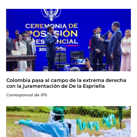
Colombia pasa al campo de la extrema derecha
con la juramentación de De la Espriella
Corresponsal de IPS