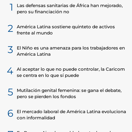
1
Las defensas sanitarias de África han mejorado,
pero su financiación no
2
América Latina sostiene quinteto de activos
frente al mundo
3
El Niño es una amenaza para los trabajadores en
América Latina
4
Al aceptar lo que no puede controlar, la Caricom
se centra en lo que sí puede
5
Mutilación genital femenina: se gana el debate,
pero se pierden los fondos
6
El mercado laboral de América Latina evoluciona
con informalidad