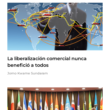
La liberalización comercial nunca
benefició a todos
Jomo Kwame Sundaram