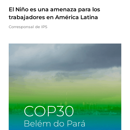
El Niño es una amenaza para los
trabajadores en América Latina
Corresponsal de IPS