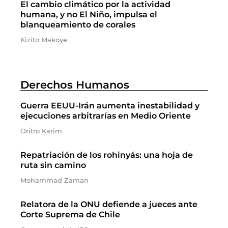
El cambio climático por la actividad
humana, y no El Niño, impulsa el
blanqueamiento de corales
Kizito Makoye
Derechos Humanos
Guerra EEUU-Irán aumenta inestabilidad y
ejecuciones arbitrarías en Medio Oriente
Oritro Karim
Repatriación de los rohinyás: una hoja de
ruta sin camino
Mohammad Zaman
Relatora de la ONU defiende a jueces ante
Corte Suprema de Chile