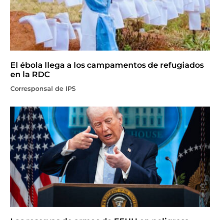
El ébola llega a los campamentos de refugiados
en la RDC
Corresponsal de IPS