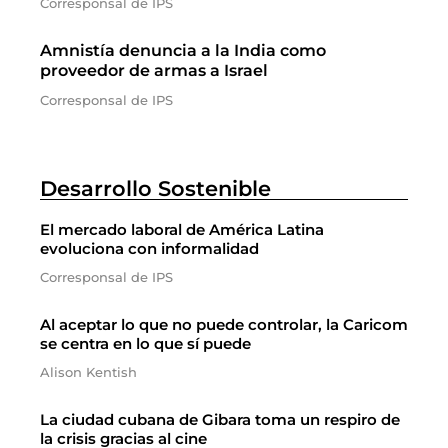
Corresponsal de IPS
Amnistía denuncia a la India como
proveedor de armas a Israel
Corresponsal de IPS
Desarrollo Sostenible
El mercado laboral de América Latina
evoluciona con informalidad
Corresponsal de IPS
Al aceptar lo que no puede controlar, la Caricom
se centra en lo que sí puede
Alison Kentish
La ciudad cubana de Gibara toma un respiro de
la crisis gracias al cine