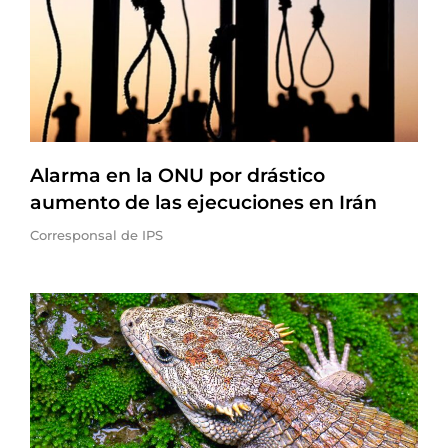
Alarma en la ONU por drástico
aumento de las ejecuciones en Irán
Corresponsal de IPS