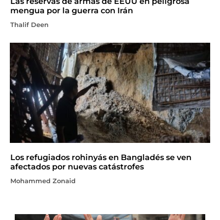
Las reservas de armas de EEUU en peligrosa
mengua por la guerra con Irán
Thalif Deen
Los refugiados rohinyás en Bangladés se ven
afectados por nuevas catástrofes
Mohammed Zonaid