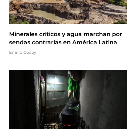
Minerales críticos y agua marchan por
sendas contrarias en América Latina
Emilio Godoy