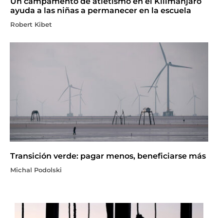
Un campamento de atletismo en el Kilimanjaro
ayuda a las niñas a permanecer en la escuela
Robert Kibet
Transición verde: pagar menos, beneficiarse más
Michal Podolski