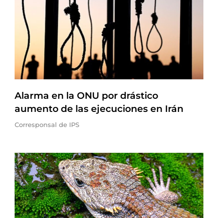
Alarma en la ONU por drástico
aumento de las ejecuciones en Irán
Corresponsal de IPS