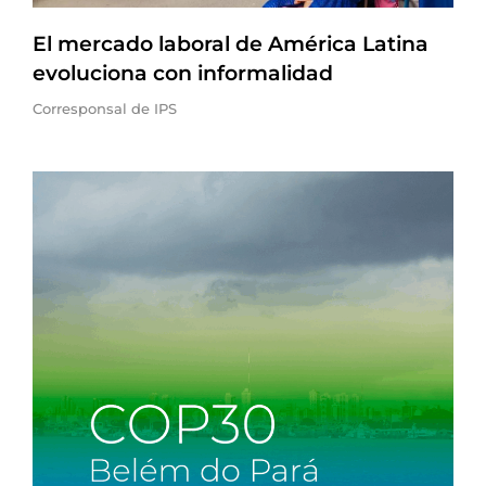
El mercado laboral de América Latina
evoluciona con informalidad
Corresponsal de IPS