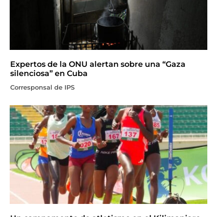
Expertos de la ONU alertan sobre una “Gaza
silenciosa” en Cuba
Corresponsal de IPS