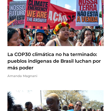
La COP30 climática no ha terminado:
pueblos indígenas de Brasil luchan por
más poder
Amanda Magnani