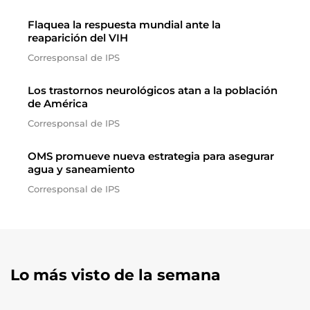
Flaquea la respuesta mundial ante la
reaparición del VIH
Corresponsal de IPS
Los trastornos neurológicos atan a la población
de América
Corresponsal de IPS
OMS promueve nueva estrategia para asegurar
agua y saneamiento
Corresponsal de IPS
Lo más visto de la semana