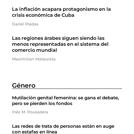
La inflación acapara protagonismo en la
crisis económica de Cuba
Dariel Pradas
Las regiones árabes siguen siendo las
menos representadas en el sistema del
comercio mundial
Maximilian Malawista
Género
Mutilación genital femenina: se gana el debate,
pero se pierden los fondos
Inés M. Pousadela
Las redes de trata de personas están en auge
con estafas en línea