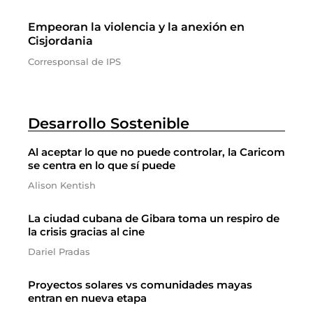
Empeoran la violencia y la anexión en
Cisjordania
Corresponsal de IPS
Desarrollo Sostenible
Al aceptar lo que no puede controlar, la Caricom
se centra en lo que sí puede
Alison Kentish
La ciudad cubana de Gibara toma un respiro de
la crisis gracias al cine
Dariel Pradas
Proyectos solares vs comunidades mayas
entran en nueva etapa