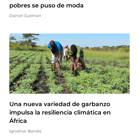
pobres se puso de moda
Daniel Gutman
Una nueva variedad de garbanzo
impulsa la resiliencia climática en
África
Ignatius Banda