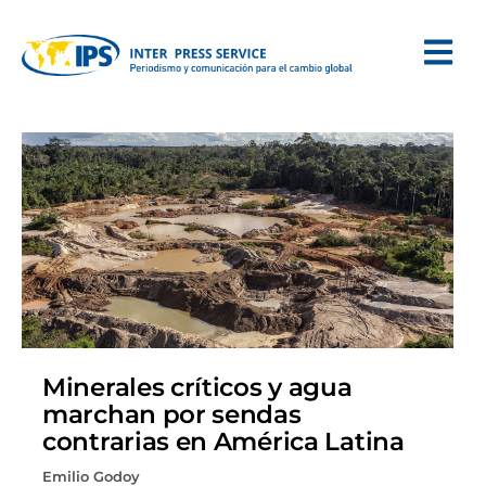
Minerales críticos y agua
marchan por sendas
contrarias en América Latina
Emilio Godoy