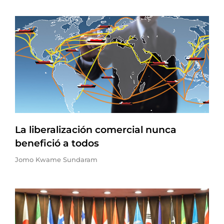
La liberalización comercial nunca
benefició a todos
Jomo Kwame Sundaram