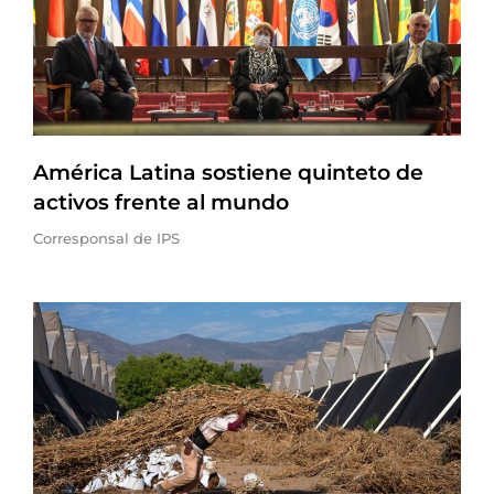
América Latina sostiene quinteto de
activos frente al mundo
Corresponsal de IPS