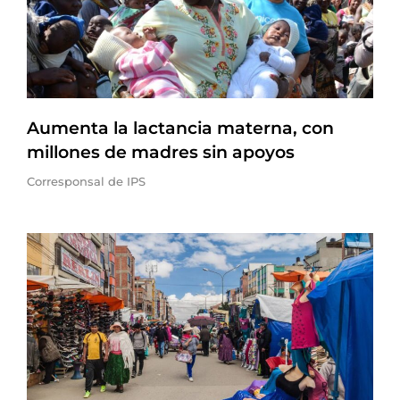
Aumenta la lactancia materna, con
millones de madres sin apoyos
Corresponsal de IPS