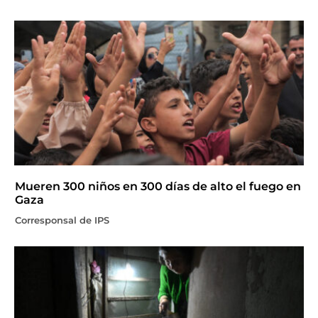
Mueren 300 niños en 300 días de alto el fuego en
Gaza
Corresponsal de IPS