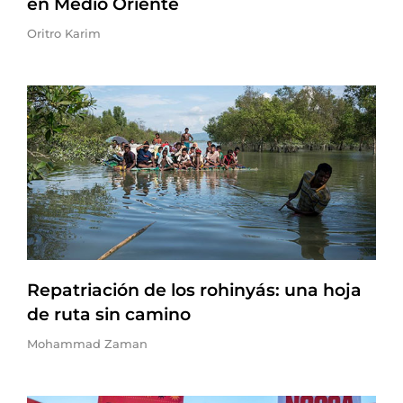
en Medio Oriente
Oritro Karim
Repatriación de los rohinyás: una hoja
de ruta sin camino
Mohammad Zaman