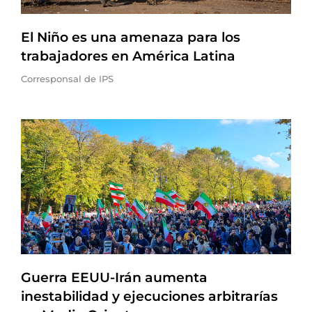
El Niño es una amenaza para los
trabajadores en América Latina
Corresponsal de IPS
Guerra EEUU-Irán aumenta
inestabilidad y ejecuciones arbitrarías