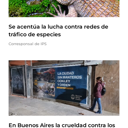
Se acentúa la lucha contra redes de
tráfico de especies
Corresponsal de IPS
En Buenos Aires la crueldad contra los