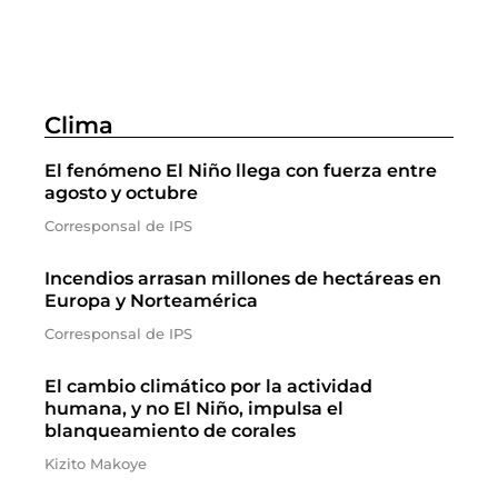
Clima
El fenómeno El Niño llega con fuerza entre
agosto y octubre
Corresponsal de IPS
Incendios arrasan millones de hectáreas en
Europa y Norteamérica
Corresponsal de IPS
El cambio climático por la actividad
humana, y no El Niño, impulsa el
blanqueamiento de corales
Kizito Makoye