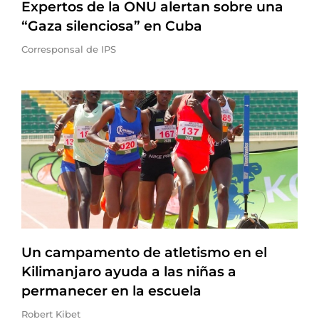
Expertos de la ONU alertan sobre una
“Gaza silenciosa” en Cuba
Corresponsal de IPS
Un campamento de atletismo en el
Kilimanjaro ayuda a las niñas a
permanecer en la escuela
Robert Kibet