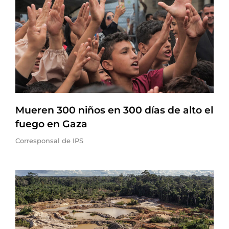
Mueren 300 niños en 300 días de alto el
fuego en Gaza
Corresponsal de IPS