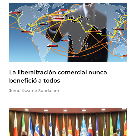
La liberalización comercial nunca
benefició a todos
Jomo Kwame Sundaram