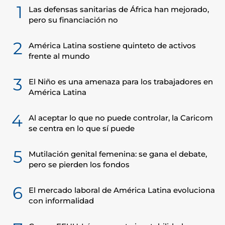
1
Las defensas sanitarias de África han mejorado,
pero su financiación no
2
América Latina sostiene quinteto de activos
frente al mundo
3
El Niño es una amenaza para los trabajadores en
América Latina
4
Al aceptar lo que no puede controlar, la Caricom
se centra en lo que sí puede
5
Mutilación genital femenina: se gana el debate,
pero se pierden los fondos
6
El mercado laboral de América Latina evoluciona
con informalidad