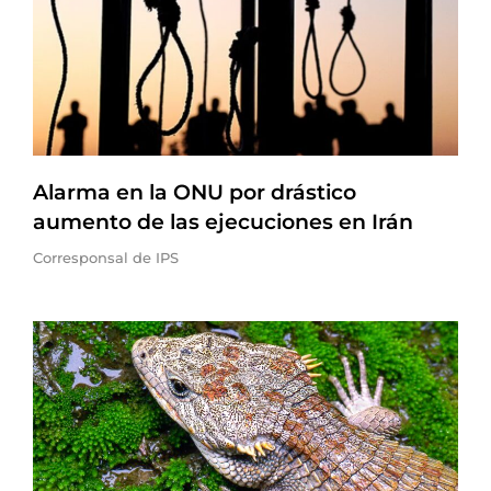
Alarma en la ONU por drástico
aumento de las ejecuciones en Irán
Corresponsal de IPS