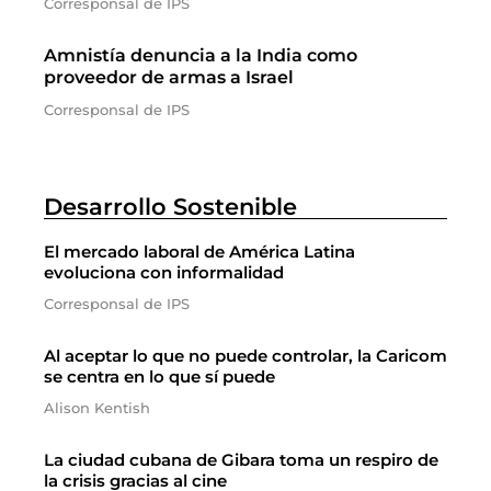
Corresponsal de IPS
Amnistía denuncia a la India como
proveedor de armas a Israel
Corresponsal de IPS
Desarrollo Sostenible
El mercado laboral de América Latina
evoluciona con informalidad
Corresponsal de IPS
Al aceptar lo que no puede controlar, la Caricom
se centra en lo que sí puede
Alison Kentish
La ciudad cubana de Gibara toma un respiro de
la crisis gracias al cine