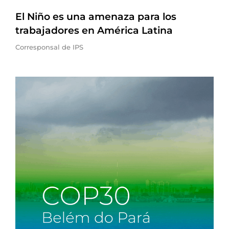
El Niño es una amenaza para los
trabajadores en América Latina
Corresponsal de IPS