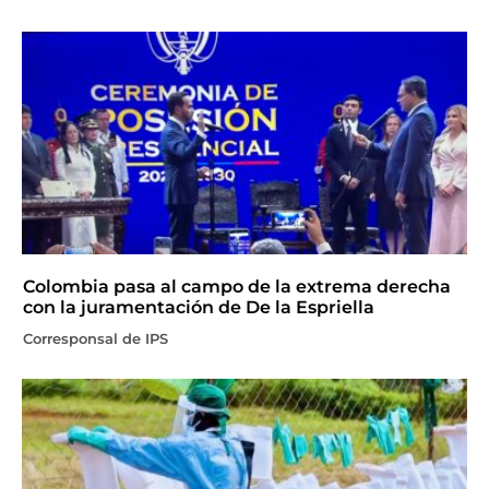
Colombia pasa al campo de la extrema derecha
con la juramentación de De la Espriella
Corresponsal de IPS