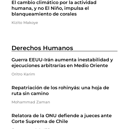
El cambio climático por la actividad
humana, y no El Niño, impulsa el
blanqueamiento de corales
Kizito Makoye
Derechos Humanos
Guerra EEUU-Irán aumenta inestabilidad y
ejecuciones arbitrarías en Medio Oriente
Oritro Karim
Repatriación de los rohinyás: una hoja de
ruta sin camino
Mohammad Zaman
Relatora de la ONU defiende a jueces ante
Corte Suprema de Chile