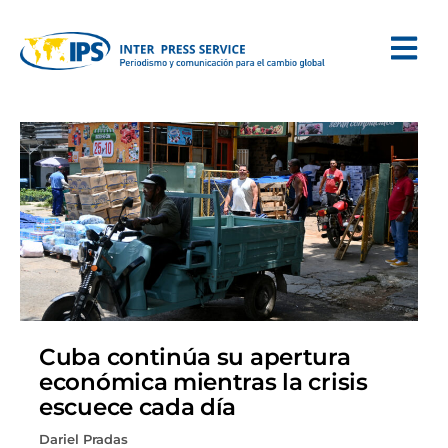
Cuba continúa su apertura
económica mientras la crisis
escuece cada día
Dariel Pradas