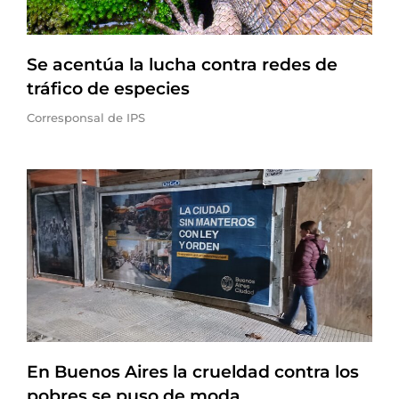
Se acentúa la lucha contra redes de
tráfico de especies
Corresponsal de IPS
En Buenos Aires la crueldad contra los
pobres se puso de moda