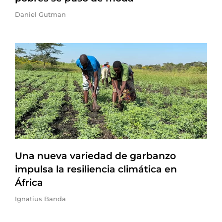
Daniel Gutman
Una nueva variedad de garbanzo
impulsa la resiliencia climática en
África
Ignatius Banda