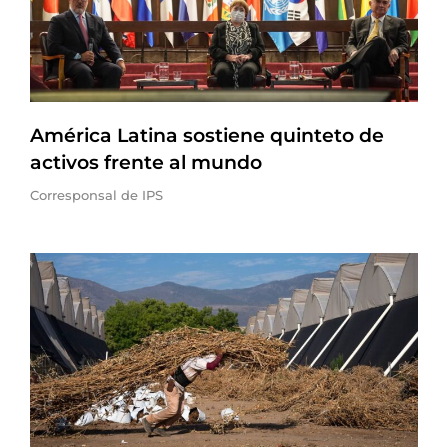
América Latina sostiene quinteto de
activos frente al mundo
Corresponsal de IPS