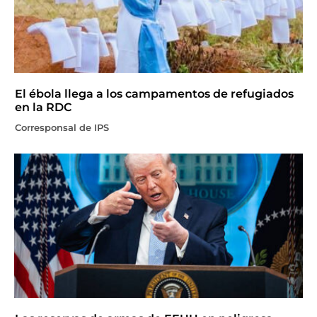
El ébola llega a los campamentos de refugiados
en la RDC
Corresponsal de IPS