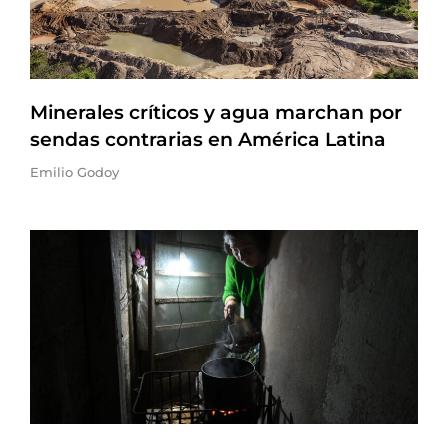
Minerales críticos y agua marchan por
sendas contrarias en América Latina
Emilio Godoy