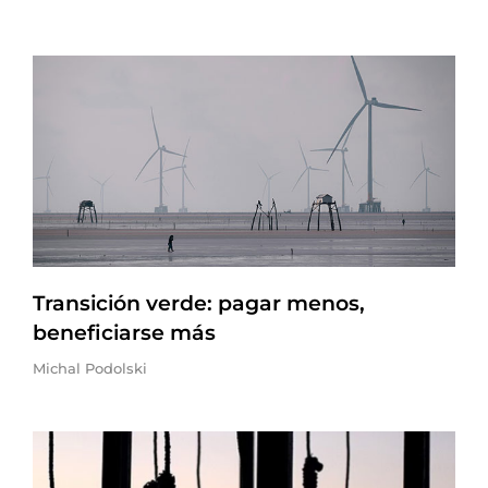
Transición verde: pagar menos,
beneficiarse más
Michal Podolski