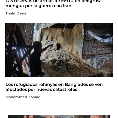
Las reservas de armas de EEUU en peligrosa
mengua por la guerra con Irán
Thalif Deen
Los refugiados rohinyás en Bangladés se ven
afectados por nuevas catástrofes
Mohammed Zonaid