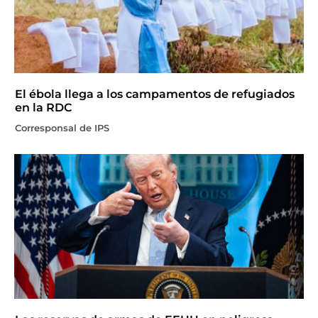
El ébola llega a los campamentos de refugiados
en la RDC
Corresponsal de IPS