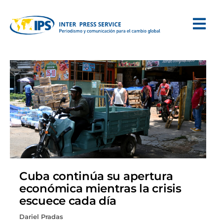
Cuba continúa su apertura
económica mientras la crisis
escuece cada día
Dariel Pradas