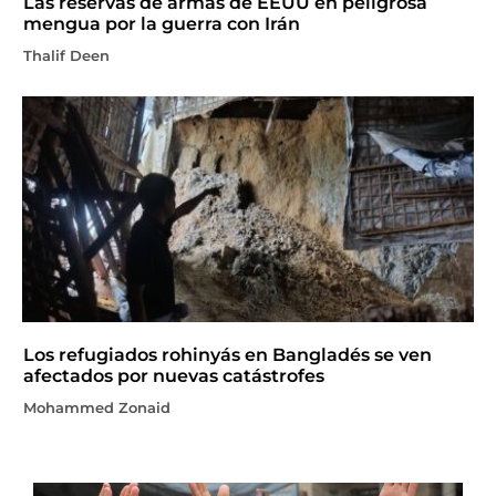
Las reservas de armas de EEUU en peligrosa
mengua por la guerra con Irán
Thalif Deen
Los refugiados rohinyás en Bangladés se ven
afectados por nuevas catástrofes
Mohammed Zonaid