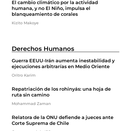
El cambio climático por la actividad
humana, y no El Niño, impulsa el
blanqueamiento de corales
Kizito Makoye
Derechos Humanos
Guerra EEUU-Irán aumenta inestabilidad y
ejecuciones arbitrarías en Medio Oriente
Oritro Karim
Repatriación de los rohinyás: una hoja de
ruta sin camino
Mohammad Zaman
Relatora de la ONU defiende a jueces ante
Corte Suprema de Chile