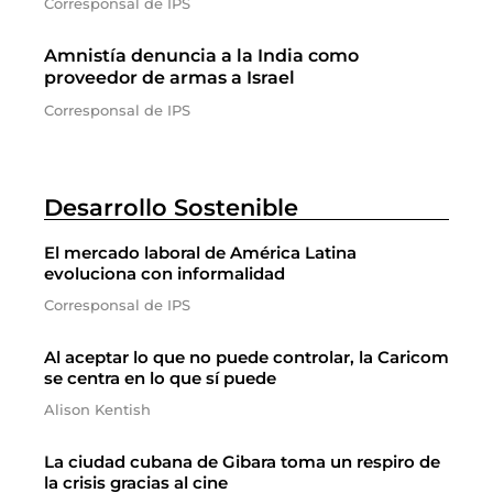
Corresponsal de IPS
Amnistía denuncia a la India como
proveedor de armas a Israel
Corresponsal de IPS
Desarrollo Sostenible
El mercado laboral de América Latina
evoluciona con informalidad
Corresponsal de IPS
Al aceptar lo que no puede controlar, la Caricom
se centra en lo que sí puede
Alison Kentish
La ciudad cubana de Gibara toma un respiro de
la crisis gracias al cine