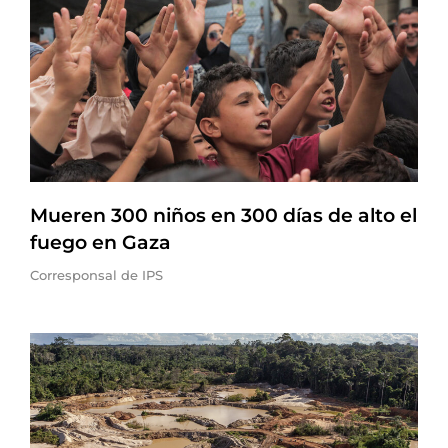
Mueren 300 niños en 300 días de alto el
fuego en Gaza
Corresponsal de IPS