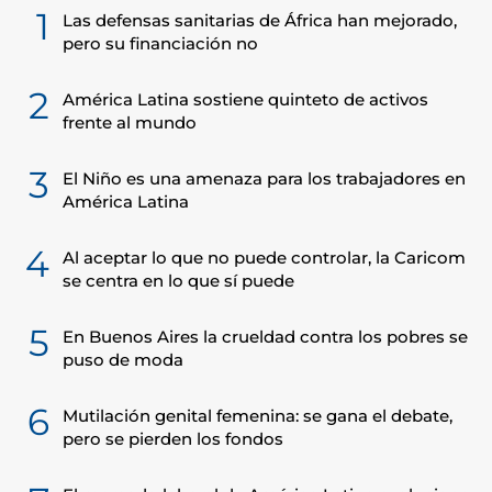
1
Las defensas sanitarias de África han mejorado,
pero su financiación no
2
América Latina sostiene quinteto de activos
frente al mundo
3
El Niño es una amenaza para los trabajadores en
América Latina
4
Al aceptar lo que no puede controlar, la Caricom
se centra en lo que sí puede
5
En Buenos Aires la crueldad contra los pobres se
puso de moda
6
Mutilación genital femenina: se gana el debate,
pero se pierden los fondos