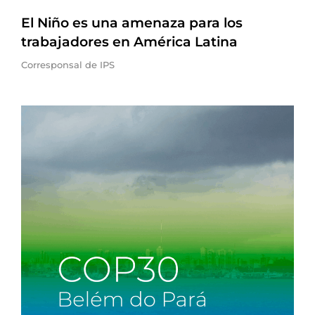
El Niño es una amenaza para los
trabajadores en América Latina
Corresponsal de IPS