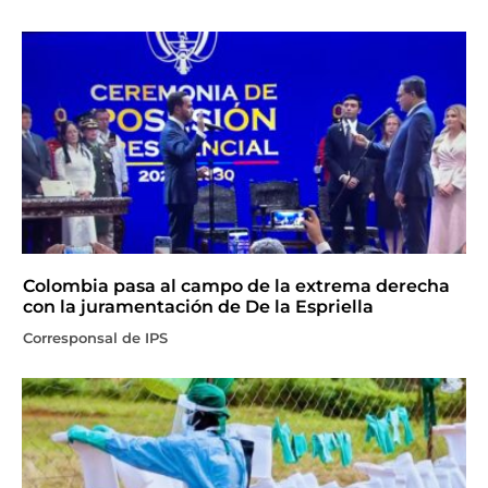
Colombia pasa al campo de la extrema derecha
con la juramentación de De la Espriella
Corresponsal de IPS