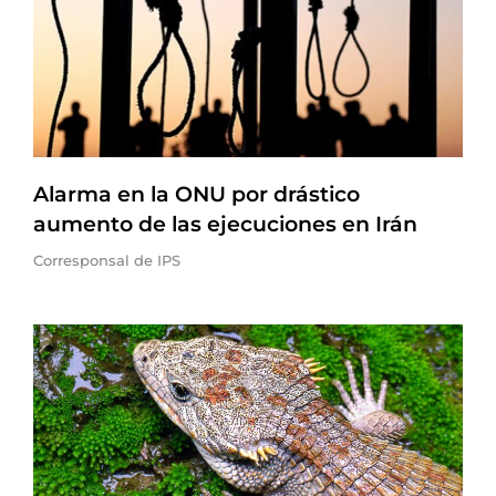
Alarma en la ONU por drástico
aumento de las ejecuciones en Irán
Corresponsal de IPS