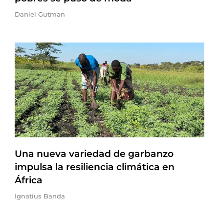
Daniel Gutman
Una nueva variedad de garbanzo
impulsa la resiliencia climática en
África
Ignatius Banda