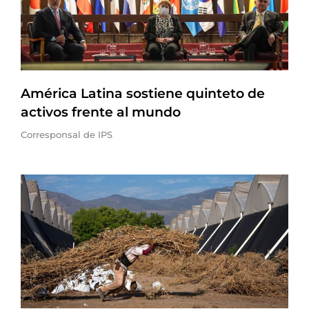
América Latina sostiene quinteto de
activos frente al mundo
Corresponsal de IPS