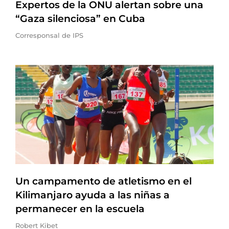
Expertos de la ONU alertan sobre una
“Gaza silenciosa” en Cuba
Corresponsal de IPS
Un campamento de atletismo en el
Kilimanjaro ayuda a las niñas a
permanecer en la escuela
Robert Kibet