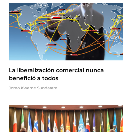
La liberalización comercial nunca
benefició a todos
Jomo Kwame Sundaram