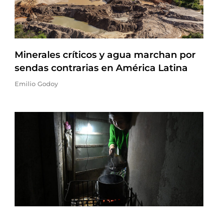
Minerales críticos y agua marchan por
sendas contrarias en América Latina
Emilio Godoy