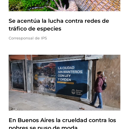
Se acentúa la lucha contra redes de
tráfico de especies
Corresponsal de IPS
En Buenos Aires la crueldad contra los
pobres se puso de moda