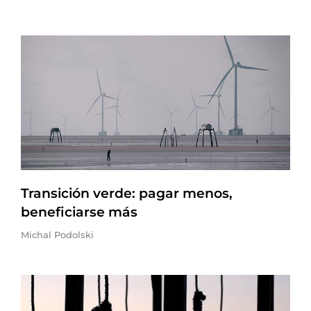
Transición verde: pagar menos,
beneficiarse más
Michal Podolski