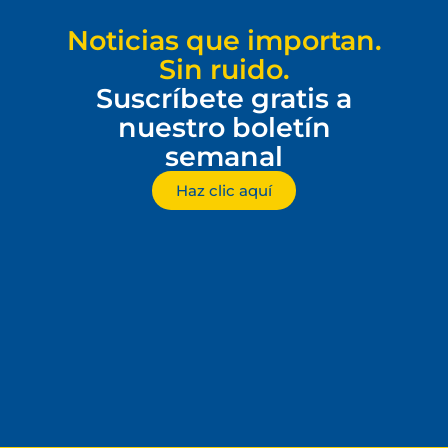
Noticias que importan.
Sin ruido.
Suscríbete gratis a
nuestro boletín
semanal
Haz clic aquí