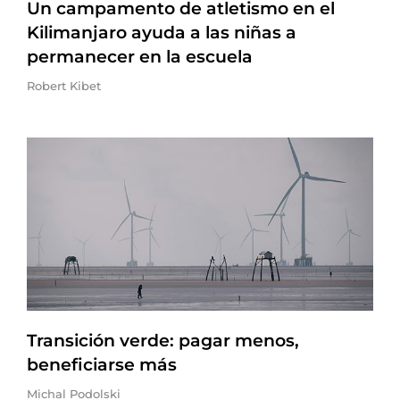
Un campamento de atletismo en el
Kilimanjaro ayuda a las niñas a
permanecer en la escuela
Robert Kibet
Transición verde: pagar menos,
beneficiarse más
Michal Podolski