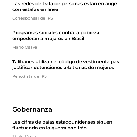
Las redes de trata de personas están en auge
con estafas en línea
Corresponsal de IPS
Programas sociales contra la pobreza
empoderan a mujeres en Brasil
Mario Osava
Talibanes utilizan el código de vestimenta para
justificar detenciones arbitrarias de mujeres
Periodista de IPS
Gobernanza
Las cifras de bajas estadounidenses siguen
fluctuando en la guerra con Irán
Thalif Deen