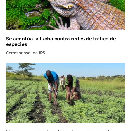
Se acentúa la lucha contra redes de tráfico de
especies
Corresponsal de IPS