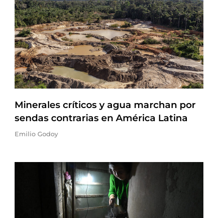
Minerales críticos y agua marchan por
sendas contrarias en América Latina
Emilio Godoy