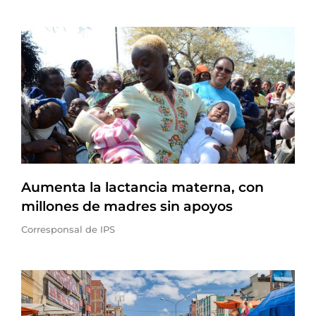
Aumenta la lactancia materna, con
millones de madres sin apoyos
Corresponsal de IPS