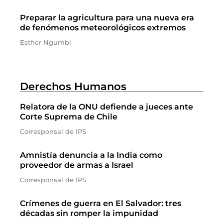
Preparar la agricultura para una nueva era
de fenómenos meteorológicos extremos
Esther Ngumbi
Derechos Humanos
Relatora de la ONU defiende a jueces ante
Corte Suprema de Chile
Corresponsal de IPS
Amnistía denuncia a la India como
proveedor de armas a Israel
Corresponsal de IPS
Crímenes de guerra en El Salvador: tres
décadas sin romper la impunidad