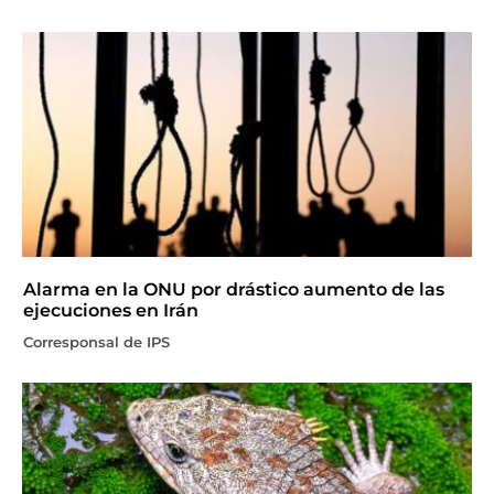
Alarma en la ONU por drástico aumento de las
ejecuciones en Irán
Corresponsal de IPS