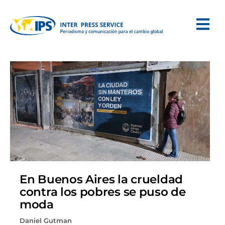
En Buenos Aires la crueldad
contra los pobres se puso de
moda
Daniel Gutman