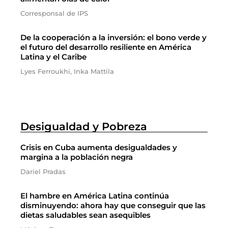
Corresponsal de IPS
De la cooperación a la inversión: el bono verde y
el futuro del desarrollo resiliente en América
Latina y el Caribe
Lyes Ferroukhi, Inka Mattila
Desigualdad y Pobreza
Crisis en Cuba aumenta desigualdades y
margina a la población negra
Dariel Pradas
El hambre en América Latina continúa
disminuyendo: ahora hay que conseguir que las
dietas saludables sean asequibles