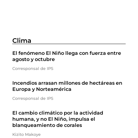
Clima
El fenómeno El Niño llega con fuerza entre
agosto y octubre
Corresponsal de IPS
Incendios arrasan millones de hectáreas en
Europa y Norteamérica
Corresponsal de IPS
El cambio climático por la actividad
humana, y no El Niño, impulsa el
blanqueamiento de corales
Kizito Makoye