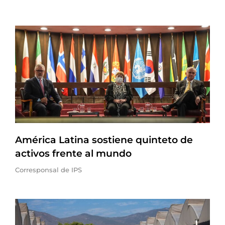
América Latina sostiene quinteto de
activos frente al mundo
Corresponsal de IPS