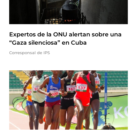
Expertos de la ONU alertan sobre una
“Gaza silenciosa” en Cuba
Corresponsal de IPS