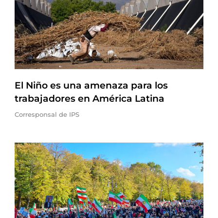
El Niño es una amenaza para los
trabajadores en América Latina
Corresponsal de IPS