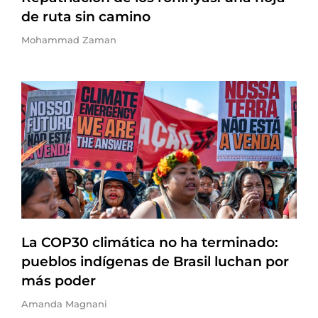
de ruta sin camino
Mohammad Zaman
La COP30 climática no ha terminado:
pueblos indígenas de Brasil luchan por
más poder
Amanda Magnani