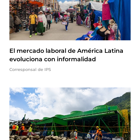
El mercado laboral de América Latina
evoluciona con informalidad
Corresponsal de IPS