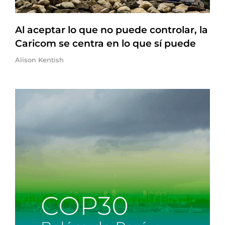
Al aceptar lo que no puede controlar, la
Caricom se centra en lo que sí puede
Alison Kentish