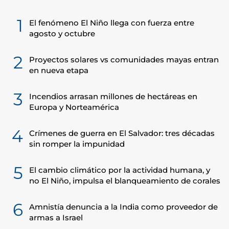
1
El fenómeno El Niño llega con fuerza entre
agosto y octubre
2
Proyectos solares vs comunidades mayas entran
en nueva etapa
3
Incendios arrasan millones de hectáreas en
Europa y Norteamérica
4
Crímenes de guerra en El Salvador: tres décadas
sin romper la impunidad
5
El cambio climático por la actividad humana, y
no El Niño, impulsa el blanqueamiento de corales
6
Amnistía denuncia a la India como proveedor de
armas a Israel