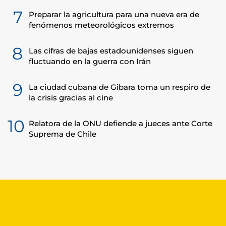
7
Preparar la agricultura para una nueva era de
fenómenos meteorológicos extremos
8
Las cifras de bajas estadounidenses siguen
fluctuando en la guerra con Irán
9
La ciudad cubana de Gibara toma un respiro de
la crisis gracias al cine
10
Relatora de la ONU defiende a jueces ante Corte
Suprema de Chile