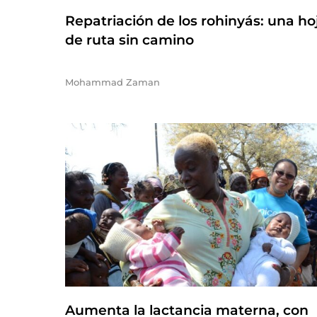
Repatriación de los rohinyás: una ho
de ruta sin camino
Mohammad Zaman
Aumenta la lactancia materna, con