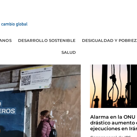
ANOS
DESARROLLO SOSTENIBLE
DESIGUALDAD Y POBREZ
SALUD
Alarma en la ONU 
drástico aumento 
ejecuciones en Irá