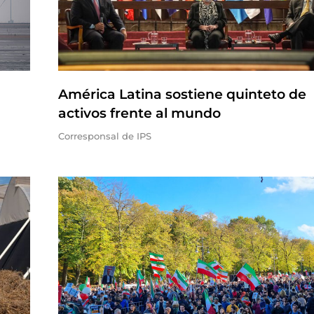
América Latina sostiene quinteto de
activos frente al mundo
Corresponsal de IPS