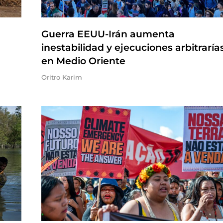
Guerra EEUU-Irán aumenta
inestabilidad y ejecuciones arbitraría
en Medio Oriente
Oritro Karim