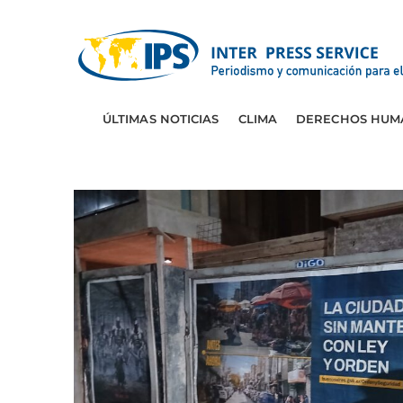
ÚLTIMAS NOTICIAS
CLIMA
DERECHOS HUM