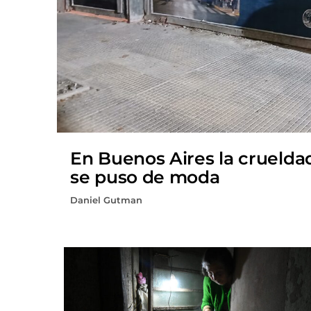
En Buenos Aires la cruelda
se puso de moda
Daniel Gutman