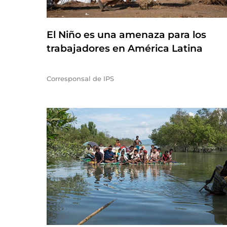
El Niño es una amenaza para los
trabajadores en América Latina
Corresponsal de IPS