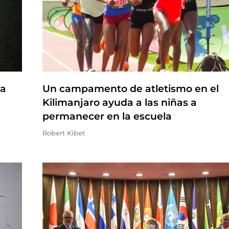
na
Un campamento de atletismo en el
Kilimanjaro ayuda a las niñas a
permanecer en la escuela
Robert Kibet