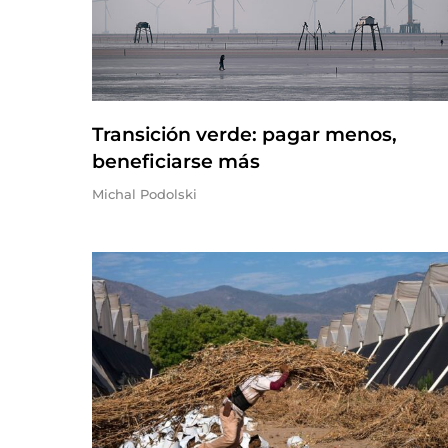
Transición verde: pagar menos,
beneficiarse más
Michal Podolski