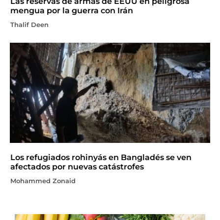
Las reservas de armas de EEUU en peligrosa
mengua por la guerra con Irán
Thalif Deen
Los refugiados rohinyás en Bangladés se ven
afectados por nuevas catástrofes
Mohammed Zonaid