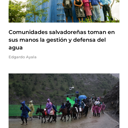
Comunidades salvadoreñas toman en
sus manos la gestión y defensa del
agua
Edgardo Ayala