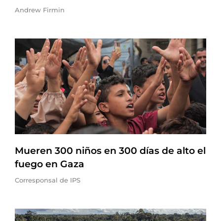
Andrew Firmin
Mueren 300 niños en 300 días de alto el
fuego en Gaza
Corresponsal de IPS