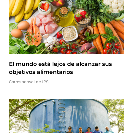
El mundo está lejos de alcanzar sus
objetivos alimentarios
Corresponsal de IPS