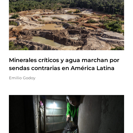
Minerales críticos y agua marchan por
sendas contrarias en América Latina
Emilio Godoy