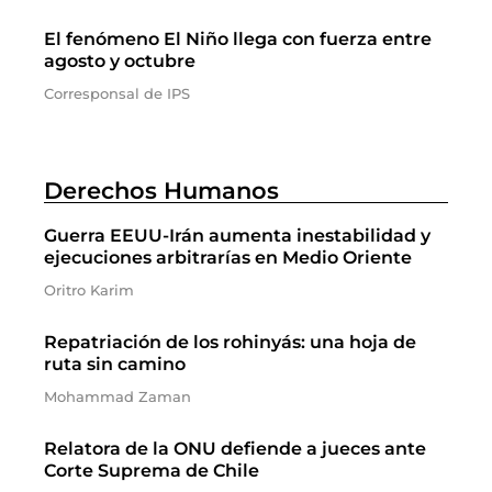
El fenómeno El Niño llega con fuerza entre
agosto y octubre
Corresponsal de IPS
Derechos Humanos
Guerra EEUU-Irán aumenta inestabilidad y
ejecuciones arbitrarías en Medio Oriente
Oritro Karim
Repatriación de los rohinyás: una hoja de
ruta sin camino
Mohammad Zaman
Relatora de la ONU defiende a jueces ante
Corte Suprema de Chile