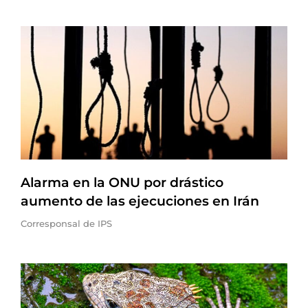
Alarma en la ONU por drástico
aumento de las ejecuciones en Irán
Corresponsal de IPS