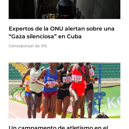
Expertos de la ONU alertan sobre una
“Gaza silenciosa” en Cuba
Corresponsal de IPS
Un campamento de atletismo en el