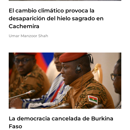
El cambio climático provoca la
desaparición del hielo sagrado en
Cachemira
Umar Manzoor Shah
La democracia cancelada de Burkina
Faso