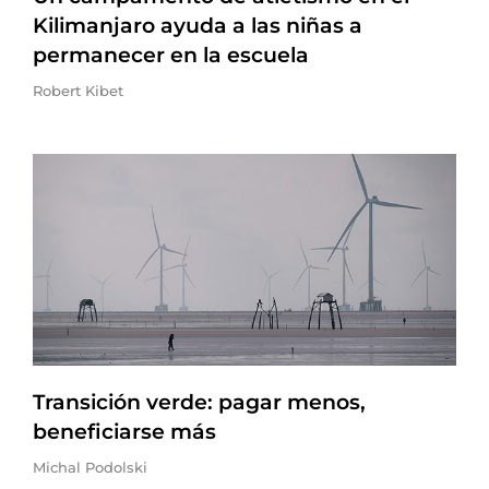
Kilimanjaro ayuda a las niñas a
permanecer en la escuela
Robert Kibet
Transición verde: pagar menos,
beneficiarse más
Michal Podolski