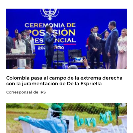
Colombia pasa al campo de la extrema derecha
con la juramentación de De la Espriella
Corresponsal de IPS