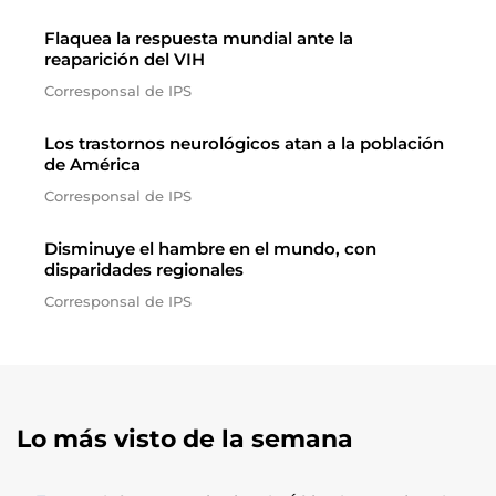
Flaquea la respuesta mundial ante la
reaparición del VIH
Corresponsal de IPS
Los trastornos neurológicos atan a la población
de América
Corresponsal de IPS
Disminuye el hambre en el mundo, con
disparidades regionales
Corresponsal de IPS
Lo más visto de la semana