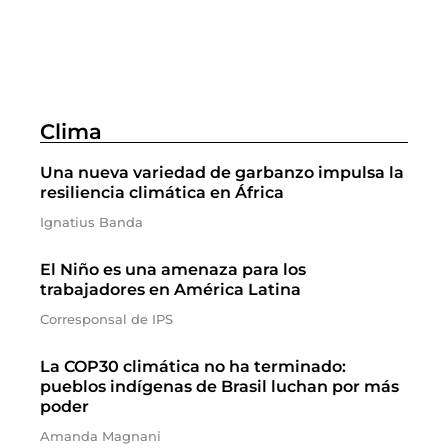
Clima
Una nueva variedad de garbanzo impulsa la
resiliencia climática en África
Ignatius Banda
El Niño es una amenaza para los
trabajadores en América Latina
Corresponsal de IPS
La COP30 climática no ha terminado:
pueblos indígenas de Brasil luchan por más
poder
Amanda Magnani