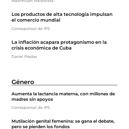
Maximilian Malawista
Los productos de alta tecnología impulsan
el comercio mundial
Corresponsal de IPS
La inflación acapara protagonismo en la
crisis económica de Cuba
Dariel Pradas
Género
Aumenta la lactancia materna, con millones de
madres sin apoyos
Corresponsal de IPS
Mutilación genital femenina: se gana el debate,
pero se pierden los fondos