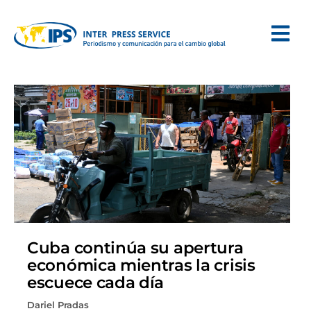
Cuba continúa su apertura
económica mientras la crisis
escuece cada día
Dariel Pradas