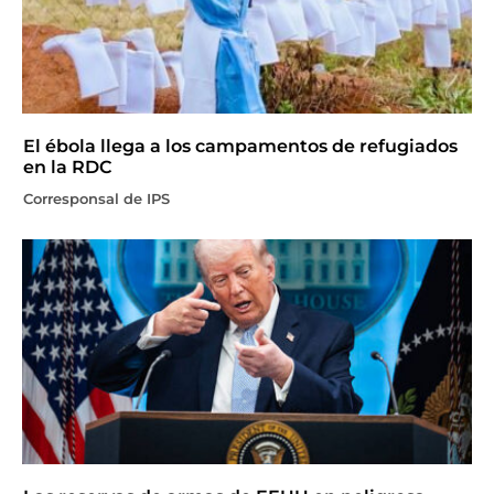
El ébola llega a los campamentos de refugiados
en la RDC
Corresponsal de IPS