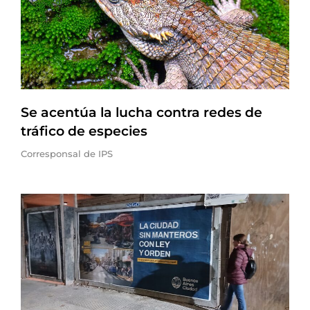
Se acentúa la lucha contra redes de
tráfico de especies
Corresponsal de IPS