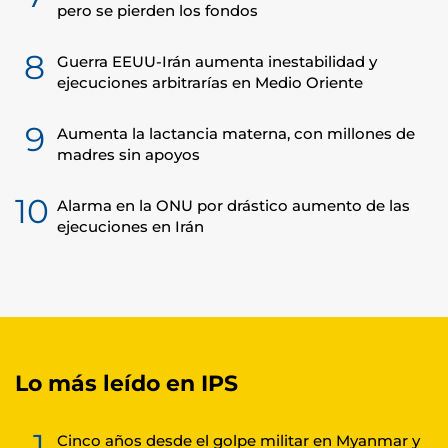
pero se pierden los fondos
8
Guerra EEUU-Irán aumenta inestabilidad y
ejecuciones arbitrarías en Medio Oriente
9
Aumenta la lactancia materna, con millones de
madres sin apoyos
10
Alarma en la ONU por drástico aumento de las
ejecuciones en Irán
Lo más leído en IPS
1
Cinco años desde el golpe militar en Myanmar y