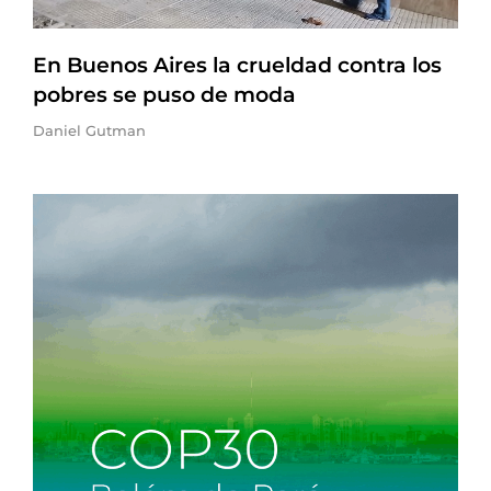
En Buenos Aires la crueldad contra los
pobres se puso de moda
Daniel Gutman