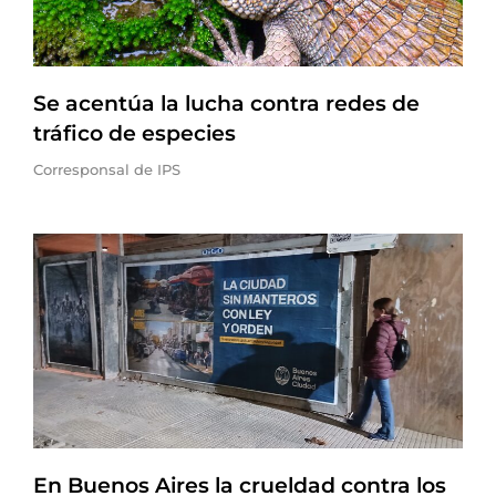
Se acentúa la lucha contra redes de
tráfico de especies
Corresponsal de IPS
En Buenos Aires la crueldad contra los