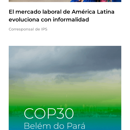
El mercado laboral de América Latina
evoluciona con informalidad
Corresponsal de IPS