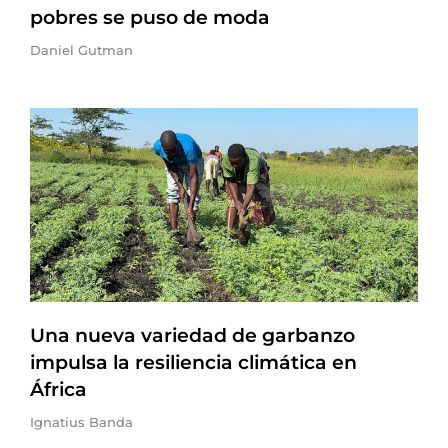
pobres se puso de moda
Daniel Gutman
Una nueva variedad de garbanzo
impulsa la resiliencia climática en
África
Ignatius Banda