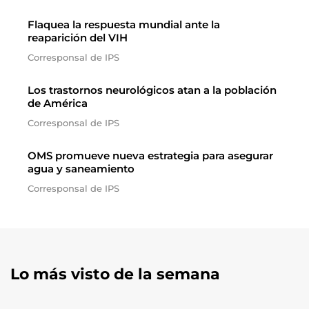
Flaquea la respuesta mundial ante la
reaparición del VIH
Corresponsal de IPS
Los trastornos neurológicos atan a la población
de América
Corresponsal de IPS
OMS promueve nueva estrategia para asegurar
agua y saneamiento
Corresponsal de IPS
Lo más visto de la semana