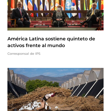
América Latina sostiene quinteto de
activos frente al mundo
Corresponsal de IPS