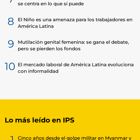
se centra en lo que sí puede
8
El Niño es una amenaza para los trabajadores en
América Latina
9
Mutilación genital femenina: se gana el debate,
pero se pierden los fondos
10
El mercado laboral de América Latina evoluciona
con informalidad
Lo más leído en IPS
1
Cinco años desde el golpe militar en Myanmar y