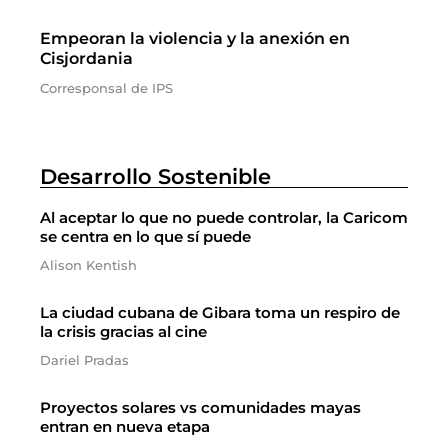
Empeoran la violencia y la anexión en
Cisjordania
Corresponsal de IPS
Desarrollo Sostenible
Al aceptar lo que no puede controlar, la Caricom
se centra en lo que sí puede
Alison Kentish
La ciudad cubana de Gibara toma un respiro de
la crisis gracias al cine
Dariel Pradas
Proyectos solares vs comunidades mayas
entran en nueva etapa