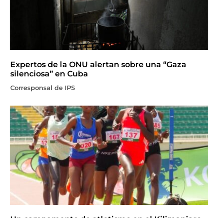
Expertos de la ONU alertan sobre una “Gaza
silenciosa” en Cuba
Corresponsal de IPS