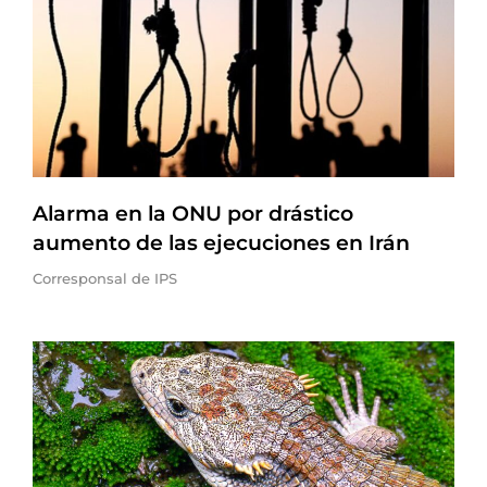
Alarma en la ONU por drástico
aumento de las ejecuciones en Irán
Corresponsal de IPS