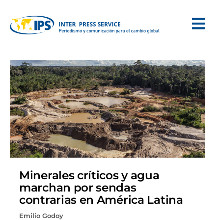
Minerales críticos y agua
marchan por sendas
contrarias en América Latina
Emilio Godoy