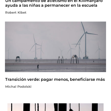
Un campamento de atletismo en el Kilimanjaro
ayuda a las niñas a permanecer en la escuela
Robert Kibet
Transición verde: pagar menos, beneficiarse más
Michal Podolski