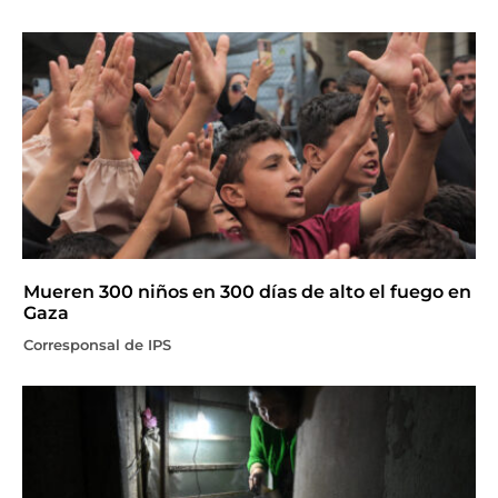
Mueren 300 niños en 300 días de alto el fuego en
Gaza
Corresponsal de IPS