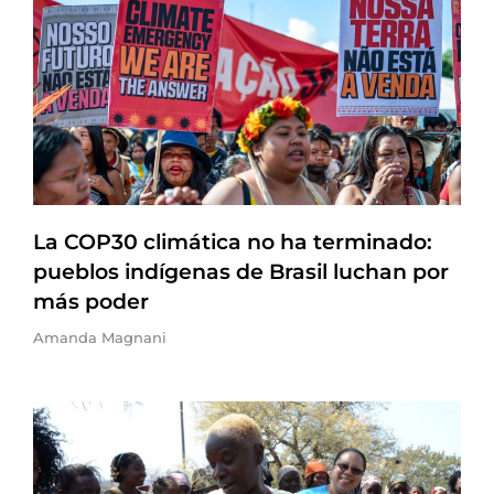
La COP30 climática no ha terminado:
pueblos indígenas de Brasil luchan por
más poder
Amanda Magnani