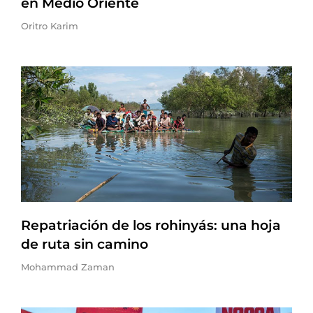
en Medio Oriente
Oritro Karim
Repatriación de los rohinyás: una hoja
de ruta sin camino
Mohammad Zaman