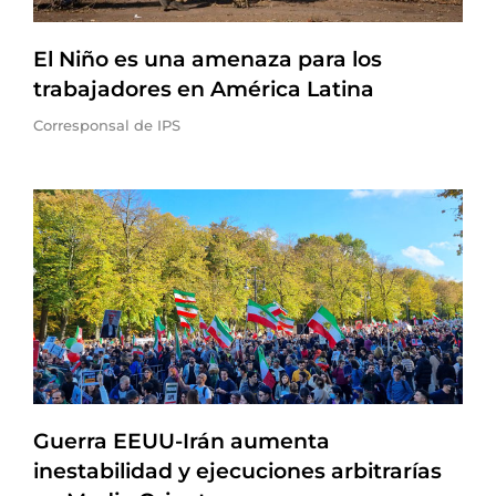
El Niño es una amenaza para los
trabajadores en América Latina
Corresponsal de IPS
Guerra EEUU-Irán aumenta
inestabilidad y ejecuciones arbitrarías