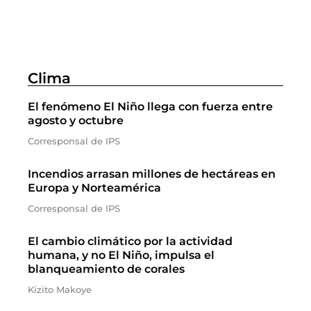
Clima
El fenómeno El Niño llega con fuerza entre
agosto y octubre
Corresponsal de IPS
Incendios arrasan millones de hectáreas en
Europa y Norteamérica
Corresponsal de IPS
El cambio climático por la actividad
humana, y no El Niño, impulsa el
blanqueamiento de corales
Kizito Makoye