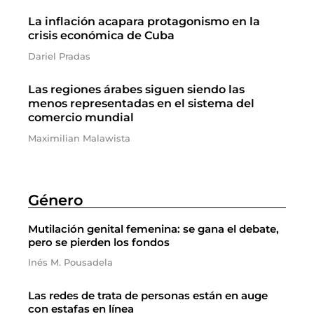
La inflación acapara protagonismo en la
crisis económica de Cuba
Dariel Pradas
Las regiones árabes siguen siendo las
menos representadas en el sistema del
comercio mundial
Maximilian Malawista
Género
Mutilación genital femenina: se gana el debate,
pero se pierden los fondos
Inés M. Pousadela
Las redes de trata de personas están en auge
con estafas en línea