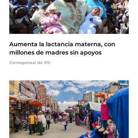
Aumenta la lactancia materna, con
millones de madres sin apoyos
Corresponsal de IPS