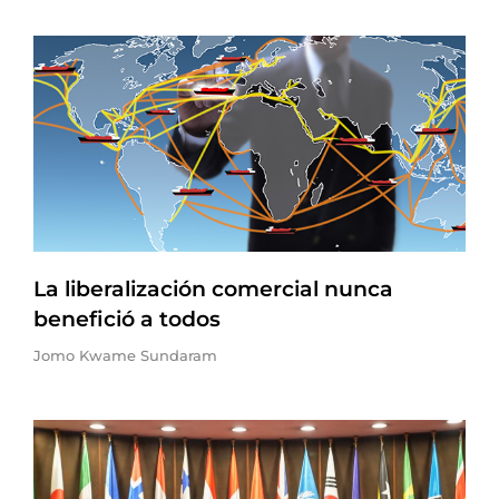
La liberalización comercial nunca
benefició a todos
Jomo Kwame Sundaram