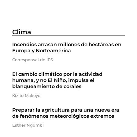
Clima
Incendios arrasan millones de hectáreas en
Europa y Norteamérica
Corresponsal de IPS
El cambio climático por la actividad
humana, y no El Niño, impulsa el
blanqueamiento de corales
Kizito Makoye
Preparar la agricultura para una nueva era
de fenómenos meteorológicos extremos
Esther Ngumbi