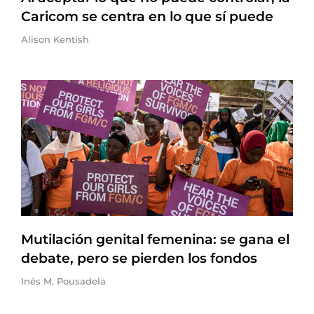
Caricom se centra en lo que sí puede
Alison Kentish
Mutilación genital femenina: se gana el
debate, pero se pierden los fondos
Inés M. Pousadela