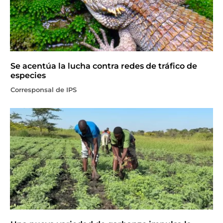
Se acentúa la lucha contra redes de tráfico de
especies
Corresponsal de IPS