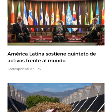
América Latina sostiene quinteto de
activos frente al mundo
Corresponsal de IPS