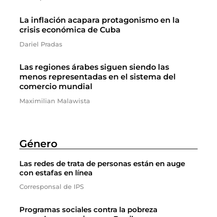
La inflación acapara protagonismo en la
crisis económica de Cuba
Dariel Pradas
Las regiones árabes siguen siendo las
menos representadas en el sistema del
comercio mundial
Maximilian Malawista
Género
Las redes de trata de personas están en auge
con estafas en línea
Corresponsal de IPS
Programas sociales contra la pobreza