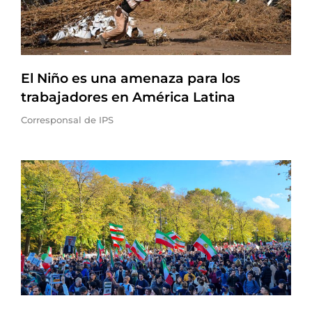
El Niño es una amenaza para los
trabajadores en América Latina
Corresponsal de IPS