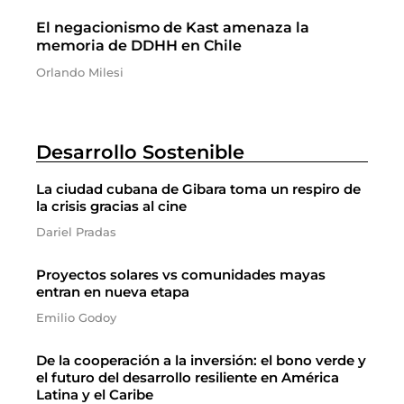
El negacionismo de Kast amenaza la
memoria de DDHH en Chile
Orlando Milesi
Desarrollo Sostenible
La ciudad cubana de Gibara toma un respiro de
la crisis gracias al cine
Dariel Pradas
Proyectos solares vs comunidades mayas
entran en nueva etapa
Emilio Godoy
De la cooperación a la inversión: el bono verde y
el futuro del desarrollo resiliente en América
Latina y el Caribe