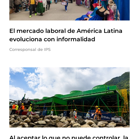
El mercado laboral de América Latina
evoluciona con informalidad
Corresponsal de IPS
Al aceptar lo que no puede controlar, la