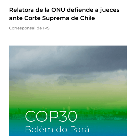
Relatora de la ONU defiende a jueces
ante Corte Suprema de Chile
Corresponsal de IPS