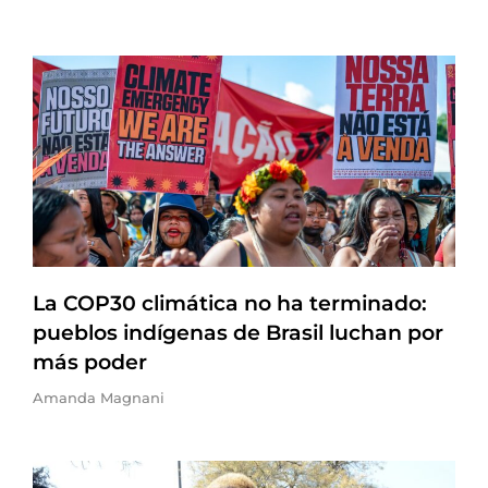
La COP30 climática no ha terminado:
pueblos indígenas de Brasil luchan por
más poder
Amanda Magnani