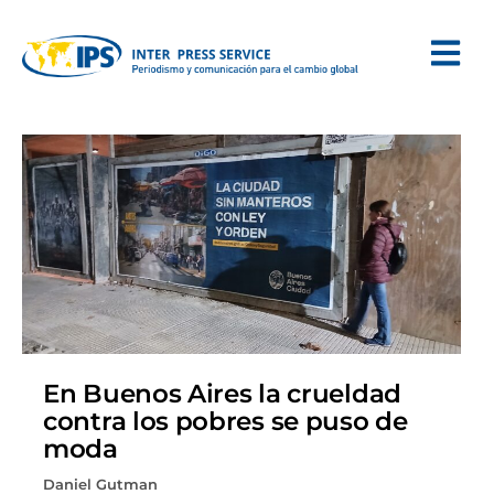
En Buenos Aires la crueldad
contra los pobres se puso de
moda
Daniel Gutman