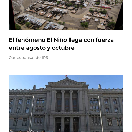
El fenómeno El Niño llega con fuerza
entre agosto y octubre
Corresponsal de IPS