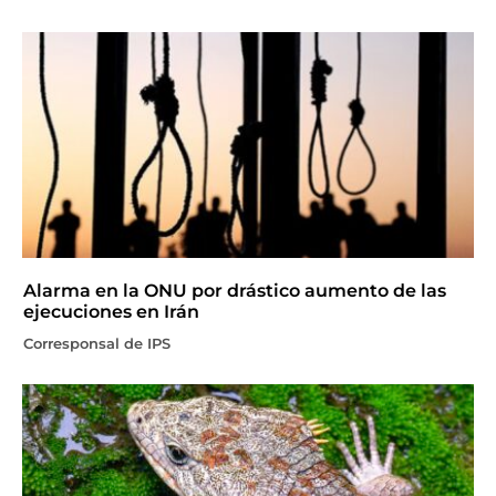
Alarma en la ONU por drástico aumento de las
ejecuciones en Irán
Corresponsal de IPS