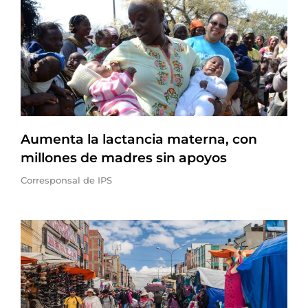
Aumenta la lactancia materna, con
millones de madres sin apoyos
Corresponsal de IPS