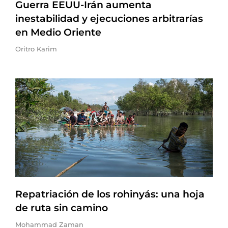
Guerra EEUU-Irán aumenta
inestabilidad y ejecuciones arbitrarías
en Medio Oriente
Oritro Karim
Repatriación de los rohinyás: una hoja
de ruta sin camino
Mohammad Zaman