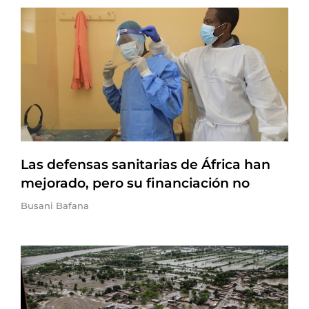
Las defensas sanitarias de África han
mejorado, pero su financiación no
Busani Bafana