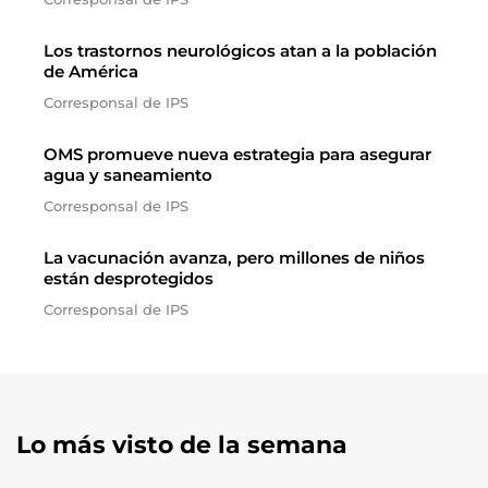
Los trastornos neurológicos atan a la población
de América
Corresponsal de IPS
OMS promueve nueva estrategia para asegurar
agua y saneamiento
Corresponsal de IPS
La vacunación avanza, pero millones de niños
están desprotegidos
Corresponsal de IPS
Lo más visto de la semana