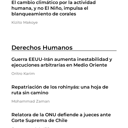
El cambio climático por la actividad
humana, y no El Niño, impulsa el
blanqueamiento de corales
Kizito Makoye
Derechos Humanos
Guerra EEUU-Irán aumenta inestabilidad y
ejecuciones arbitrarías en Medio Oriente
Oritro Karim
Repatriación de los rohinyás: una hoja de
ruta sin camino
Mohammad Zaman
Relatora de la ONU defiende a jueces ante
Corte Suprema de Chile