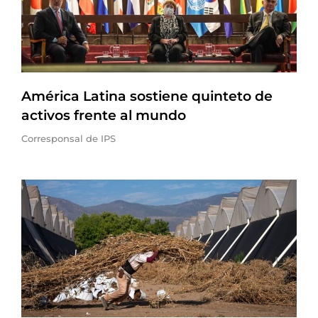
América Latina sostiene quinteto de
activos frente al mundo
Corresponsal de IPS