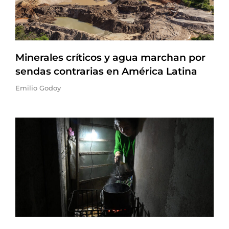
Minerales críticos y agua marchan por
sendas contrarias en América Latina
Emilio Godoy