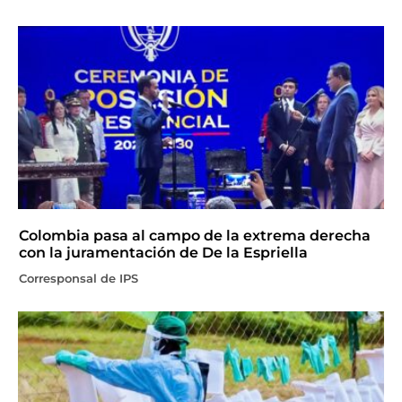
Colombia pasa al campo de la extrema derecha
con la juramentación de De la Espriella
Corresponsal de IPS