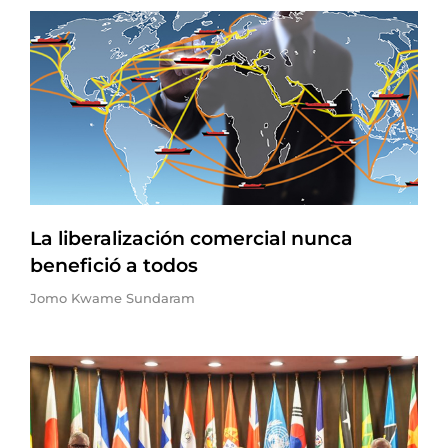
La liberalización comercial nunca
benefició a todos
Jomo Kwame Sundaram