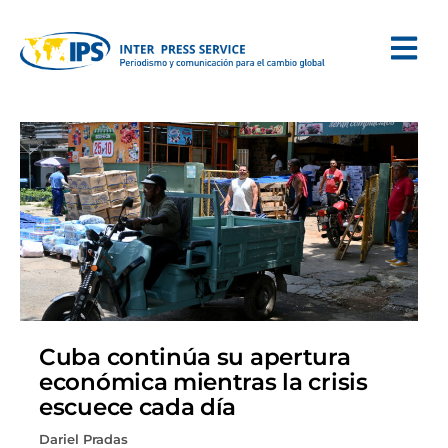
Cuba continúa su apertura
económica mientras la crisis
escuece cada día
Dariel Pradas