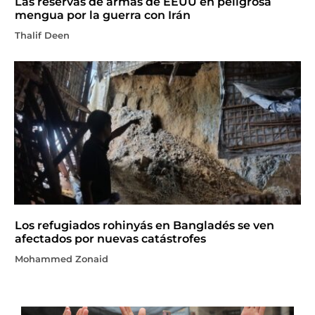
Las reservas de armas de EEUU en peligrosa
mengua por la guerra con Irán
Thalif Deen
Los refugiados rohinyás en Bangladés se ven
afectados por nuevas catástrofes
Mohammed Zonaid