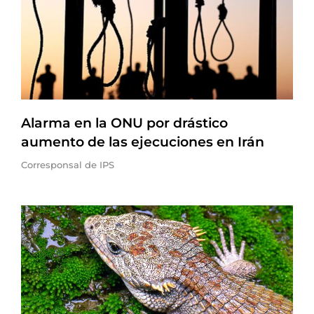
Alarma en la ONU por drástico
aumento de las ejecuciones en Irán
Corresponsal de IPS