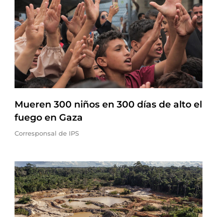
Mueren 300 niños en 300 días de alto el
fuego en Gaza
Corresponsal de IPS