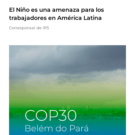
El Niño es una amenaza para los
trabajadores en América Latina
Corresponsal de IPS