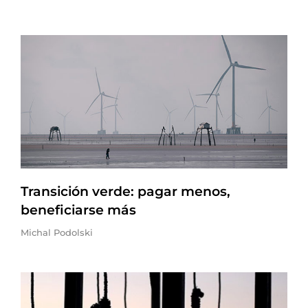
Transición verde: pagar menos,
beneficiarse más
Michal Podolski