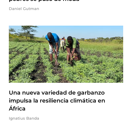
Daniel Gutman
Una nueva variedad de garbanzo
impulsa la resiliencia climática en
África
Ignatius Banda