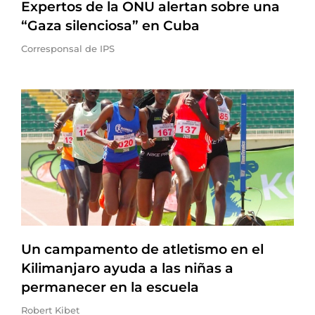
Expertos de la ONU alertan sobre una
“Gaza silenciosa” en Cuba
Corresponsal de IPS
Un campamento de atletismo en el
Kilimanjaro ayuda a las niñas a
permanecer en la escuela
Robert Kibet