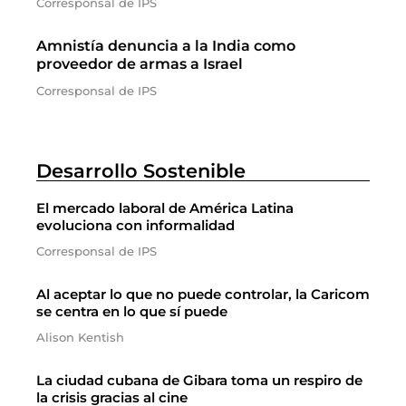
Corresponsal de IPS
Amnistía denuncia a la India como
proveedor de armas a Israel
Corresponsal de IPS
Desarrollo Sostenible
El mercado laboral de América Latina
evoluciona con informalidad
Corresponsal de IPS
Al aceptar lo que no puede controlar, la Caricom
se centra en lo que sí puede
Alison Kentish
La ciudad cubana de Gibara toma un respiro de
la crisis gracias al cine