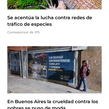
Se acentúa la lucha contra redes de
tráfico de especies
Corresponsal de IPS
En Buenos Aires la crueldad contra los
pobres se puso de moda