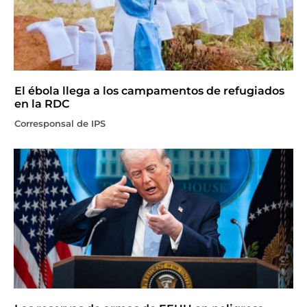
El ébola llega a los campamentos de refugiados
en la RDC
Corresponsal de IPS