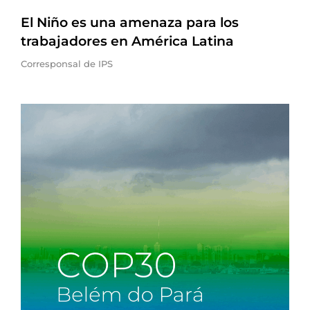
El Niño es una amenaza para los
trabajadores en América Latina
Corresponsal de IPS