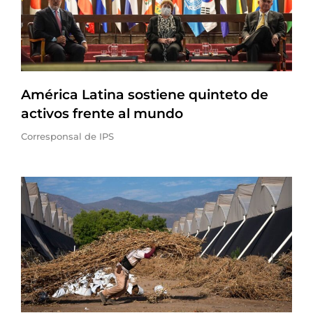
América Latina sostiene quinteto de
activos frente al mundo
Corresponsal de IPS