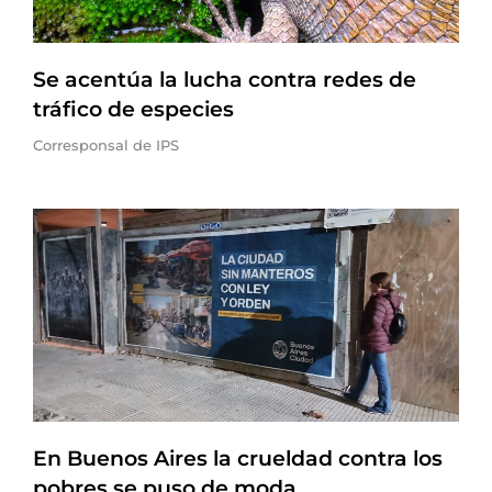
Se acentúa la lucha contra redes de
tráfico de especies
Corresponsal de IPS
En Buenos Aires la crueldad contra los
pobres se puso de moda