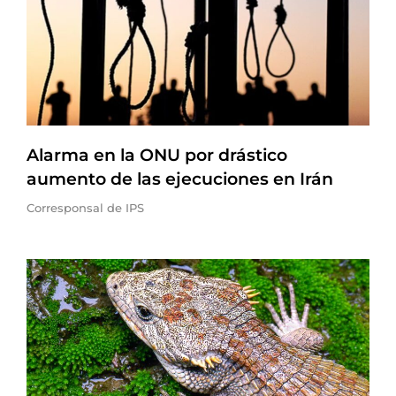
Alarma en la ONU por drástico
aumento de las ejecuciones en Irán
Corresponsal de IPS