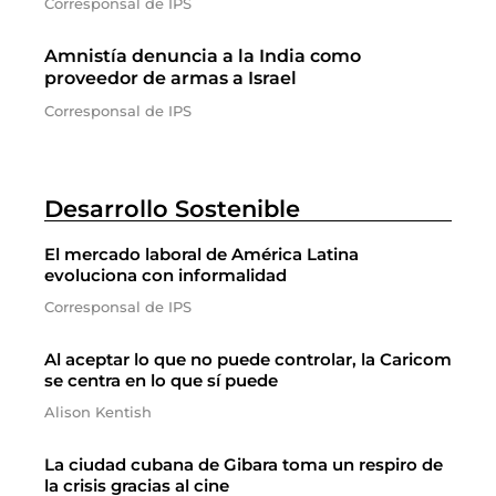
Corresponsal de IPS
Amnistía denuncia a la India como
proveedor de armas a Israel
Corresponsal de IPS
Desarrollo Sostenible
El mercado laboral de América Latina
evoluciona con informalidad
Corresponsal de IPS
Al aceptar lo que no puede controlar, la Caricom
se centra en lo que sí puede
Alison Kentish
La ciudad cubana de Gibara toma un respiro de
la crisis gracias al cine