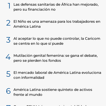
1
Las defensas sanitarias de África han mejorado,
pero su financiación no
2
El Niño es una amenaza para los trabajadores en
América Latina
3
Al aceptar lo que no puede controlar, la Caricom
se centra en lo que sí puede
4
Mutilación genital femenina: se gana el debate,
pero se pierden los fondos
5
El mercado laboral de América Latina evoluciona
con informalidad
6
América Latina sostiene quinteto de activos
frente al mundo