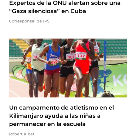
Expertos de la ONU alertan sobre una
“Gaza silenciosa” en Cuba
Corresponsal de IPS
Un campamento de atletismo en el
Kilimanjaro ayuda a las niñas a
permanecer en la escuela
Robert Kibet