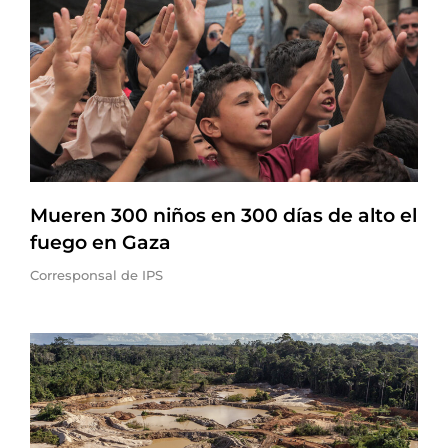
Mueren 300 niños en 300 días de alto el
fuego en Gaza
Corresponsal de IPS