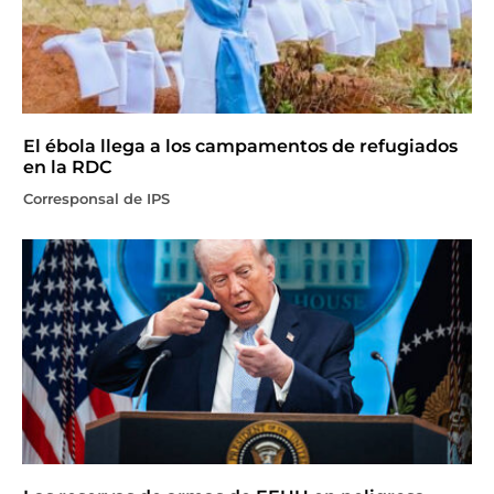
El ébola llega a los campamentos de refugiados
en la RDC
Corresponsal de IPS