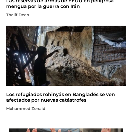
Las reservas de armas de EEUU en peligrosa
mengua por la guerra con Irán
Thalif Deen
Los refugiados rohinyás en Bangladés se ven
afectados por nuevas catástrofes
Mohammed Zonaid