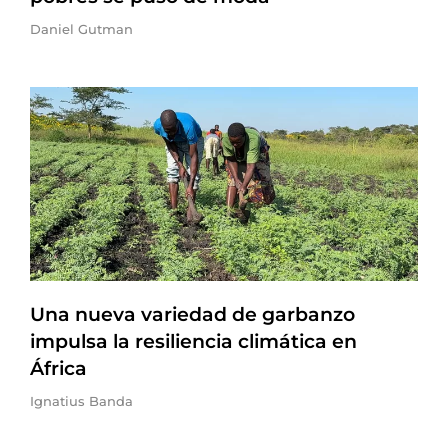
Daniel Gutman
Una nueva variedad de garbanzo
impulsa la resiliencia climática en
África
Ignatius Banda