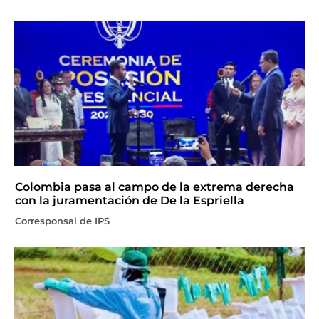
Colombia pasa al campo de la extrema derecha
con la juramentación de De la Espriella
Corresponsal de IPS