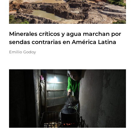
Minerales críticos y agua marchan por
sendas contrarias en América Latina
Emilio Godoy