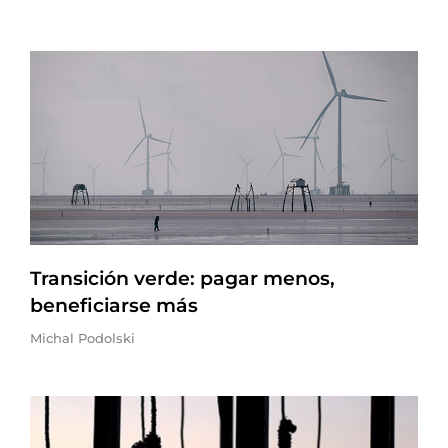
Transición verde: pagar menos,
beneficiarse más
Michal Podolski