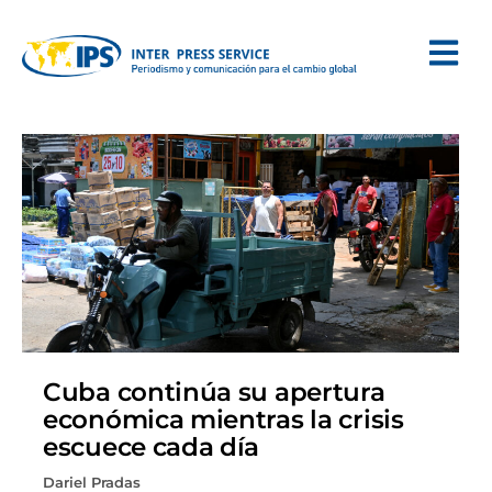
Cuba continúa su apertura
económica mientras la crisis
escuece cada día
Dariel Pradas