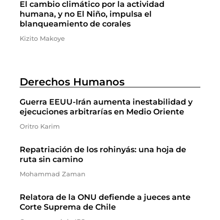
El cambio climático por la actividad
humana, y no El Niño, impulsa el
blanqueamiento de corales
Kizito Makoye
Derechos Humanos
Guerra EEUU-Irán aumenta inestabilidad y
ejecuciones arbitrarías en Medio Oriente
Oritro Karim
Repatriación de los rohinyás: una hoja de
ruta sin camino
Mohammad Zaman
Relatora de la ONU defiende a jueces ante
Corte Suprema de Chile