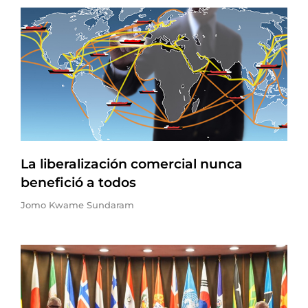
La liberalización comercial nunca
benefició a todos
Jomo Kwame Sundaram