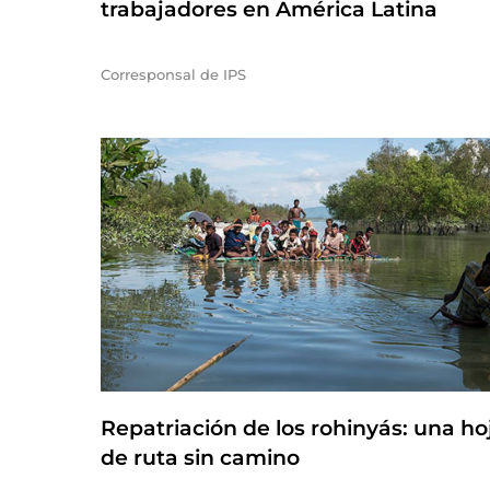
trabajadores en América Latina
Corresponsal de IPS
Repatriación de los rohinyás: una ho
de ruta sin camino