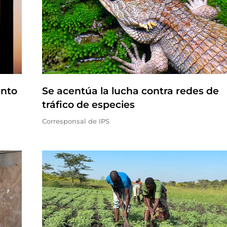
ento
Se acentúa la lucha contra redes de
tráfico de especies
Corresponsal de IPS