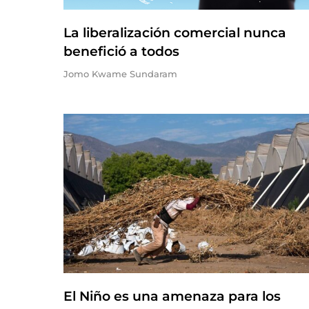
La liberalización comercial nunca
benefició a todos
Jomo Kwame Sundaram
El Niño es una amenaza para los