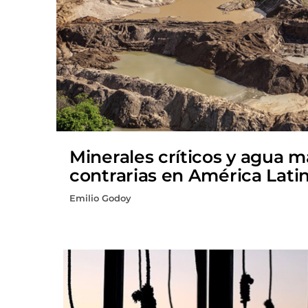
Minerales críticos y agua 
contrarias en América Lati
Emilio Godoy