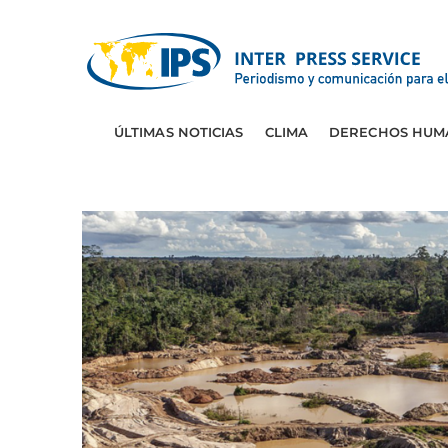
ÚLTIMAS NOTICIAS
CLIMA
DERECHOS HUM