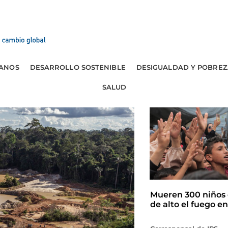
ANOS
DESARROLLO SOSTENIBLE
DESIGUALDAD Y POBREZ
SALUD
Mueren 300 niños 
de alto el fuego e