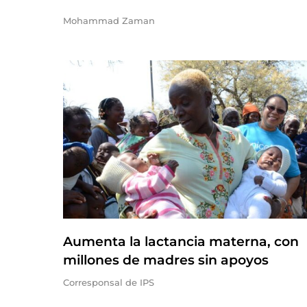
Mohammad Zaman
Aumenta la lactancia materna, con
millones de madres sin apoyos
Corresponsal de IPS