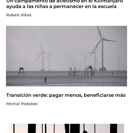
Un campamento de atletismo en el Kilimanjaro
ayuda a las niñas a permanecer en la escuela
Robert Kibet
Transición verde: pagar menos, beneficiarse más
Michal Podolski