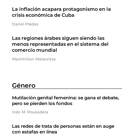
La inflación acapara protagonismo en la
crisis económica de Cuba
Dariel Pradas
Las regiones árabes siguen siendo las
menos representadas en el sistema del
comercio mundial
Maximilian Malawista
Género
Mutilación genital femenina: se gana el debate,
pero se pierden los fondos
Inés M. Pousadela
Las redes de trata de personas están en auge
con estafas en línea