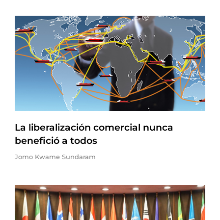
La liberalización comercial nunca
benefició a todos
Jomo Kwame Sundaram