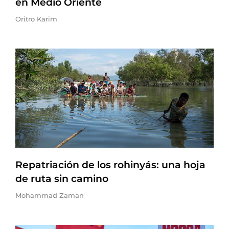
en Medio Oriente
Oritro Karim
Repatriación de los rohinyás: una hoja
de ruta sin camino
Mohammad Zaman