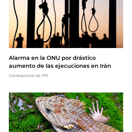
Alarma en la ONU por drástico
aumento de las ejecuciones en Irán
Corresponsal de IPS