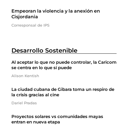
Empeoran la violencia y la anexión en
Cisjordania
Corresponsal de IPS
Desarrollo Sostenible
Al aceptar lo que no puede controlar, la Caricom
se centra en lo que sí puede
Alison Kentish
La ciudad cubana de Gibara toma un respiro de
la crisis gracias al cine
Dariel Pradas
Proyectos solares vs comunidades mayas
entran en nueva etapa