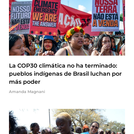
La COP30 climática no ha terminado:
pueblos indígenas de Brasil luchan por
más poder
Amanda Magnani