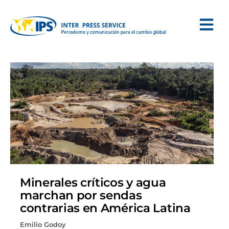
Minerales críticos y agua
marchan por sendas
contrarias en América Latina
Emilio Godoy