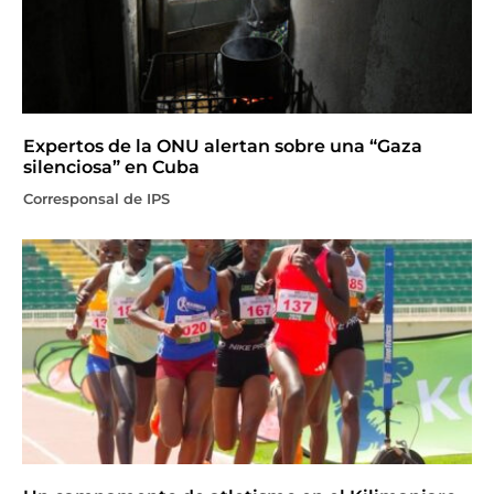
Expertos de la ONU alertan sobre una “Gaza
silenciosa” en Cuba
Corresponsal de IPS