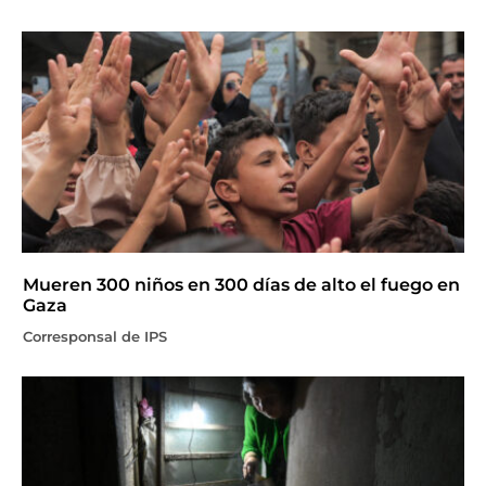
Mueren 300 niños en 300 días de alto el fuego en
Gaza
Corresponsal de IPS