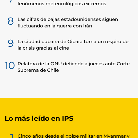
fenómenos meteorológicos extremos
8
Las cifras de bajas estadounidenses siguen
fluctuando en la guerra con Irán
9
La ciudad cubana de Gibara toma un respiro de
la crisis gracias al cine
10
Relatora de la ONU defiende a jueces ante Corte
Suprema de Chile
Lo más leído en IPS
1
Cinco años desde el golpe militar en Myanmar y