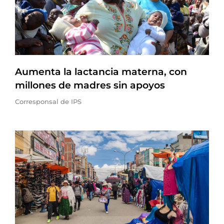
Aumenta la lactancia materna, con
millones de madres sin apoyos
Corresponsal de IPS