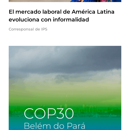
El mercado laboral de América Latina
evoluciona con informalidad
Corresponsal de IPS