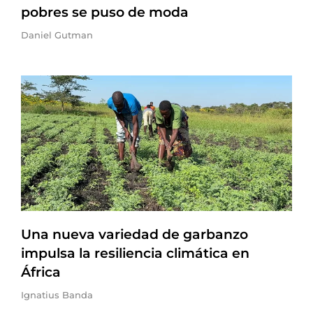
pobres se puso de moda
Daniel Gutman
Una nueva variedad de garbanzo
impulsa la resiliencia climática en
África
Ignatius Banda