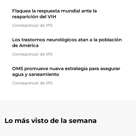
Flaquea la respuesta mundial ante la
reaparición del VIH
Corresponsal de IPS
Los trastornos neurológicos atan a la población
de América
Corresponsal de IPS
OMS promueve nueva estrategia para asegurar
agua y saneamiento
Corresponsal de IPS
Lo más visto de la semana