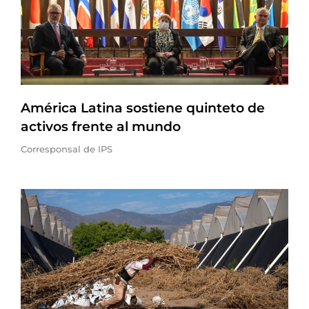
América Latina sostiene quinteto de
activos frente al mundo
Corresponsal de IPS