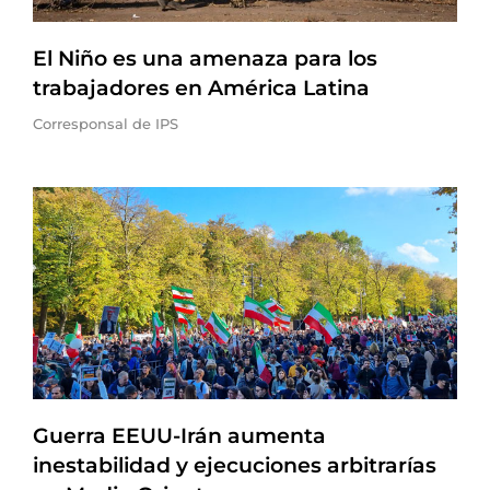
El Niño es una amenaza para los
trabajadores en América Latina
Corresponsal de IPS
Guerra EEUU-Irán aumenta
inestabilidad y ejecuciones arbitrarías