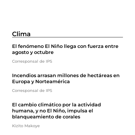
Clima
El fenómeno El Niño llega con fuerza entre
agosto y octubre
Corresponsal de IPS
Incendios arrasan millones de hectáreas en
Europa y Norteamérica
Corresponsal de IPS
El cambio climático por la actividad
humana, y no El Niño, impulsa el
blanqueamiento de corales
Kizito Makoye