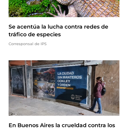
Se acentúa la lucha contra redes de
tráfico de especies
Corresponsal de IPS
En Buenos Aires la crueldad contra los