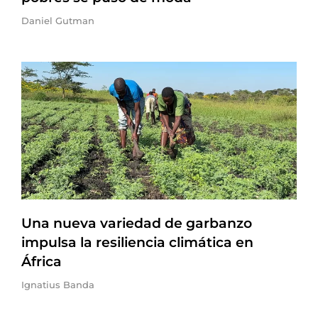
Daniel Gutman
Una nueva variedad de garbanzo
impulsa la resiliencia climática en
África
Ignatius Banda