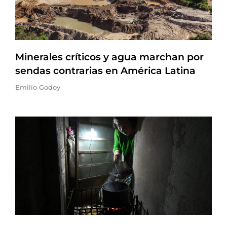
Minerales críticos y agua marchan por
sendas contrarias en América Latina
Emilio Godoy