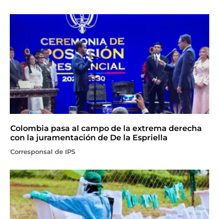
Colombia pasa al campo de la extrema derecha
con la juramentación de De la Espriella
Corresponsal de IPS