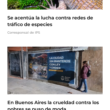
Se acentúa la lucha contra redes de
tráfico de especies
Corresponsal de IPS
En Buenos Aires la crueldad contra los
pobres se puso de moda