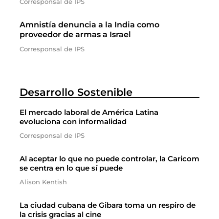
Corresponsal de IPS
Amnistía denuncia a la India como
proveedor de armas a Israel
Corresponsal de IPS
Desarrollo Sostenible
El mercado laboral de América Latina
evoluciona con informalidad
Corresponsal de IPS
Al aceptar lo que no puede controlar, la Caricom
se centra en lo que sí puede
Alison Kentish
La ciudad cubana de Gibara toma un respiro de
la crisis gracias al cine