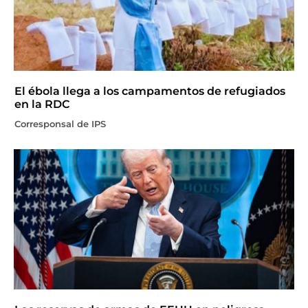
El ébola llega a los campamentos de refugiados
en la RDC
Corresponsal de IPS