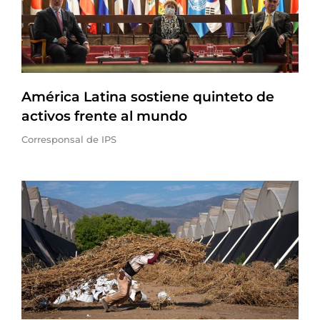
América Latina sostiene quinteto de
activos frente al mundo
Corresponsal de IPS