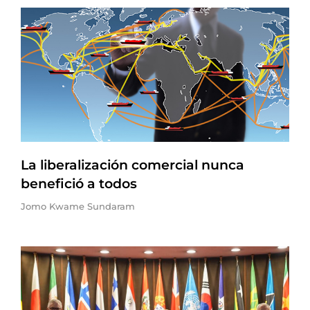
La liberalización comercial nunca
benefició a todos
Jomo Kwame Sundaram