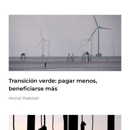
Transición verde: pagar menos,
beneficiarse más
Michal Podolski