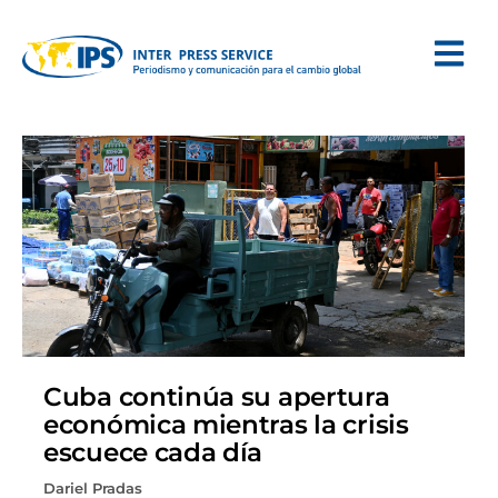
Cuba continúa su apertura
económica mientras la crisis
escuece cada día
Dariel Pradas