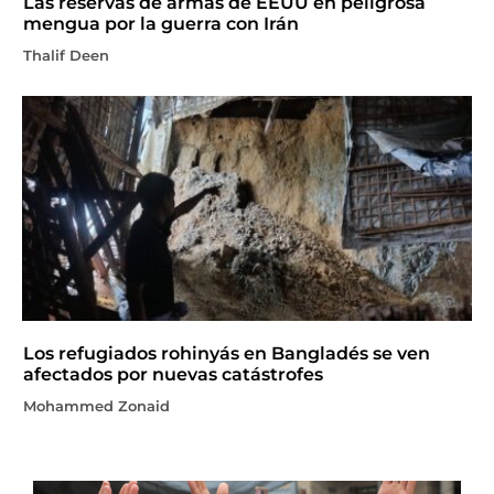
Las reservas de armas de EEUU en peligrosa
mengua por la guerra con Irán
Thalif Deen
Los refugiados rohinyás en Bangladés se ven
afectados por nuevas catástrofes
Mohammed Zonaid