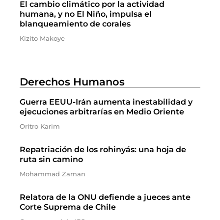
El cambio climático por la actividad
humana, y no El Niño, impulsa el
blanqueamiento de corales
Kizito Makoye
Derechos Humanos
Guerra EEUU-Irán aumenta inestabilidad y
ejecuciones arbitrarías en Medio Oriente
Oritro Karim
Repatriación de los rohinyás: una hoja de
ruta sin camino
Mohammad Zaman
Relatora de la ONU defiende a jueces ante
Corte Suprema de Chile