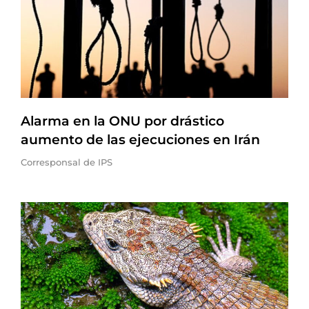
Alarma en la ONU por drástico
aumento de las ejecuciones en Irán
Corresponsal de IPS