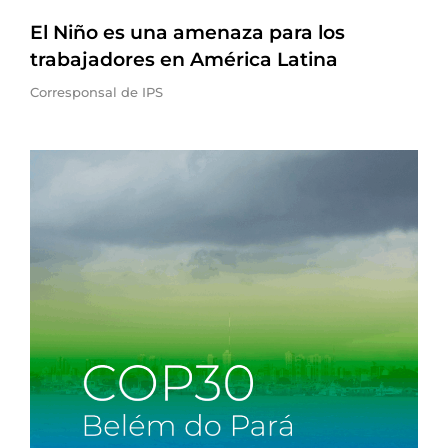
El Niño es una amenaza para los
trabajadores en América Latina
Corresponsal de IPS