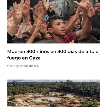
Mueren 300 niños en 300 días de alto el
fuego en Gaza
Corresponsal de IPS