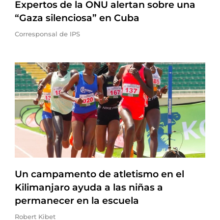
Expertos de la ONU alertan sobre una
“Gaza silenciosa” en Cuba
Corresponsal de IPS
Un campamento de atletismo en el
Kilimanjaro ayuda a las niñas a
permanecer en la escuela
Robert Kibet