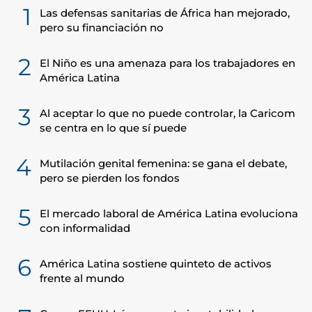
1
Las defensas sanitarias de África han mejorado,
pero su financiación no
2
El Niño es una amenaza para los trabajadores en
América Latina
3
Al aceptar lo que no puede controlar, la Caricom
se centra en lo que sí puede
4
Mutilación genital femenina: se gana el debate,
pero se pierden los fondos
5
El mercado laboral de América Latina evoluciona
con informalidad
6
América Latina sostiene quinteto de activos
frente al mundo