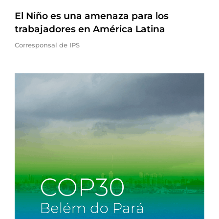
El Niño es una amenaza para los
trabajadores en América Latina
Corresponsal de IPS