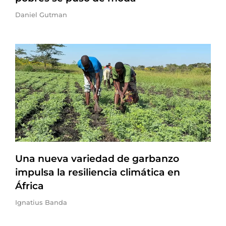
Daniel Gutman
Una nueva variedad de garbanzo
impulsa la resiliencia climática en
África
Ignatius Banda