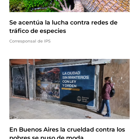
Se acentúa la lucha contra redes de
tráfico de especies
Corresponsal de IPS
En Buenos Aires la crueldad contra los
pobres se puso de moda