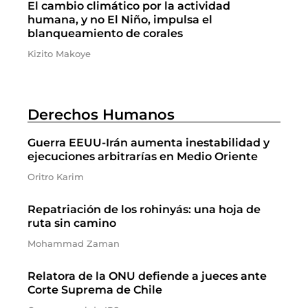
El cambio climático por la actividad
humana, y no El Niño, impulsa el
blanqueamiento de corales
Kizito Makoye
Derechos Humanos
Guerra EEUU-Irán aumenta inestabilidad y
ejecuciones arbitrarías en Medio Oriente
Oritro Karim
Repatriación de los rohinyás: una hoja de
ruta sin camino
Mohammad Zaman
Relatora de la ONU defiende a jueces ante
Corte Suprema de Chile