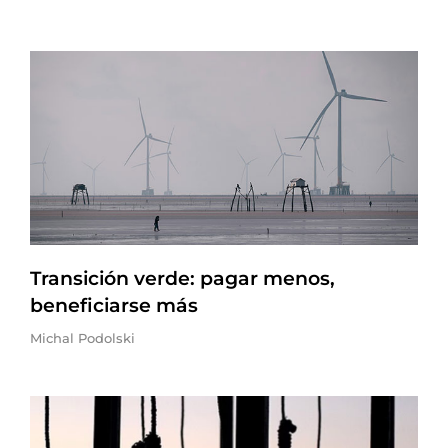
Transición verde: pagar menos,
beneficiarse más
Michal Podolski