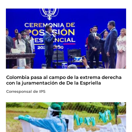
Colombia pasa al campo de la extrema derecha
con la juramentación de De la Espriella
Corresponsal de IPS