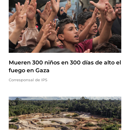
Mueren 300 niños en 300 días de alto el
fuego en Gaza
Corresponsal de IPS