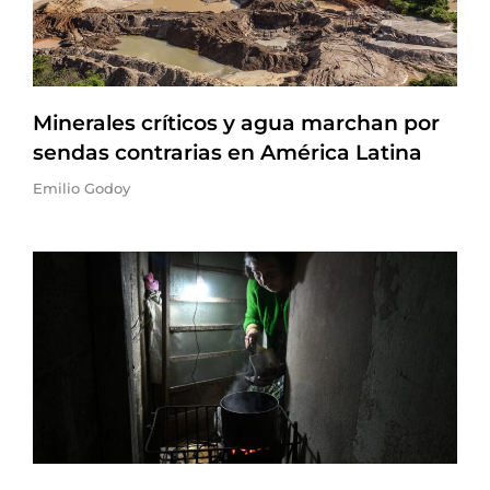
Minerales críticos y agua marchan por
sendas contrarias en América Latina
Emilio Godoy