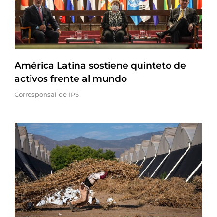
América Latina sostiene quinteto de
activos frente al mundo
Corresponsal de IPS