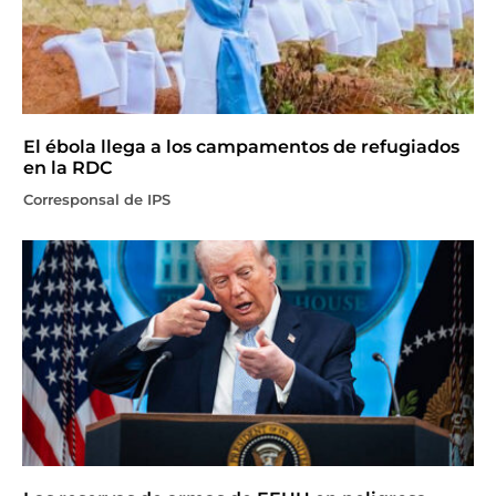
El ébola llega a los campamentos de refugiados
en la RDC
Corresponsal de IPS