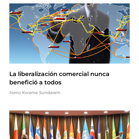
La liberalización comercial nunca
benefició a todos
Jomo Kwame Sundaram