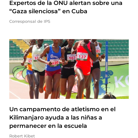
Expertos de la ONU alertan sobre una
“Gaza silenciosa” en Cuba
Corresponsal de IPS
Un campamento de atletismo en el
Kilimanjaro ayuda a las niñas a
permanecer en la escuela
Robert Kibet