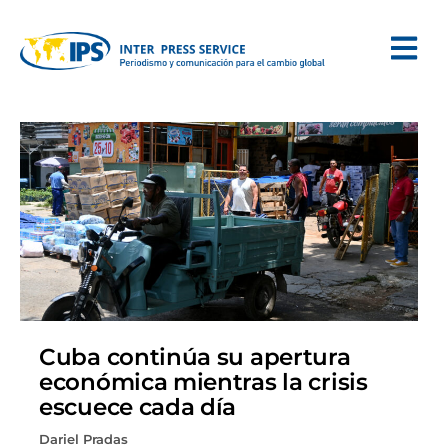
Cuba continúa su apertura
económica mientras la crisis
escuece cada día
Dariel Pradas