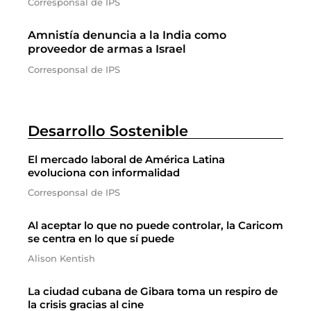
Corresponsal de IPS
Amnistía denuncia a la India como
proveedor de armas a Israel
Corresponsal de IPS
Desarrollo Sostenible
El mercado laboral de América Latina
evoluciona con informalidad
Corresponsal de IPS
Al aceptar lo que no puede controlar, la Caricom
se centra en lo que sí puede
Alison Kentish
La ciudad cubana de Gibara toma un respiro de
la crisis gracias al cine