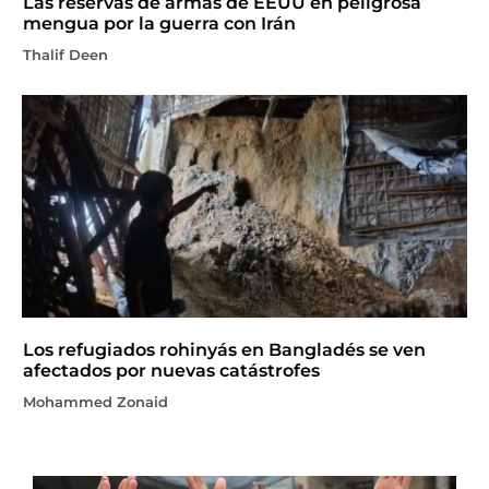
Las reservas de armas de EEUU en peligrosa
mengua por la guerra con Irán
Thalif Deen
Los refugiados rohinyás en Bangladés se ven
afectados por nuevas catástrofes
Mohammed Zonaid