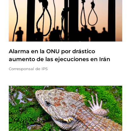
Alarma en la ONU por drástico
aumento de las ejecuciones en Irán
Corresponsal de IPS