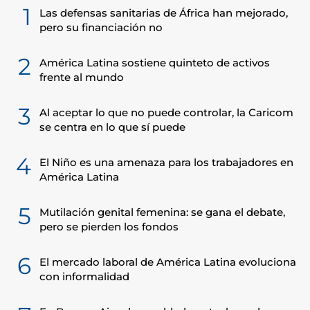
1
Las defensas sanitarias de África han mejorado,
pero su financiación no
2
América Latina sostiene quinteto de activos
frente al mundo
3
Al aceptar lo que no puede controlar, la Caricom
se centra en lo que sí puede
4
El Niño es una amenaza para los trabajadores en
América Latina
5
Mutilación genital femenina: se gana el debate,
pero se pierden los fondos
6
El mercado laboral de América Latina evoluciona
con informalidad