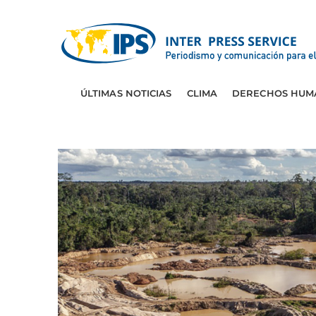
ÚLTIMAS NOTICIAS
CLIMA
DERECHOS HUM