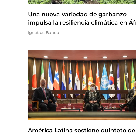
Una nueva variedad de garbanzo
impulsa la resiliencia climática en Áf
Ignatius Banda
América Latina sostiene quinteto de