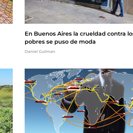
En Buenos Aires la crueldad contra lo
pobres se puso de moda
Daniel Gutman