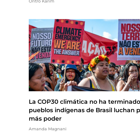
Oritro Karim
La COP30 climática no ha terminado
pueblos indígenas de Brasil luchan 
más poder
Amanda Magnani