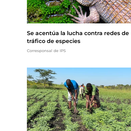
Se acentúa la lucha contra redes de
tráfico de especies
Corresponsal de IPS