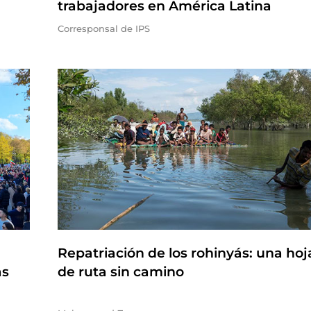
trabajadores en América Latina
Corresponsal de IPS
Repatriación de los rohinyás: una hoj
as
de ruta sin camino