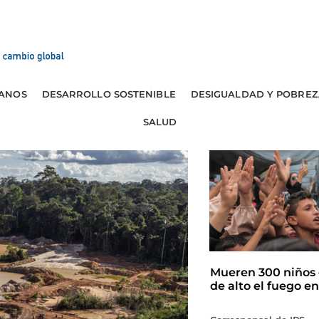
ANOS
DESARROLLO SOSTENIBLE
DESIGUALDAD Y POBREZ
SALUD
Mueren 300 niños 
de alto el fuego e