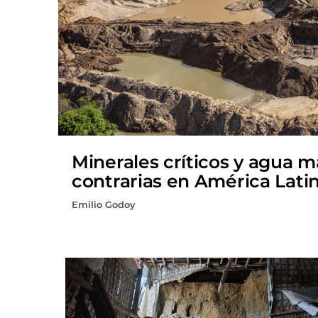
Minerales críticos y agua 
contrarias en América Lati
Emilio Godoy