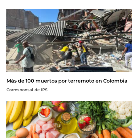
Más de 100 muertos por terremoto en Colombia
Corresponsal de IPS