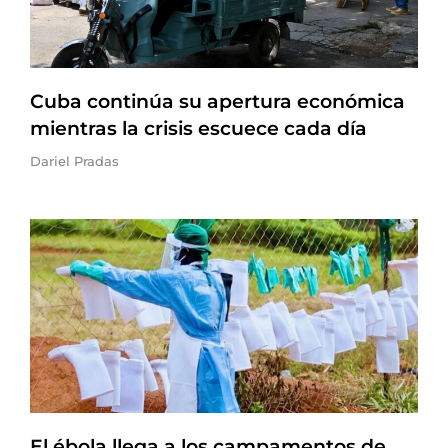
Cuba continúa su apertura económica
mientras la crisis escuece cada día
Dariel Pradas
El ébola llega a los campamentos de