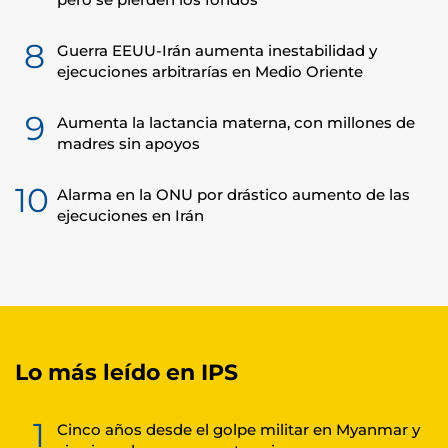
8
Guerra EEUU-Irán aumenta inestabilidad y
ejecuciones arbitrarías en Medio Oriente
9
Aumenta la lactancia materna, con millones de
madres sin apoyos
10
Alarma en la ONU por drástico aumento de las
ejecuciones en Irán
Lo más leído en IPS
1
Cinco años desde el golpe militar en Myanmar y