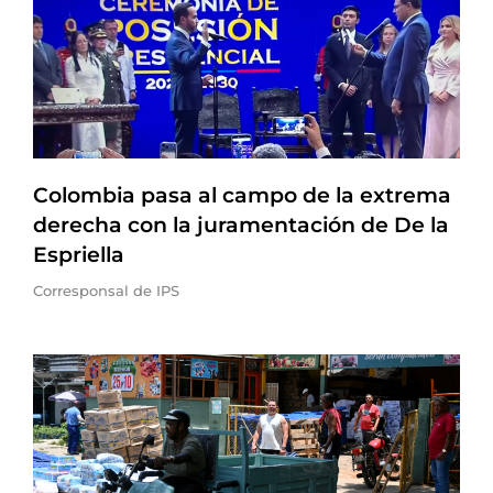
Colombia pasa al campo de la extrema
derecha con la juramentación de De la
Espriella
Corresponsal de IPS