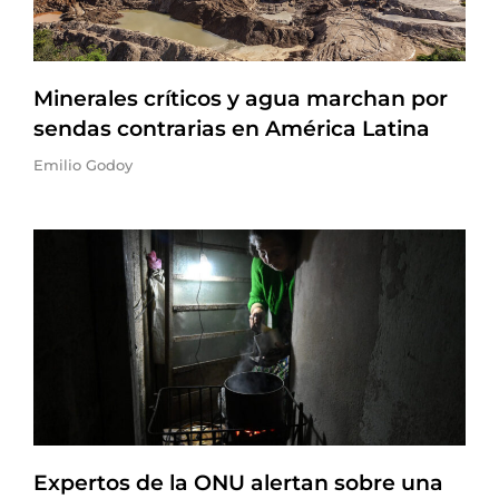
Minerales críticos y agua marchan por
sendas contrarias en América Latina
Emilio Godoy
Expertos de la ONU alertan sobre una