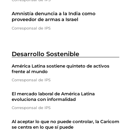
Amnistía denuncia a la India como
proveedor de armas a Israel
Corresponsal de IPS
Desarrollo Sostenible
América Latina sostiene quinteto de activos
frente al mundo
Corresponsal de IPS
El mercado laboral de América Latina
evoluciona con informalidad
Corresponsal de IPS
Al aceptar lo que no puede controlar, la Caricom
se centra en lo que sí puede