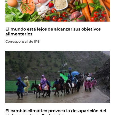
El mundo está lejos de alcanzar sus objetivos
alimentarios
Corresponsal de IPS
El cambio climático provoca la desaparición del