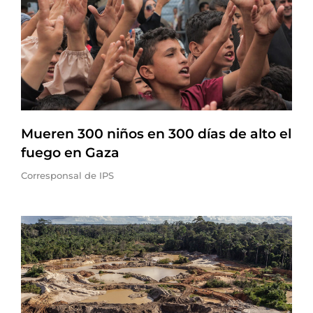
Mueren 300 niños en 300 días de alto el
fuego en Gaza
Corresponsal de IPS