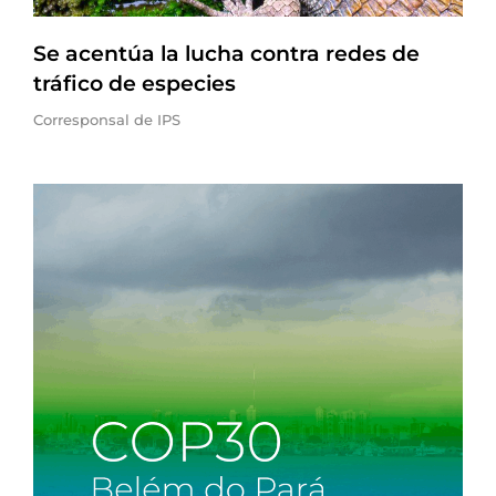
Se acentúa la lucha contra redes de
tráfico de especies
Corresponsal de IPS