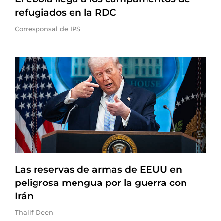
refugiados en la RDC
Corresponsal de IPS
Las reservas de armas de EEUU en
peligrosa mengua por la guerra con
Irán
Thalif Deen