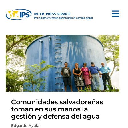
Comunidades salvadoreñas
toman en sus manos la
gestión y defensa del agua
Edgardo Ayala