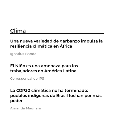
Clima
Una nueva variedad de garbanzo impulsa la
resiliencia climática en África
Ignatius Banda
El Niño es una amenaza para los
trabajadores en América Latina
Corresponsal de IPS
La COP30 climática no ha terminado:
pueblos indígenas de Brasil luchan por más
poder
Amanda Magnani