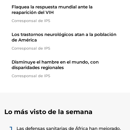
Flaquea la respuesta mundial ante la
reaparición del VIH
Corresponsal de IPS
Los trastornos neurológicos atan a la población
de América
Corresponsal de IPS
Disminuye el hambre en el mundo, con
disparidades regionales
Corresponsal de IPS
Lo más visto de la semana
Las defensas sanitarias de África han mejorado,