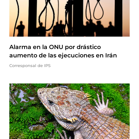
Alarma en la ONU por drástico
aumento de las ejecuciones en Irán
Corresponsal de IPS