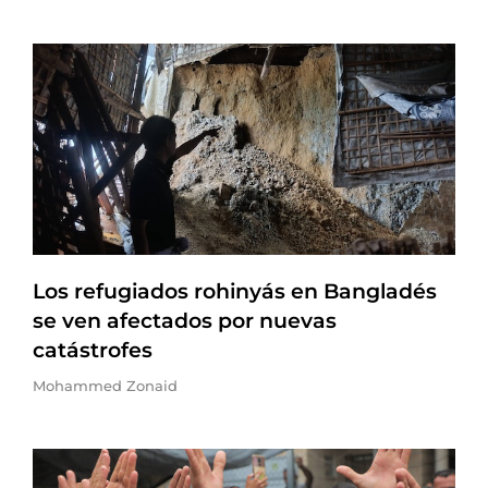
Los refugiados rohinyás en Bangladés
se ven afectados por nuevas
catástrofes
Mohammed Zonaid