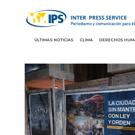
ÚLTIMAS NOTICIAS
CLIMA
DERECHOS HUM