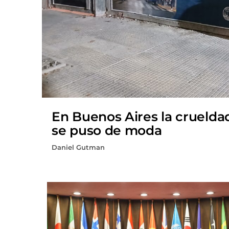
En Buenos Aires la cruelda
se puso de moda
Daniel Gutman