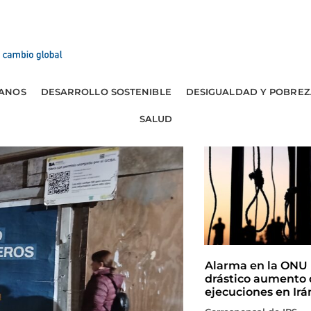
ANOS
DESARROLLO SOSTENIBLE
DESIGUALDAD Y POBREZ
SALUD
Alarma en la ONU 
drástico aumento 
ejecuciones en Irá