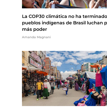
La COP30 climática no ha terminado
pueblos indígenas de Brasil luchan 
más poder
Amanda Magnani