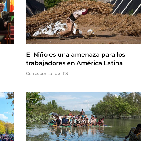
El Niño es una amenaza para los
trabajadores en América Latina
Corresponsal de IPS