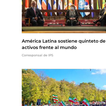
América Latina sostiene quinteto de
activos frente al mundo
Corresponsal de IPS