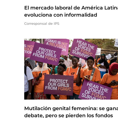
El mercado laboral de América Latin
evoluciona con informalidad
Corresponsal de IPS
Mutilación genital femenina: se gana
debate, pero se pierden los fondos