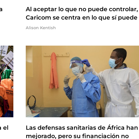
a
Al aceptar lo que no puede controlar, 
Caricom se centra en lo que sí puede
Alison Kentish
 el
Las defensas sanitarias de África han
mejorado, pero su financiación no