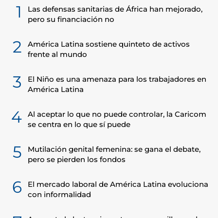
1
Las defensas sanitarias de África han mejorado,
pero su financiación no
2
América Latina sostiene quinteto de activos
frente al mundo
3
El Niño es una amenaza para los trabajadores en
América Latina
4
Al aceptar lo que no puede controlar, la Caricom
se centra en lo que sí puede
5
Mutilación genital femenina: se gana el debate,
pero se pierden los fondos
6
El mercado laboral de América Latina evoluciona
con informalidad