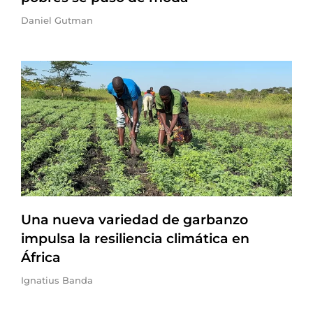
Daniel Gutman
Una nueva variedad de garbanzo
impulsa la resiliencia climática en
África
Ignatius Banda