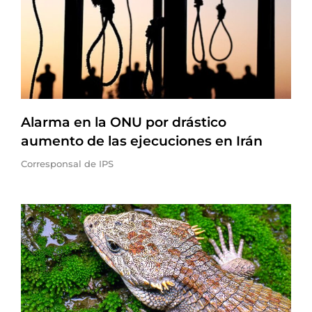
Alarma en la ONU por drástico
aumento de las ejecuciones en Irán
Corresponsal de IPS