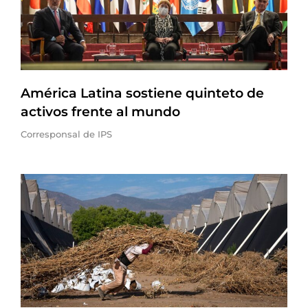
América Latina sostiene quinteto de
activos frente al mundo
Corresponsal de IPS