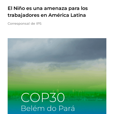
El Niño es una amenaza para los
trabajadores en América Latina
Corresponsal de IPS