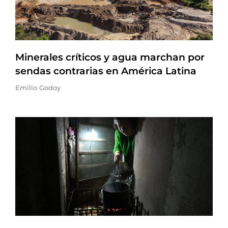
Minerales críticos y agua marchan por
sendas contrarias en América Latina
Emilio Godoy