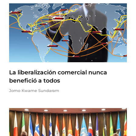
La liberalización comercial nunca
benefició a todos
Jomo Kwame Sundaram