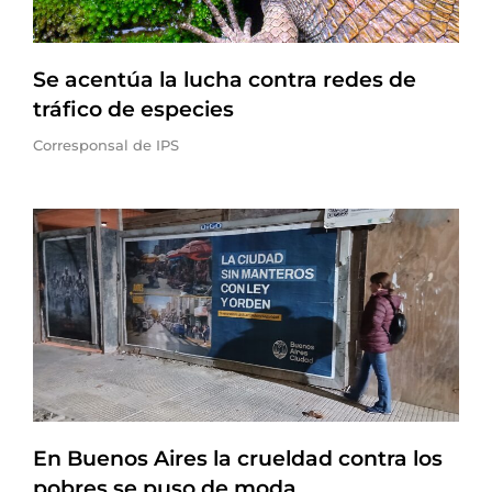
Se acentúa la lucha contra redes de
tráfico de especies
Corresponsal de IPS
En Buenos Aires la crueldad contra los
pobres se puso de moda