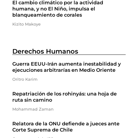
El cambio climático por la actividad
humana, y no El Niño, impulsa el
blanqueamiento de corales
Kizito Makoye
Derechos Humanos
Guerra EEUU-Irán aumenta inestabilidad y
ejecuciones arbitrarías en Medio Oriente
Oritro Karim
Repatriación de los rohinyás: una hoja de
ruta sin camino
Mohammad Zaman
Relatora de la ONU defiende a jueces ante
Corte Suprema de Chile