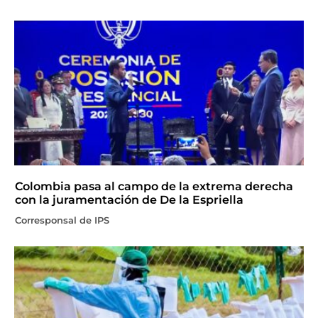
Colombia pasa al campo de la extrema derecha
con la juramentación de De la Espriella
Corresponsal de IPS