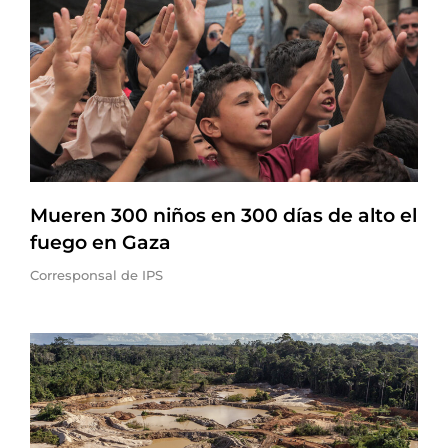
Mueren 300 niños en 300 días de alto el
fuego en Gaza
Corresponsal de IPS