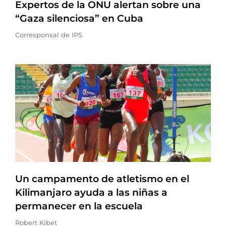
Expertos de la ONU alertan sobre una
“Gaza silenciosa” en Cuba
Corresponsal de IPS
Un campamento de atletismo en el
Kilimanjaro ayuda a las niñas a
permanecer en la escuela
Robert Kibet