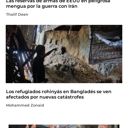
Las reservas de armas de EEUU en peligrosa
mengua por la guerra con Irán
Thalif Deen
Los refugiados rohinyás en Bangladés se ven
afectados por nuevas catástrofes
Mohammed Zonaid