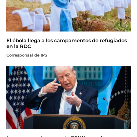
El ébola llega a los campamentos de refugiados
en la RDC
Corresponsal de IPS