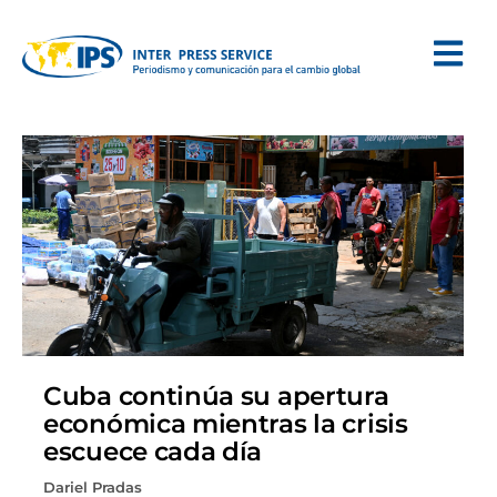
Cuba continúa su apertura
económica mientras la crisis
escuece cada día
Dariel Pradas