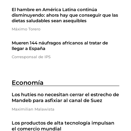
El hambre en América Latina continúa
disminuyendo: ahora hay que conseguir que las
dietas saludables sean asequibles
Máximo Torero
Mueren 144 náufragos africanos al tratar de
llegar a España
Corresponsal de IPS
Economía
Los hutíes no necesitan cerrar el estrecho de
Mandeb para asfixiar al canal de Suez
Maximilian Malawista
Los productos de alta tecnología impulsan
el comercio mundial