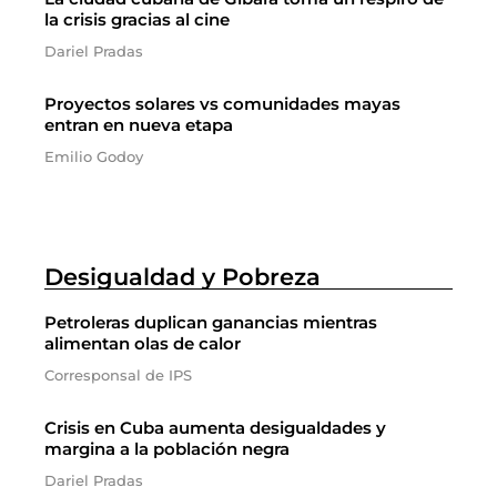
la crisis gracias al cine
Dariel Pradas
Proyectos solares vs comunidades mayas
entran en nueva etapa
Emilio Godoy
Desigualdad y Pobreza
Petroleras duplican ganancias mientras
alimentan olas de calor
Corresponsal de IPS
Crisis en Cuba aumenta desigualdades y
margina a la población negra
Dariel Pradas