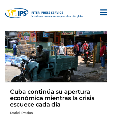
Cuba continúa su apertura
económica mientras la crisis
escuece cada día
Dariel Pradas