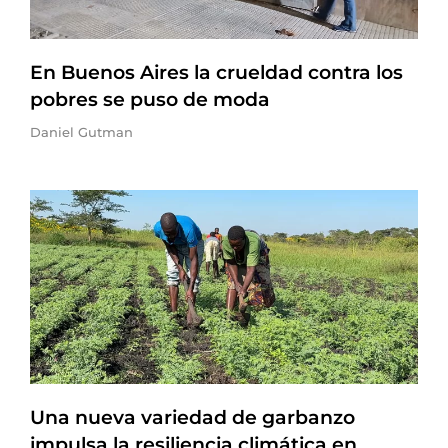
En Buenos Aires la crueldad contra los
pobres se puso de moda
Daniel Gutman
Una nueva variedad de garbanzo
impulsa la resiliencia climática en