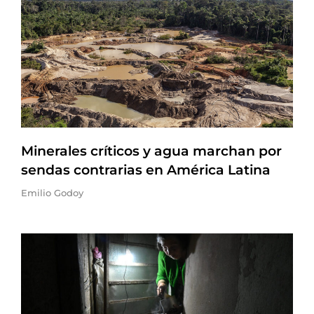
Minerales críticos y agua marchan por
sendas contrarias en América Latina
Emilio Godoy