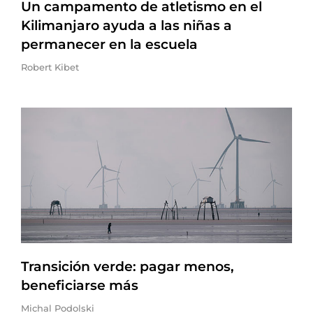
Un campamento de atletismo en el
Kilimanjaro ayuda a las niñas a
permanecer en la escuela
Robert Kibet
Transición verde: pagar menos,
beneficiarse más
Michal Podolski