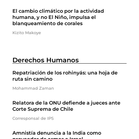
El cambio climático por la actividad
humana, y no El Niño, impulsa el
blanqueamiento de corales
Kizito Makoye
Derechos Humanos
Repatriación de los rohinyás: una hoja de
ruta sin camino
Mohammad Zaman
Relatora de la ONU defiende a jueces ante
Corte Suprema de Chile
Corresponsal de IPS
Amnistía denuncia a la India como