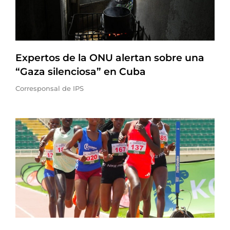
Expertos de la ONU alertan sobre una
“Gaza silenciosa” en Cuba
Corresponsal de IPS