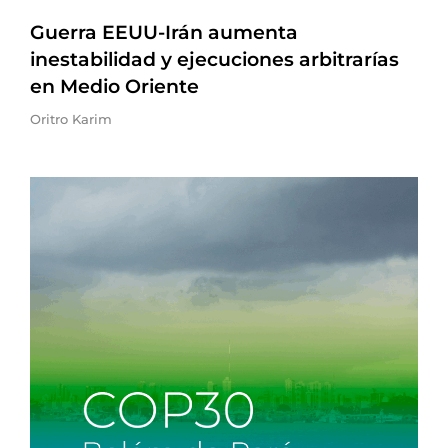
Guerra EEUU-Irán aumenta
inestabilidad y ejecuciones arbitrarías
en Medio Oriente
Oritro Karim