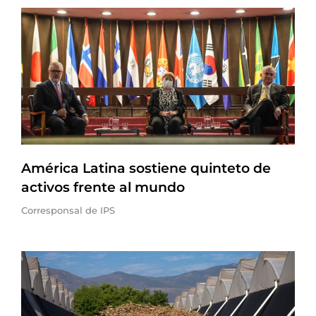
América Latina sostiene quinteto de
activos frente al mundo
Corresponsal de IPS