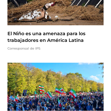
El Niño es una amenaza para los
trabajadores en América Latina
Corresponsal de IPS