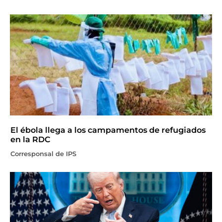
El ébola llega a los campamentos de refugiados
en la RDC
Corresponsal de IPS