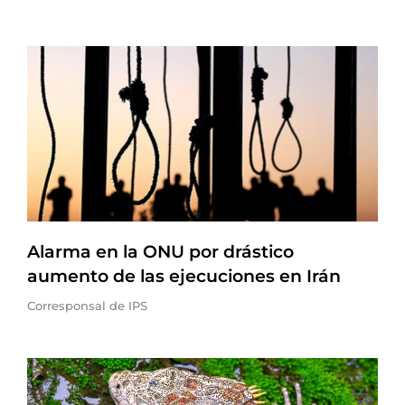
Alarma en la ONU por drástico
aumento de las ejecuciones en Irán
Corresponsal de IPS