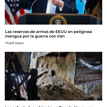
Las reservas de armas de EEUU en peligrosa
mengua por la guerra con Irán
Thalif Deen