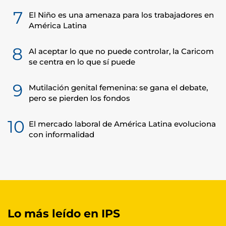
7
El Niño es una amenaza para los trabajadores en
América Latina
8
Al aceptar lo que no puede controlar, la Caricom
se centra en lo que sí puede
9
Mutilación genital femenina: se gana el debate,
pero se pierden los fondos
10
El mercado laboral de América Latina evoluciona
con informalidad
Lo más leído en IPS