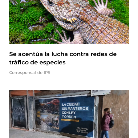
Se acentúa la lucha contra redes de
tráfico de especies
Corresponsal de IPS