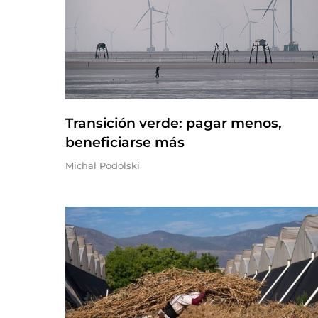
Transición verde: pagar menos,
beneficiarse más
Michal Podolski