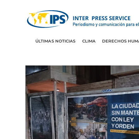
ÚLTIMAS NOTICIAS
CLIMA
DERECHOS HUM