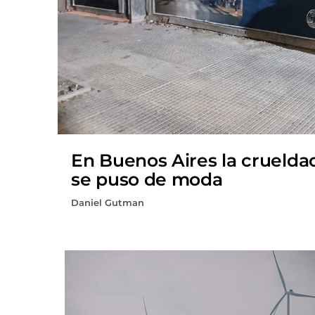
En Buenos Aires la cruelda
se puso de moda
Daniel Gutman