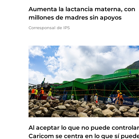
Aumenta la lactancia materna, con
millones de madres sin apoyos
Corresponsal de IPS
Al aceptar lo que no puede controlar,
Caricom se centra en lo que sí pued