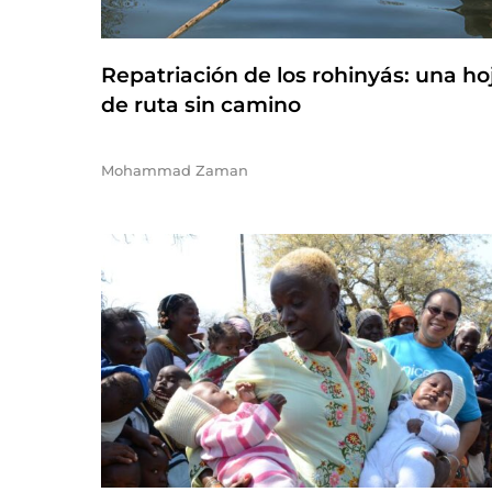
Repatriación de los rohinyás: una ho
de ruta sin camino
Mohammad Zaman