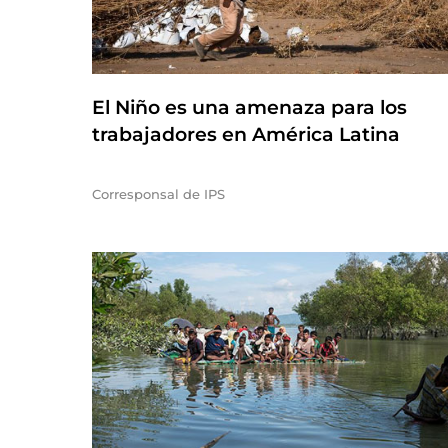
El Niño es una amenaza para los
trabajadores en América Latina
Corresponsal de IPS