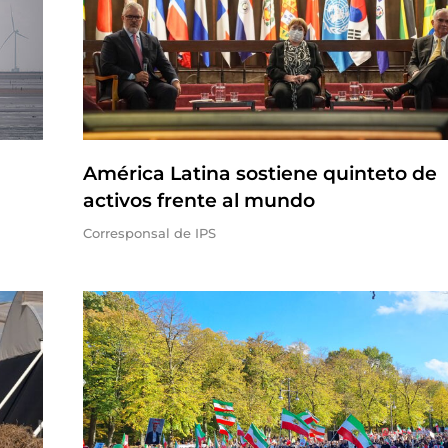
América Latina sostiene quinteto de
activos frente al mundo
Corresponsal de IPS