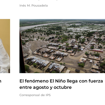
Inés M. Pousadela
n
El fenómeno El Niño llega con fuerza
entre agosto y octubre
Corresponsal de IPS