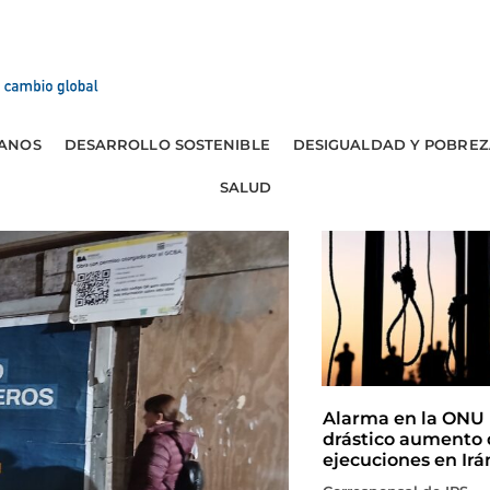
ANOS
DESARROLLO SOSTENIBLE
DESIGUALDAD Y POBREZ
SALUD
Alarma en la ONU 
drástico aumento 
ejecuciones en Irá