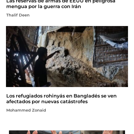
Las reservas de armas de EEUU en peligrosa
mengua por la guerra con Irán
Thalif Deen
Los refugiados rohinyás en Bangladés se ven
afectados por nuevas catástrofes
Mohammed Zonaid