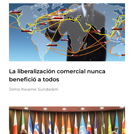
La liberalización comercial nunca
benefició a todos
Jomo Kwame Sundaram