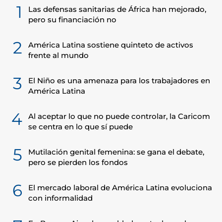
1
Las defensas sanitarias de África han mejorado,
pero su financiación no
2
América Latina sostiene quinteto de activos
frente al mundo
3
El Niño es una amenaza para los trabajadores en
América Latina
4
Al aceptar lo que no puede controlar, la Caricom
se centra en lo que sí puede
5
Mutilación genital femenina: se gana el debate,
pero se pierden los fondos
6
El mercado laboral de América Latina evoluciona
con informalidad