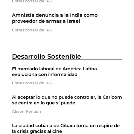
Corresponsal de IPS
Amnistía denuncia a la India como
proveedor de armas a Israel
Corresponsal de IPS
Desarrollo Sostenible
El mercado laboral de América Latina
evoluciona con informalidad
Corresponsal de IPS
Al aceptar lo que no puede controlar, la Caricom
se centra en lo que sí puede
Alison Kentish
La ciudad cubana de Gibara toma un respiro de
la crisis gracias al cine