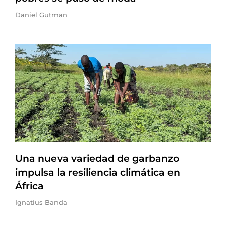
Daniel Gutman
Una nueva variedad de garbanzo
impulsa la resiliencia climática en
África
Ignatius Banda