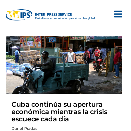
Cuba continúa su apertura
económica mientras la crisis
escuece cada día
Dariel Pradas