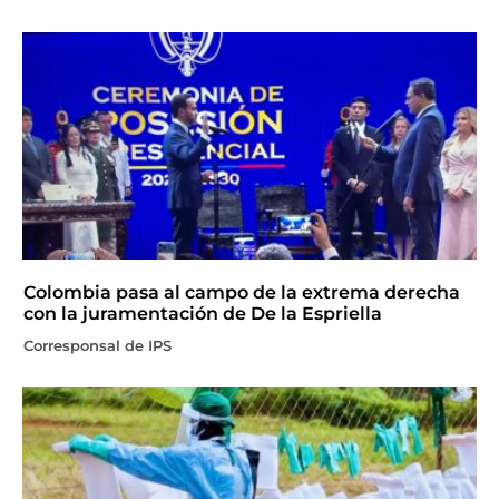
Colombia pasa al campo de la extrema derecha
con la juramentación de De la Espriella
Corresponsal de IPS