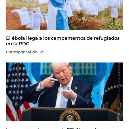
El ébola llega a los campamentos de refugiados
en la RDC
Corresponsal de IPS