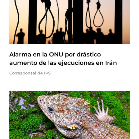
Alarma en la ONU por drástico
aumento de las ejecuciones en Irán
Corresponsal de IPS