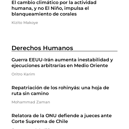
El cambio climático por la actividad
humana, y no El Niño, impulsa el
blanqueamiento de corales
Kizito Makoye
Derechos Humanos
Guerra EEUU-Irán aumenta inestabilidad y
ejecuciones arbitrarías en Medio Oriente
Oritro Karim
Repatriación de los rohinyás: una hoja de
ruta sin camino
Mohammad Zaman
Relatora de la ONU defiende a jueces ante
Corte Suprema de Chile