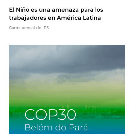
El Niño es una amenaza para los
trabajadores en América Latina
Corresponsal de IPS