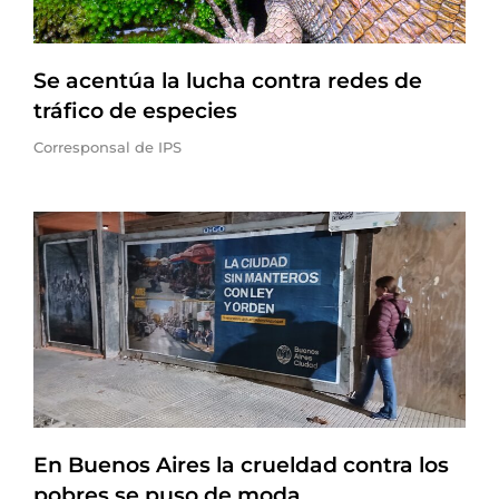
Se acentúa la lucha contra redes de
tráfico de especies
Corresponsal de IPS
En Buenos Aires la crueldad contra los
pobres se puso de moda