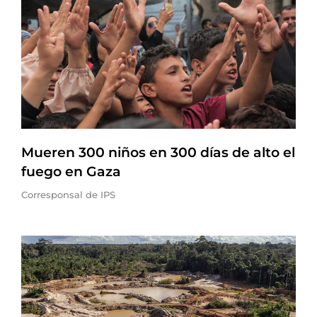
Mueren 300 niños en 300 días de alto el
fuego en Gaza
Corresponsal de IPS