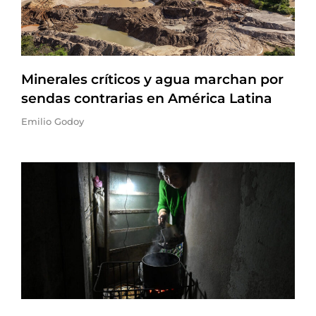
Minerales críticos y agua marchan por
sendas contrarias en América Latina
Emilio Godoy