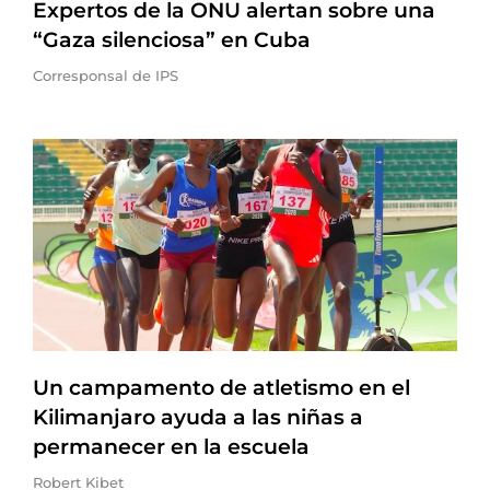
Expertos de la ONU alertan sobre una
“Gaza silenciosa” en Cuba
Corresponsal de IPS
Un campamento de atletismo en el
Kilimanjaro ayuda a las niñas a
permanecer en la escuela
Robert Kibet