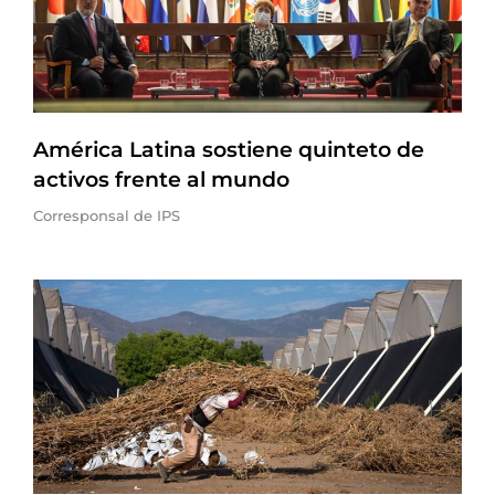
América Latina sostiene quinteto de
activos frente al mundo
Corresponsal de IPS