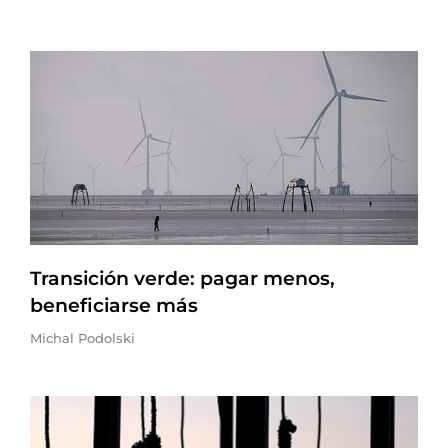
Transición verde: pagar menos,
beneficiarse más
Michal Podolski