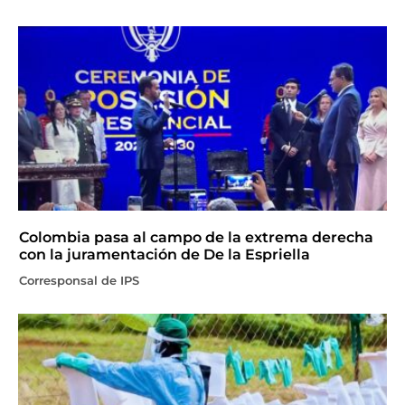
Colombia pasa al campo de la extrema derecha
con la juramentación de De la Espriella
Corresponsal de IPS