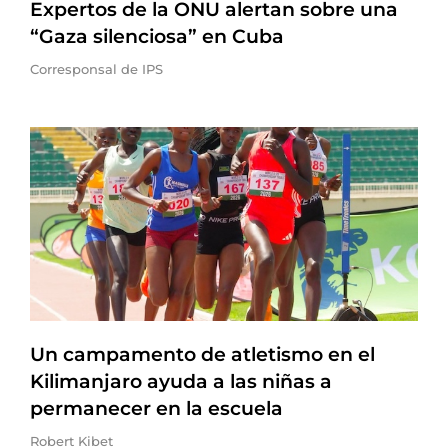
Expertos de la ONU alertan sobre una
“Gaza silenciosa” en Cuba
Corresponsal de IPS
Un campamento de atletismo en el
Kilimanjaro ayuda a las niñas a
permanecer en la escuela
Robert Kibet