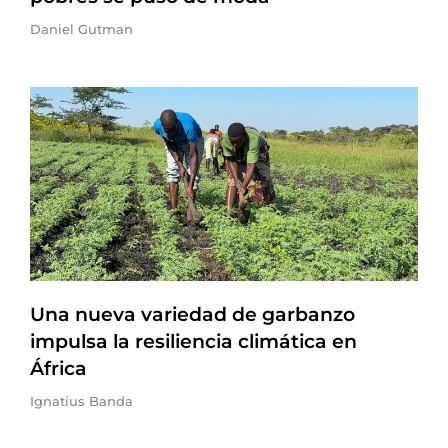
Daniel Gutman
Una nueva variedad de garbanzo
impulsa la resiliencia climática en
África
Ignatius Banda