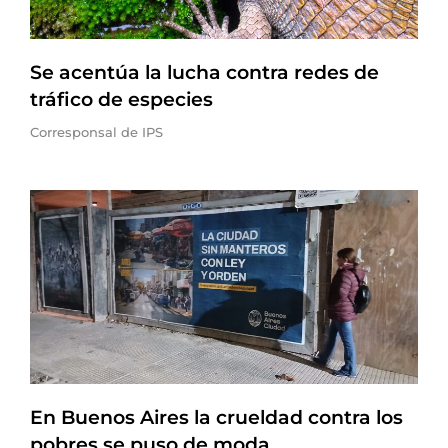
Se acentúa la lucha contra redes de
tráfico de especies
Corresponsal de IPS
En Buenos Aires la crueldad contra los
pobres se puso de moda