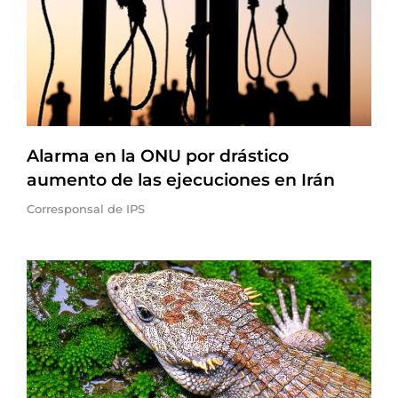
Alarma en la ONU por drástico
aumento de las ejecuciones en Irán
Corresponsal de IPS