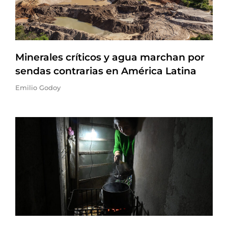
Minerales críticos y agua marchan por
sendas contrarias en América Latina
Emilio Godoy