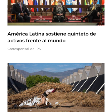
América Latina sostiene quinteto de
activos frente al mundo
Corresponsal de IPS