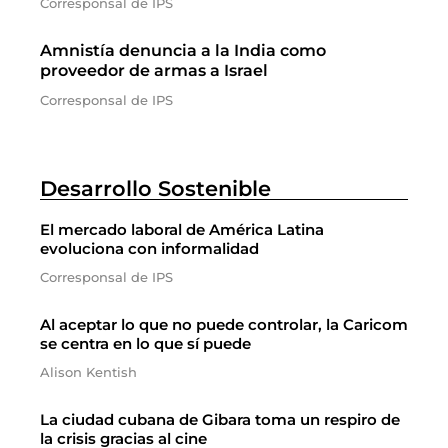
Corresponsal de IPS
Amnistía denuncia a la India como
proveedor de armas a Israel
Corresponsal de IPS
Desarrollo Sostenible
El mercado laboral de América Latina
evoluciona con informalidad
Corresponsal de IPS
Al aceptar lo que no puede controlar, la Caricom
se centra en lo que sí puede
Alison Kentish
La ciudad cubana de Gibara toma un respiro de
la crisis gracias al cine