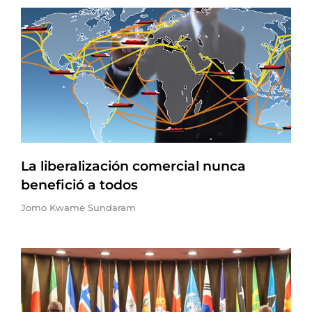
La liberalización comercial nunca
benefició a todos
Jomo Kwame Sundaram