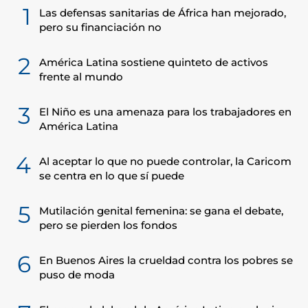
1
Las defensas sanitarias de África han mejorado,
pero su financiación no
2
América Latina sostiene quinteto de activos
frente al mundo
3
El Niño es una amenaza para los trabajadores en
América Latina
4
Al aceptar lo que no puede controlar, la Caricom
se centra en lo que sí puede
5
Mutilación genital femenina: se gana el debate,
pero se pierden los fondos
6
En Buenos Aires la crueldad contra los pobres se
puso de moda