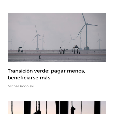
Transición verde: pagar menos,
beneficiarse más
Michal Podolski