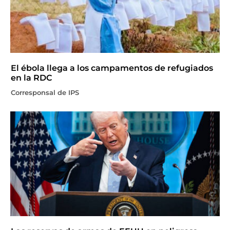
El ébola llega a los campamentos de refugiados
en la RDC
Corresponsal de IPS