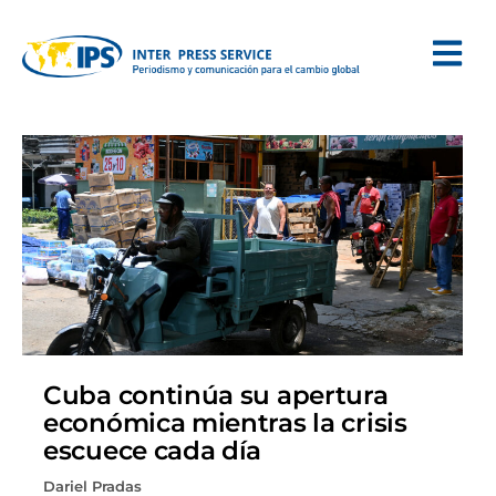
Cuba continúa su apertura
económica mientras la crisis
escuece cada día
Dariel Pradas