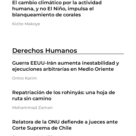
El cambio climático por la actividad
humana, y no El Niño, impulsa el
blanqueamiento de corales
Kizito Makoye
Derechos Humanos
Guerra EEUU-Irán aumenta inestabilidad y
ejecuciones arbitrarías en Medio Oriente
Oritro Karim
Repatriación de los rohinyás: una hoja de
ruta sin camino
Mohammad Zaman
Relatora de la ONU defiende a jueces ante
Corte Suprema de Chile