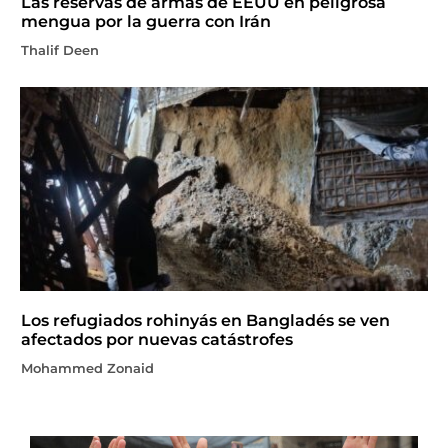
Las reservas de armas de EEUU en peligrosa
mengua por la guerra con Irán
Thalif Deen
Los refugiados rohinyás en Bangladés se ven
afectados por nuevas catástrofes
Mohammed Zonaid