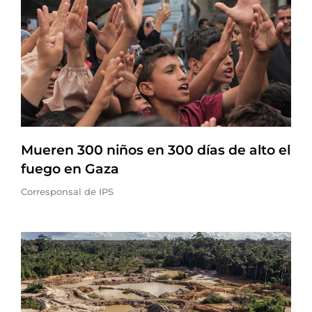
Mueren 300 niños en 300 días de alto el
fuego en Gaza
Corresponsal de IPS