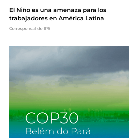
El Niño es una amenaza para los
trabajadores en América Latina
Corresponsal de IPS