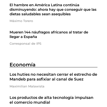
El hambre en América Latina continúa
disminuyendo: ahora hay que conseguir que las
dietas saludables sean asequibles
Máximo Torero
Mueren 144 náufragos africanos al tratar de
llegar a España
Corresponsal de IPS
Economía
Los hutíes no necesitan cerrar el estrecho de
Mandeb para asfixiar al canal de Suez
Maximilian Malawista
Los productos de alta tecnología impulsan
el comercio mundial