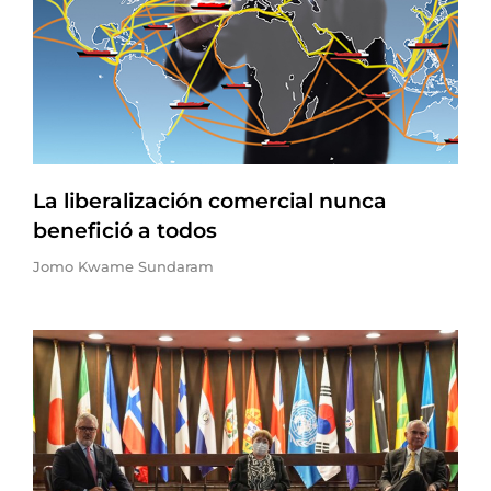
La liberalización comercial nunca
benefició a todos
Jomo Kwame Sundaram