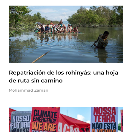
Repatriación de los rohinyás: una hoja
de ruta sin camino
Mohammad Zaman