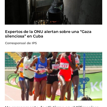
Expertos de la ONU alertan sobre una “Gaza
silenciosa” en Cuba
Corresponsal de IPS