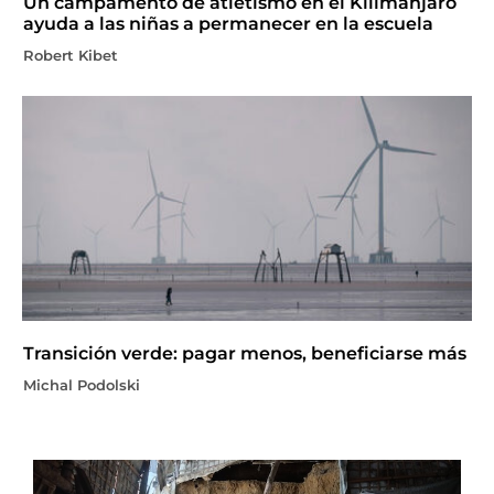
Un campamento de atletismo en el Kilimanjaro
ayuda a las niñas a permanecer en la escuela
Robert Kibet
Transición verde: pagar menos, beneficiarse más
Michal Podolski