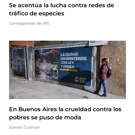
Se acentúa la lucha contra redes de
tráfico de especies
Corresponsal de IPS
En Buenos Aires la crueldad contra los
pobres se puso de moda
Daniel Gutman