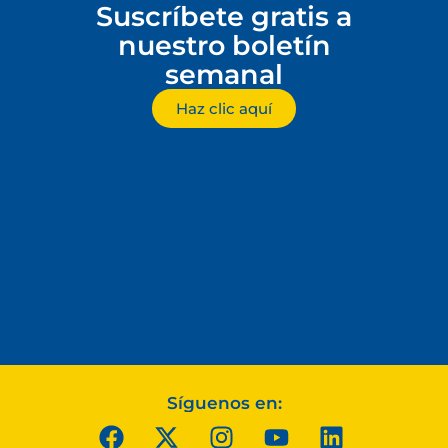
Suscríbete gratis a
nuestro boletín
semanal
Haz clic aquí
Síguenos en: