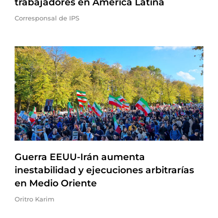
trabajadores en América Latina
Corresponsal de IPS
Guerra EEUU-Irán aumenta
inestabilidad y ejecuciones arbitrarías
en Medio Oriente
Oritro Karim