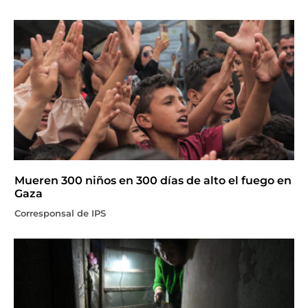
Mueren 300 niños en 300 días de alto el fuego en
Gaza
Corresponsal de IPS