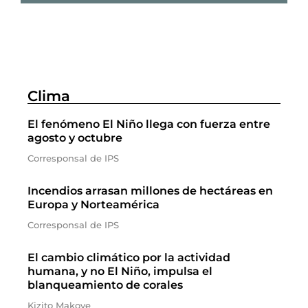
Clima
El fenómeno El Niño llega con fuerza entre
agosto y octubre
Corresponsal de IPS
Incendios arrasan millones de hectáreas en
Europa y Norteamérica
Corresponsal de IPS
El cambio climático por la actividad
humana, y no El Niño, impulsa el
blanqueamiento de corales
Kizito Makoye