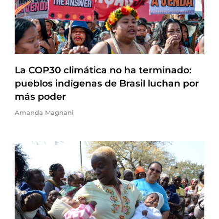
La COP30 climática no ha terminado:
pueblos indígenas de Brasil luchan por
más poder
Amanda Magnani