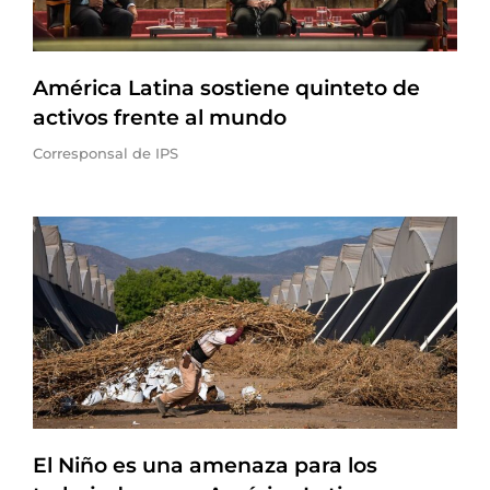
América Latina sostiene quinteto de
activos frente al mundo
Corresponsal de IPS
El Niño es una amenaza para los