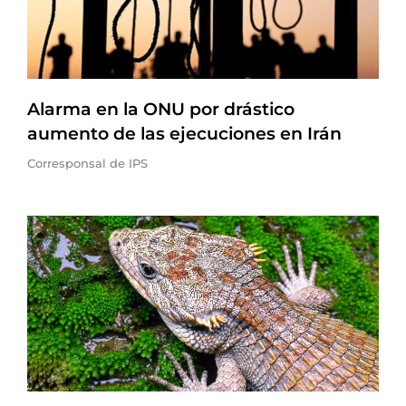
Alarma en la ONU por drástico
aumento de las ejecuciones en Irán
Corresponsal de IPS