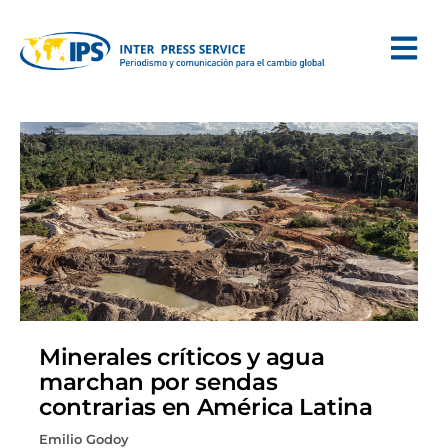
Minerales críticos y agua
marchan por sendas
contrarias en América Latina
Emilio Godoy