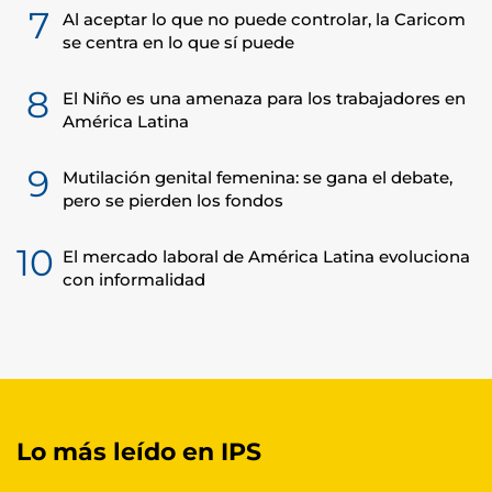
7
Al aceptar lo que no puede controlar, la Caricom
se centra en lo que sí puede
8
El Niño es una amenaza para los trabajadores en
América Latina
9
Mutilación genital femenina: se gana el debate,
pero se pierden los fondos
10
El mercado laboral de América Latina evoluciona
con informalidad
Lo más leído en IPS