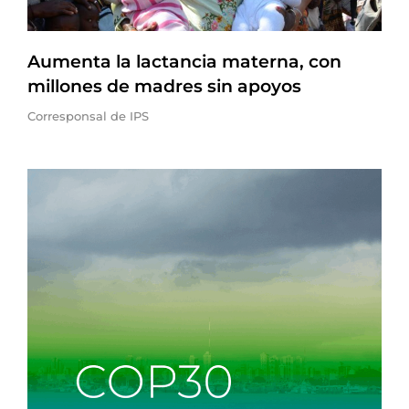
Aumenta la lactancia materna, con
millones de madres sin apoyos
Corresponsal de IPS