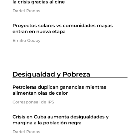
la crisis gracias al cine
Dariel Pradas
Proyectos solares vs comunidades mayas
entran en nueva etapa
Emilio Godoy
Desigualdad y Pobreza
Petroleras duplican ganancias mientras
alimentan olas de calor
Corresponsal de IPS
Crisis en Cuba aumenta desigualdades y
margina a la población negra
Dariel Pradas