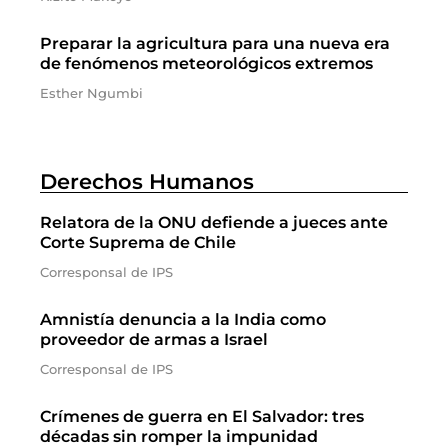
Preparar la agricultura para una nueva era
de fenómenos meteorológicos extremos
Esther Ngumbi
Derechos Humanos
Relatora de la ONU defiende a jueces ante
Corte Suprema de Chile
Corresponsal de IPS
Amnistía denuncia a la India como
proveedor de armas a Israel
Corresponsal de IPS
Crímenes de guerra en El Salvador: tres
décadas sin romper la impunidad