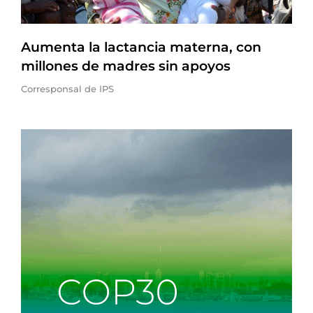
Aumenta la lactancia materna, con
millones de madres sin apoyos
Corresponsal de IPS