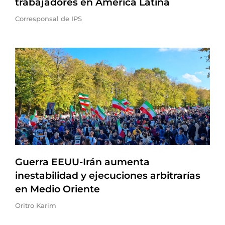
trabajadores en América Latina
Corresponsal de IPS
Guerra EEUU-Irán aumenta
inestabilidad y ejecuciones arbitrarías
en Medio Oriente
Oritro Karim