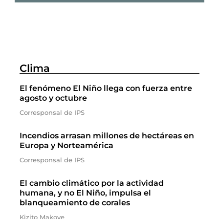
Clima
El fenómeno El Niño llega con fuerza entre
agosto y octubre
Corresponsal de IPS
Incendios arrasan millones de hectáreas en
Europa y Norteamérica
Corresponsal de IPS
El cambio climático por la actividad
humana, y no El Niño, impulsa el
blanqueamiento de corales
Kizito Makoye