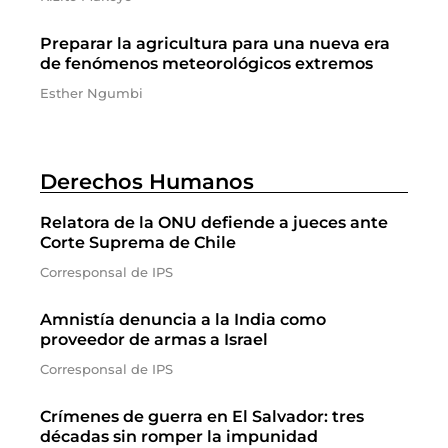
Preparar la agricultura para una nueva era
de fenómenos meteorológicos extremos
Esther Ngumbi
Derechos Humanos
Relatora de la ONU defiende a jueces ante
Corte Suprema de Chile
Corresponsal de IPS
Amnistía denuncia a la India como
proveedor de armas a Israel
Corresponsal de IPS
Crímenes de guerra en El Salvador: tres
décadas sin romper la impunidad