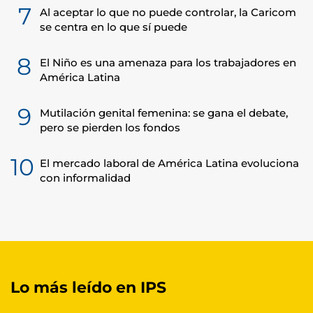
7
Al aceptar lo que no puede controlar, la Caricom
se centra en lo que sí puede
8
El Niño es una amenaza para los trabajadores en
América Latina
9
Mutilación genital femenina: se gana el debate,
pero se pierden los fondos
10
El mercado laboral de América Latina evoluciona
con informalidad
Lo más leído en IPS