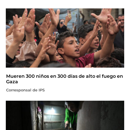
Mueren 300 niños en 300 días de alto el fuego en
Gaza
Corresponsal de IPS