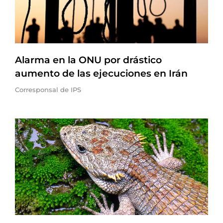
Alarma en la ONU por drástico
aumento de las ejecuciones en Irán
Corresponsal de IPS