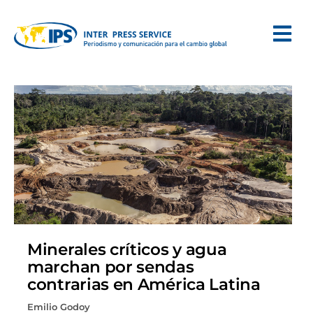
Minerales críticos y agua
marchan por sendas
contrarias en América Latina
Emilio Godoy