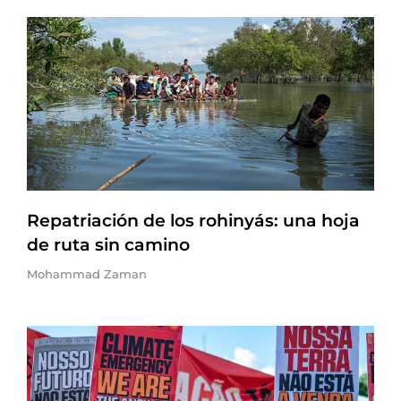
Repatriación de los rohinyás: una hoja
de ruta sin camino
Mohammad Zaman