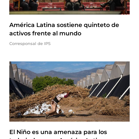
América Latina sostiene quinteto de
activos frente al mundo
Corresponsal de IPS
El Niño es una amenaza para los