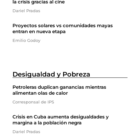
la crisis gracias al cine
Dariel Pradas
Proyectos solares vs comunidades mayas
entran en nueva etapa
Emilio Godoy
Desigualdad y Pobreza
Petroleras duplican ganancias mientras
alimentan olas de calor
Corresponsal de IPS
Crisis en Cuba aumenta desigualdades y
margina a la población negra
Dariel Pradas