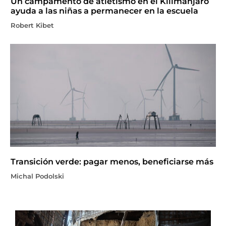
Un campamento de atletismo en el Kilimanjaro
ayuda a las niñas a permanecer en la escuela
Robert Kibet
Transición verde: pagar menos, beneficiarse más
Michal Podolski