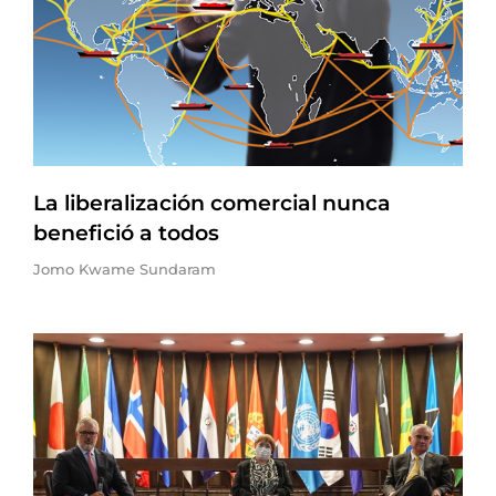
La liberalización comercial nunca
benefició a todos
Jomo Kwame Sundaram