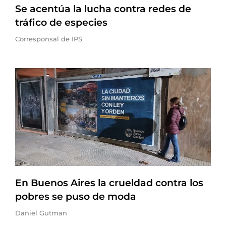
Se acentúa la lucha contra redes de
tráfico de especies
Corresponsal de IPS
En Buenos Aires la crueldad contra los
pobres se puso de moda
Daniel Gutman