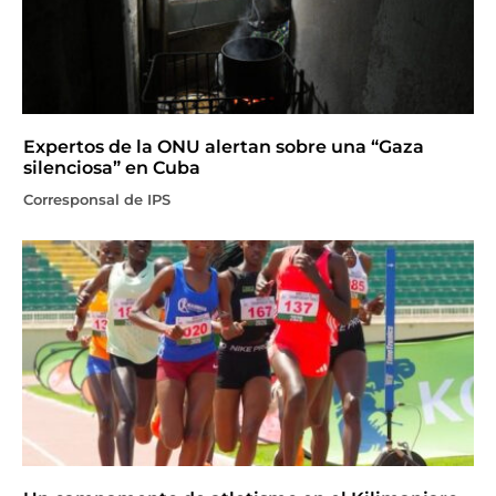
Expertos de la ONU alertan sobre una “Gaza
silenciosa” en Cuba
Corresponsal de IPS