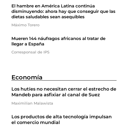
El hambre en América Latina continúa
disminuyendo: ahora hay que conseguir que las
dietas saludables sean asequibles
Máximo Torero
Mueren 144 náufragos africanos al tratar de
llegar a España
Corresponsal de IPS
Economía
Los hutíes no necesitan cerrar el estrecho de
Mandeb para asfixiar al canal de Suez
Maximilian Malawista
Los productos de alta tecnología impulsan
el comercio mundial