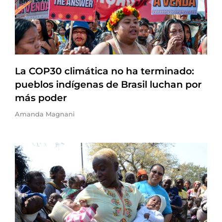
La COP30 climática no ha terminado:
pueblos indígenas de Brasil luchan por
más poder
Amanda Magnani