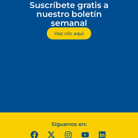
Suscríbete gratis a
nuestro boletín
semanal
Haz clic aquí
Síguenos en: