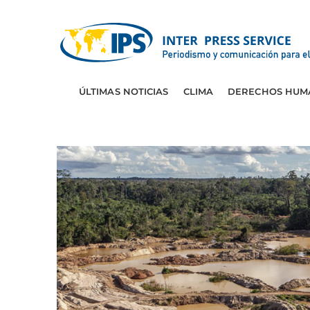
ÚLTIMAS NOTICIAS
CLIMA
DERECHOS HUM