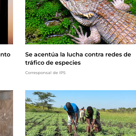
ento
Se acentúa la lucha contra redes de
tráfico de especies
Corresponsal de IPS