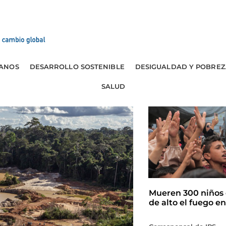
ANOS
DESARROLLO SOSTENIBLE
DESIGUALDAD Y POBREZ
SALUD
Mueren 300 niños 
de alto el fuego e