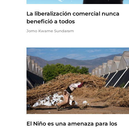
La liberalización comercial nunca
benefició a todos
Jomo Kwame Sundaram
El Niño es una amenaza para los