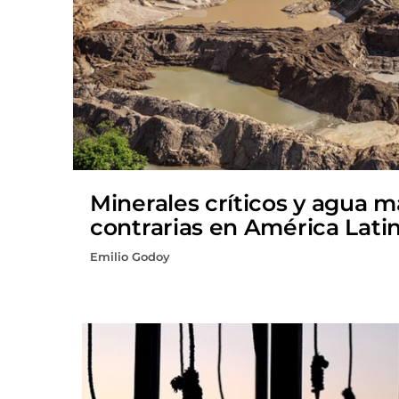
Minerales críticos y agua 
contrarias en América Lati
Emilio Godoy