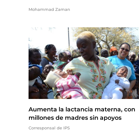
Mohammad Zaman
Aumenta la lactancia materna, con
millones de madres sin apoyos
Corresponsal de IPS