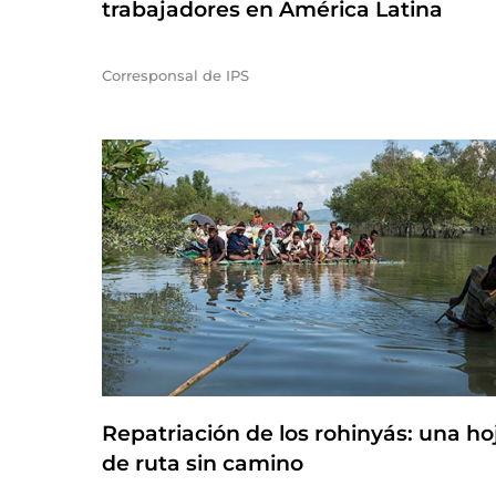
trabajadores en América Latina
Corresponsal de IPS
Repatriación de los rohinyás: una ho
de ruta sin camino