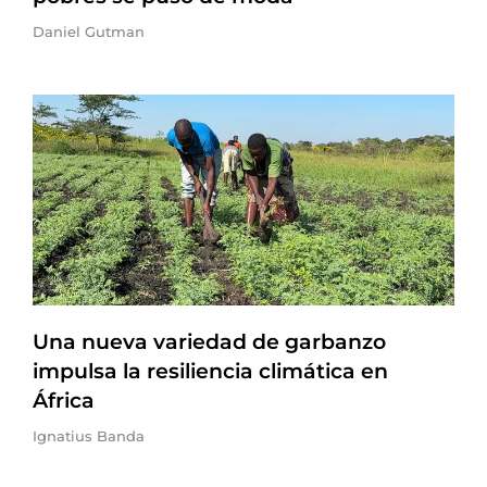
Daniel Gutman
Una nueva variedad de garbanzo
impulsa la resiliencia climática en
África
Ignatius Banda