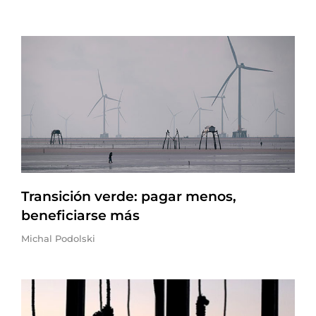
Transición verde: pagar menos,
beneficiarse más
Michal Podolski