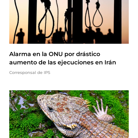
Alarma en la ONU por drástico
aumento de las ejecuciones en Irán
Corresponsal de IPS