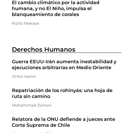
El cambio climático por la actividad
humana, y no El Niño, impulsa el
blanqueamiento de corales
Kizito Makoye
Derechos Humanos
Guerra EEUU-Irán aumenta inestabilidad y
ejecuciones arbitrarías en Medio Oriente
Oritro Karim
Repatriación de los rohinyás: una hoja de
ruta sin camino
Mohammad Zaman
Relatora de la ONU defiende a jueces ante
Corte Suprema de Chile