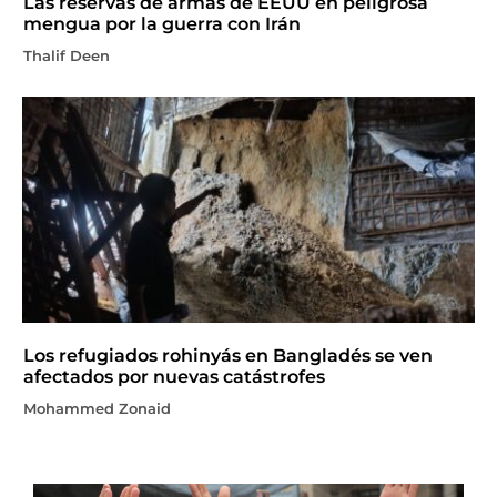
Las reservas de armas de EEUU en peligrosa
mengua por la guerra con Irán
Thalif Deen
Los refugiados rohinyás en Bangladés se ven
afectados por nuevas catástrofes
Mohammed Zonaid