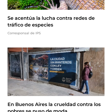
Se acentúa la lucha contra redes de
tráfico de especies
Corresponsal de IPS
En Buenos Aires la crueldad contra los
pobres se puso de moda