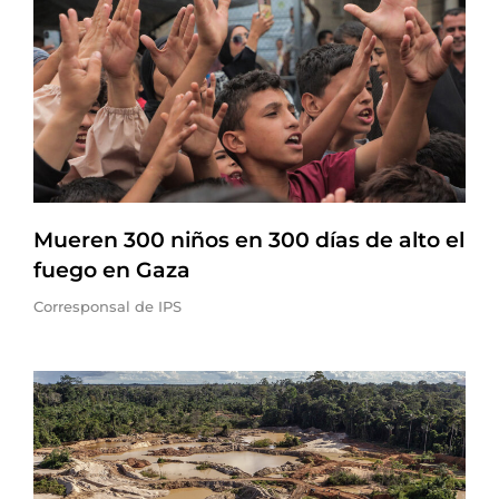
Mueren 300 niños en 300 días de alto el
fuego en Gaza
Corresponsal de IPS