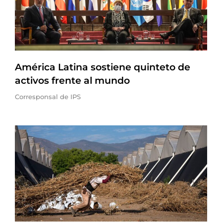
América Latina sostiene quinteto de
activos frente al mundo
Corresponsal de IPS