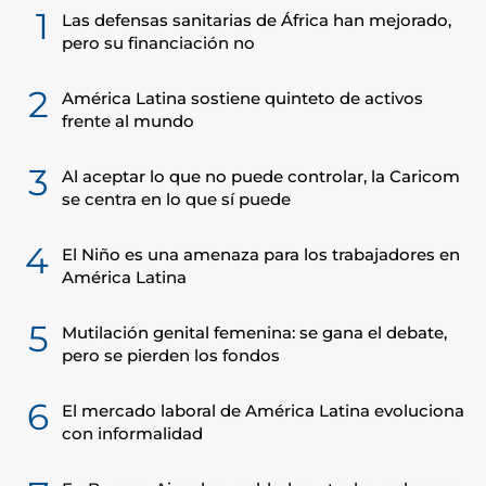
1
Las defensas sanitarias de África han mejorado,
pero su financiación no
2
América Latina sostiene quinteto de activos
frente al mundo
3
Al aceptar lo que no puede controlar, la Caricom
se centra en lo que sí puede
4
El Niño es una amenaza para los trabajadores en
América Latina
5
Mutilación genital femenina: se gana el debate,
pero se pierden los fondos
6
El mercado laboral de América Latina evoluciona
con informalidad