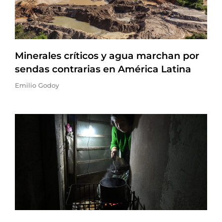
Minerales críticos y agua marchan por
sendas contrarias en América Latina
Emilio Godoy