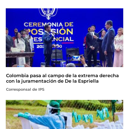
Colombia pasa al campo de la extrema derecha
con la juramentación de De la Espriella
Corresponsal de IPS