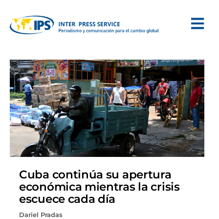
Cuba continúa su apertura
económica mientras la crisis
escuece cada día
Dariel Pradas