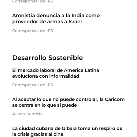
Corresponsal de IPS
Amnistía denuncia a la India como
proveedor de armas a Israel
Corresponsal de IPS
Desarrollo Sostenible
El mercado laboral de América Latina
evoluciona con informalidad
Corresponsal de IPS
Al aceptar lo que no puede controlar, la Caricom
se centra en lo que sí puede
Alison Kentish
La ciudad cubana de Gibara toma un respiro de
la crisis gracias al cine