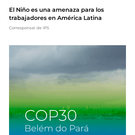
El Niño es una amenaza para los
trabajadores en América Latina
Corresponsal de IPS