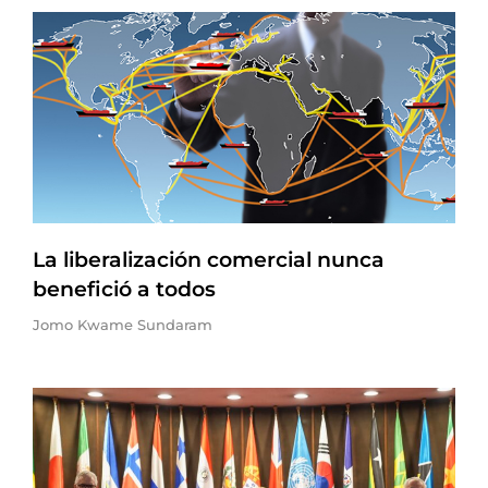
La liberalización comercial nunca
benefició a todos
Jomo Kwame Sundaram