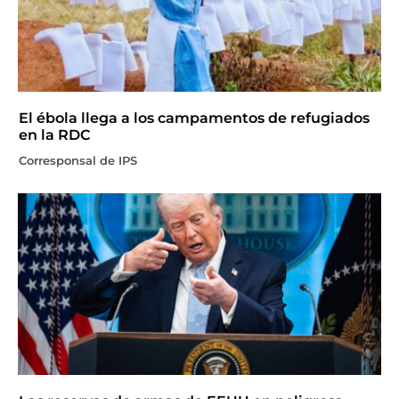
El ébola llega a los campamentos de refugiados
en la RDC
Corresponsal de IPS