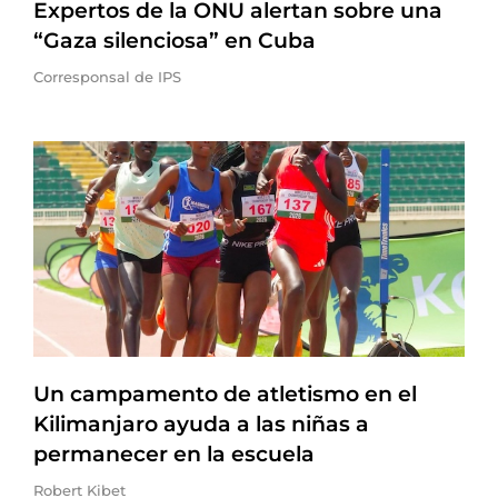
Expertos de la ONU alertan sobre una
“Gaza silenciosa” en Cuba
Corresponsal de IPS
Un campamento de atletismo en el
Kilimanjaro ayuda a las niñas a
permanecer en la escuela
Robert Kibet