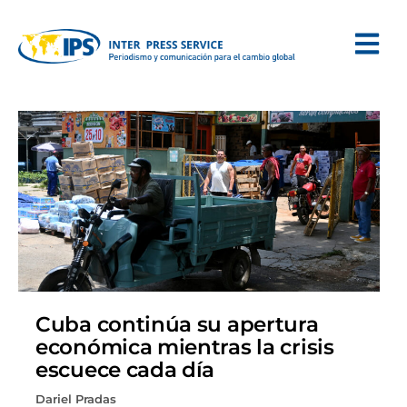
Cuba continúa su apertura
económica mientras la crisis
escuece cada día
Dariel Pradas