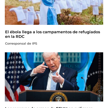
El ébola llega a los campamentos de refugiados
en la RDC
Corresponsal de IPS