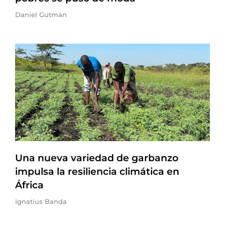
Daniel Gutman
Una nueva variedad de garbanzo
impulsa la resiliencia climática en
África
Ignatius Banda