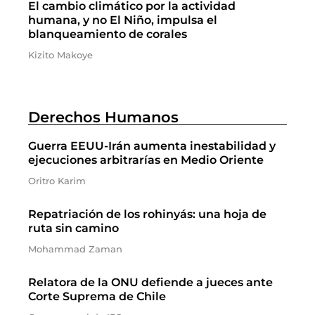
El cambio climático por la actividad
humana, y no El Niño, impulsa el
blanqueamiento de corales
Kizito Makoye
Derechos Humanos
Guerra EEUU-Irán aumenta inestabilidad y
ejecuciones arbitrarías en Medio Oriente
Oritro Karim
Repatriación de los rohinyás: una hoja de
ruta sin camino
Mohammad Zaman
Relatora de la ONU defiende a jueces ante
Corte Suprema de Chile