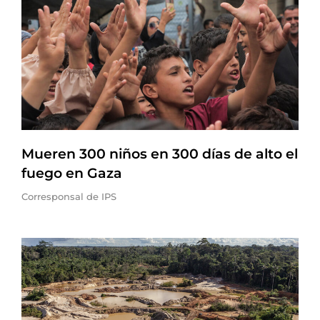
Mueren 300 niños en 300 días de alto el
fuego en Gaza
Corresponsal de IPS