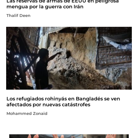
Las reservas de armas de EEUU en peligrosa
mengua por la guerra con Irán
Thalif Deen
Los refugiados rohinyás en Bangladés se ven
afectados por nuevas catástrofes
Mohammed Zonaid