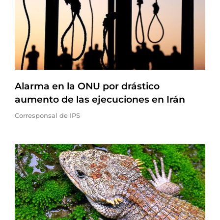
Alarma en la ONU por drástico
aumento de las ejecuciones en Irán
Corresponsal de IPS