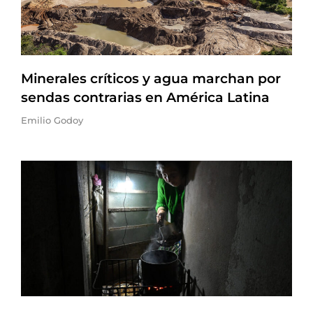
Minerales críticos y agua marchan por
sendas contrarias en América Latina
Emilio Godoy