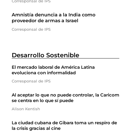
Corresponsal de IPS
Amnistía denuncia a la India como
proveedor de armas a Israel
Corresponsal de IPS
Desarrollo Sostenible
El mercado laboral de América Latina
evoluciona con informalidad
Corresponsal de IPS
Al aceptar lo que no puede controlar, la Caricom
se centra en lo que sí puede
Alison Kentish
La ciudad cubana de Gibara toma un respiro de
la crisis gracias al cine