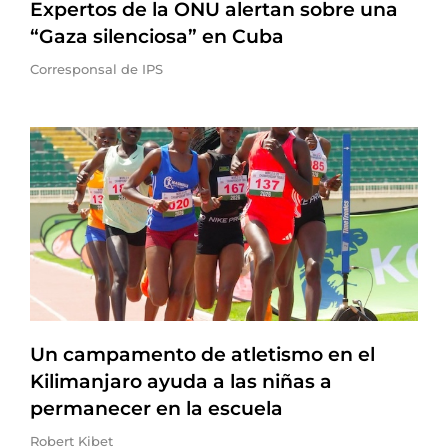
Expertos de la ONU alertan sobre una
“Gaza silenciosa” en Cuba
Corresponsal de IPS
Un campamento de atletismo en el
Kilimanjaro ayuda a las niñas a
permanecer en la escuela
Robert Kibet