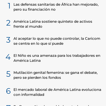
1
Las defensas sanitarias de África han mejorado,
pero su financiación no
2
América Latina sostiene quinteto de activos
frente al mundo
3
Al aceptar lo que no puede controlar, la Caricom
se centra en lo que sí puede
4
El Niño es una amenaza para los trabajadores en
América Latina
5
Mutilación genital femenina: se gana el debate,
pero se pierden los fondos
6
El mercado laboral de América Latina evoluciona
con informalidad