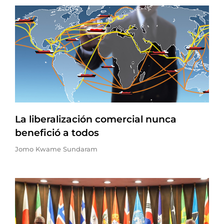
La liberalización comercial nunca
benefició a todos
Jomo Kwame Sundaram