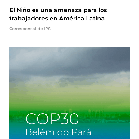
El Niño es una amenaza para los
trabajadores en América Latina
Corresponsal de IPS