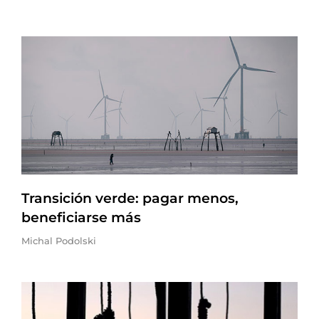
Transición verde: pagar menos,
beneficiarse más
Michal Podolski