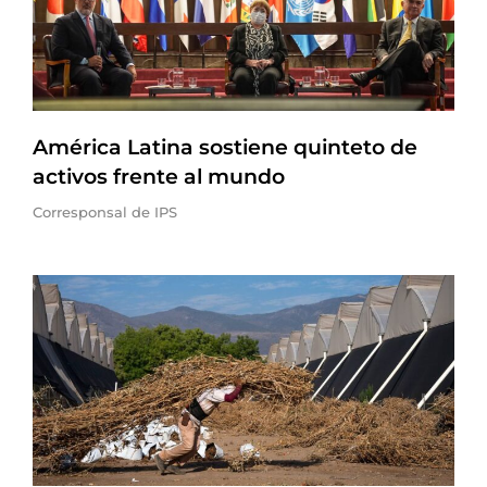
América Latina sostiene quinteto de
activos frente al mundo
Corresponsal de IPS