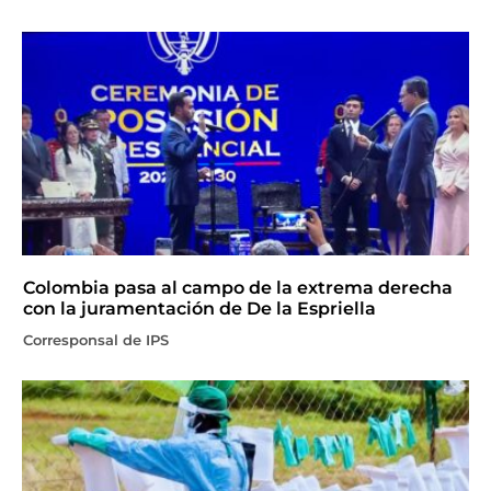
Colombia pasa al campo de la extrema derecha
con la juramentación de De la Espriella
Corresponsal de IPS