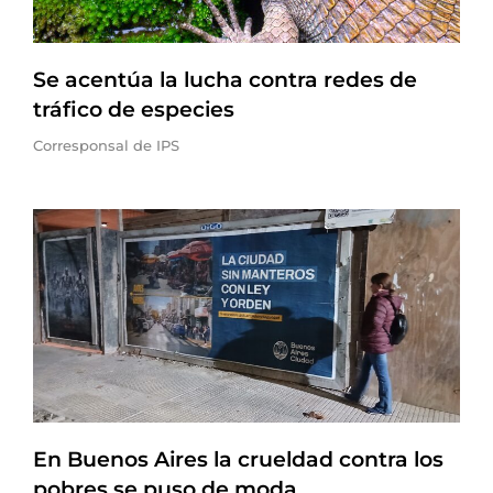
Se acentúa la lucha contra redes de
tráfico de especies
Corresponsal de IPS
En Buenos Aires la crueldad contra los
pobres se puso de moda