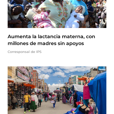
Aumenta la lactancia materna, con
millones de madres sin apoyos
Corresponsal de IPS