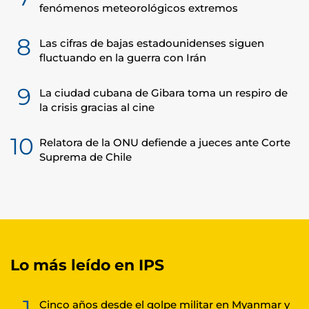
fenómenos meteorológicos extremos
8
Las cifras de bajas estadounidenses siguen
fluctuando en la guerra con Irán
9
La ciudad cubana de Gibara toma un respiro de
la crisis gracias al cine
10
Relatora de la ONU defiende a jueces ante Corte
Suprema de Chile
Lo más leído en IPS
1
Cinco años desde el golpe militar en Myanmar y