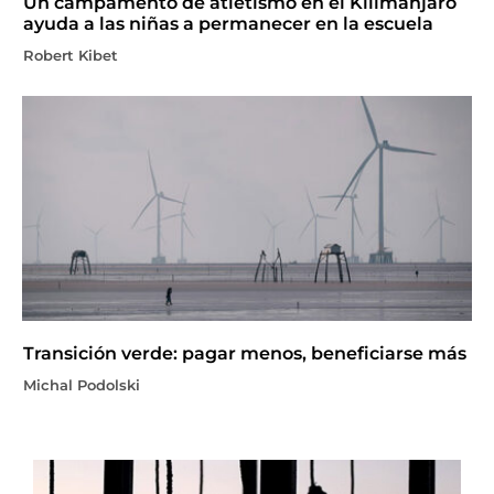
Un campamento de atletismo en el Kilimanjaro
ayuda a las niñas a permanecer en la escuela
Robert Kibet
Transición verde: pagar menos, beneficiarse más
Michal Podolski