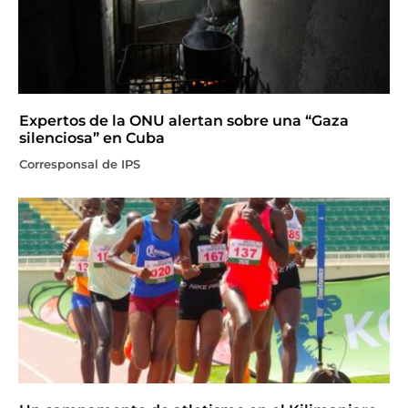
Expertos de la ONU alertan sobre una “Gaza
silenciosa” en Cuba
Corresponsal de IPS