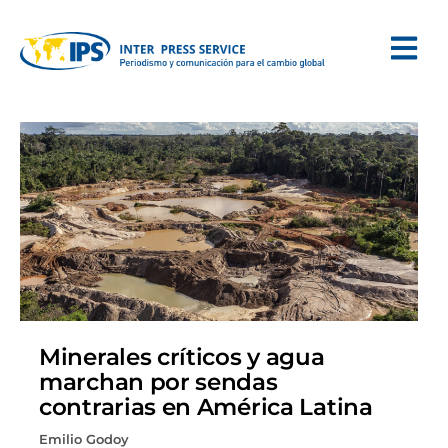
Minerales críticos y agua
marchan por sendas
contrarias en América Latina
Emilio Godoy