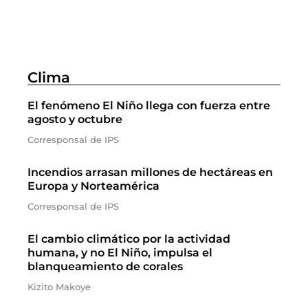
Clima
El fenómeno El Niño llega con fuerza entre
agosto y octubre
Corresponsal de IPS
Incendios arrasan millones de hectáreas en
Europa y Norteamérica
Corresponsal de IPS
El cambio climático por la actividad
humana, y no El Niño, impulsa el
blanqueamiento de corales
Kizito Makoye