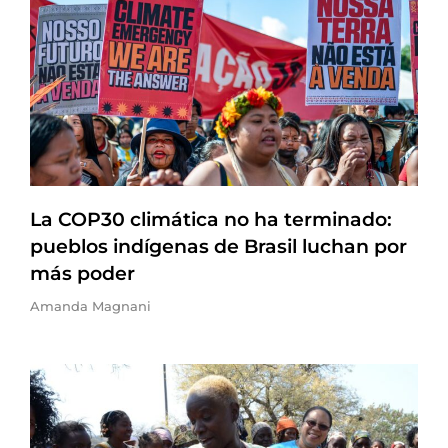
La COP30 climática no ha terminado:
pueblos indígenas de Brasil luchan por
más poder
Amanda Magnani