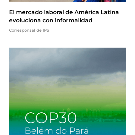
El mercado laboral de América Latina
evoluciona con informalidad
Corresponsal de IPS