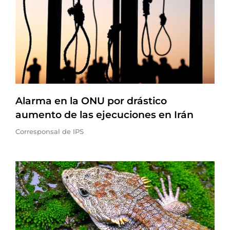
Alarma en la ONU por drástico
aumento de las ejecuciones en Irán
Corresponsal de IPS