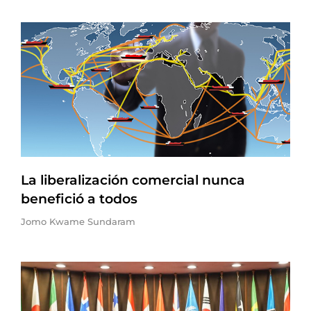
La liberalización comercial nunca
benefició a todos
Jomo Kwame Sundaram