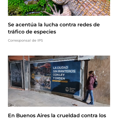
Se acentúa la lucha contra redes de
tráfico de especies
Corresponsal de IPS
En Buenos Aires la crueldad contra los