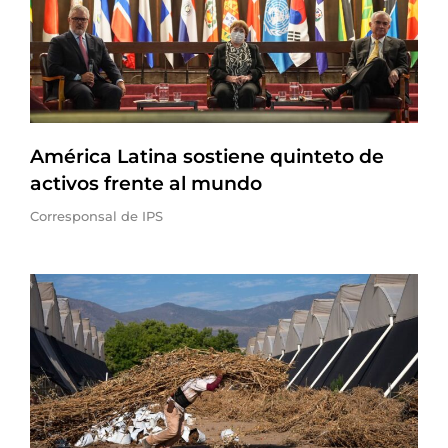
América Latina sostiene quinteto de
activos frente al mundo
Corresponsal de IPS