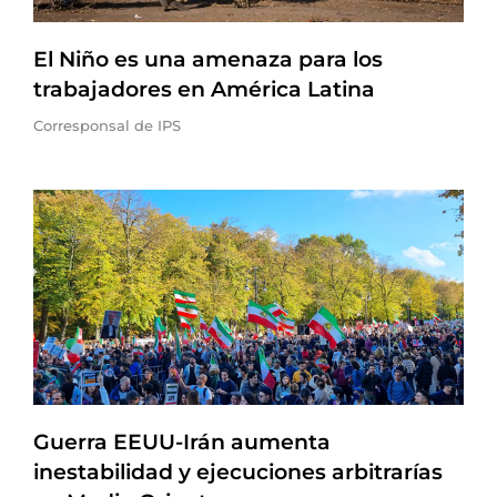
El Niño es una amenaza para los
trabajadores en América Latina
Corresponsal de IPS
Guerra EEUU-Irán aumenta
inestabilidad y ejecuciones arbitrarías