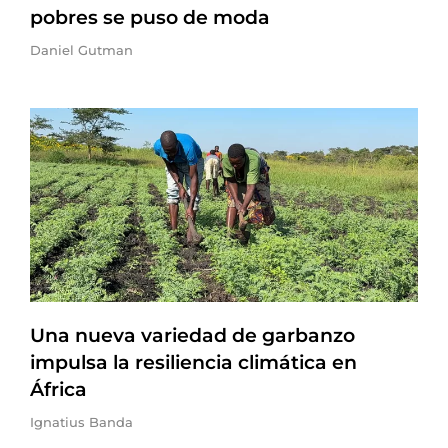
pobres se puso de moda
Daniel Gutman
Una nueva variedad de garbanzo
impulsa la resiliencia climática en
África
Ignatius Banda