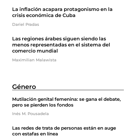
La inflación acapara protagonismo en la
crisis económica de Cuba
Dariel Pradas
Las regiones árabes siguen siendo las
menos representadas en el sistema del
comercio mundial
Maximilian Malawista
Género
Mutilación genital femenina: se gana el debate,
pero se pierden los fondos
Inés M. Pousadela
Las redes de trata de personas están en auge
con estafas en línea