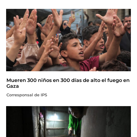
Mueren 300 niños en 300 días de alto el fuego en
Gaza
Corresponsal de IPS