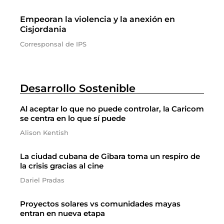
Empeoran la violencia y la anexión en
Cisjordania
Corresponsal de IPS
Desarrollo Sostenible
Al aceptar lo que no puede controlar, la Caricom
se centra en lo que sí puede
Alison Kentish
La ciudad cubana de Gibara toma un respiro de
la crisis gracias al cine
Dariel Pradas
Proyectos solares vs comunidades mayas
entran en nueva etapa