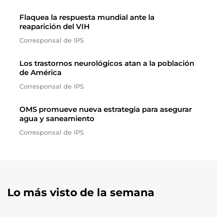
Flaquea la respuesta mundial ante la
reaparición del VIH
Corresponsal de IPS
Los trastornos neurológicos atan a la población
de América
Corresponsal de IPS
OMS promueve nueva estrategia para asegurar
agua y saneamiento
Corresponsal de IPS
Lo más visto de la semana