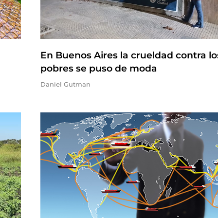
En Buenos Aires la crueldad contra lo
pobres se puso de moda
Daniel Gutman