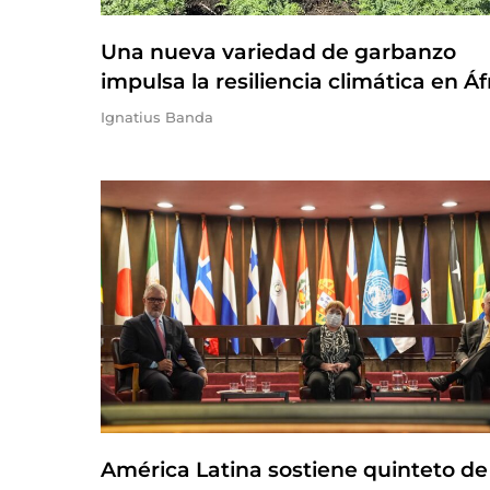
Una nueva variedad de garbanzo
impulsa la resiliencia climática en Áf
Ignatius Banda
América Latina sostiene quinteto de