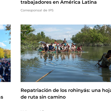
trabajadores en América Latina
Corresponsal de IPS
Repatriación de los rohinyás: una hoj
as
de ruta sin camino