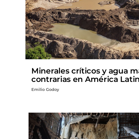
Minerales críticos y agua 
contrarias en América Lati
Emilio Godoy