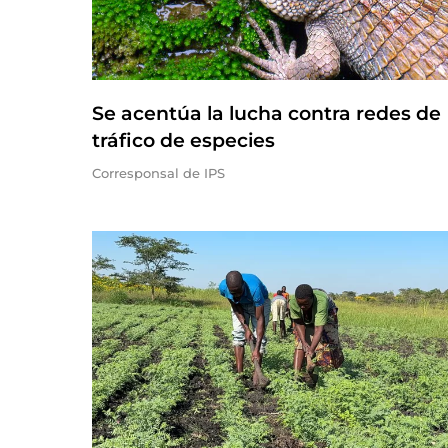
Se acentúa la lucha contra redes de
tráfico de especies
Corresponsal de IPS