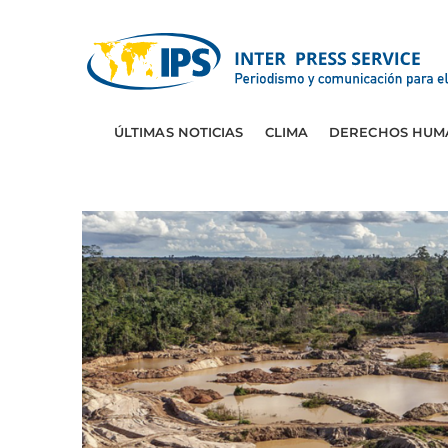
ÚLTIMAS NOTICIAS
CLIMA
DERECHOS HUM