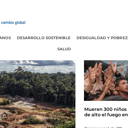
ANOS
DESARROLLO SOSTENIBLE
DESIGUALDAD Y POBREZ
SALUD
Mueren 300 niños 
de alto el fuego e