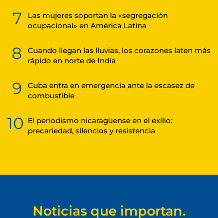
7
Las mujeres soportan la «segregación
ocupacional» en América Latina
8
Cuando llegan las lluvias, los corazones laten más
rápido en norte de India
9
Cuba entra en emergencia ante la escasez de
combustible
10
El periodismo nicaragüense en el exilio:
precariedad, silencios y resistencia
Noticias que importan.