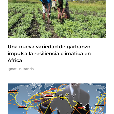
Una nueva variedad de garbanzo
impulsa la resiliencia climática en
África
Ignatius Banda