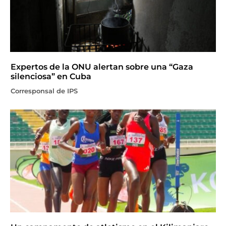
Expertos de la ONU alertan sobre una “Gaza
silenciosa” en Cuba
Corresponsal de IPS