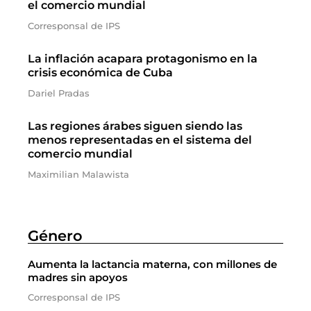
el comercio mundial
Corresponsal de IPS
La inflación acapara protagonismo en la
crisis económica de Cuba
Dariel Pradas
Las regiones árabes siguen siendo las
menos representadas en el sistema del
comercio mundial
Maximilian Malawista
Género
Aumenta la lactancia materna, con millones de
madres sin apoyos
Corresponsal de IPS