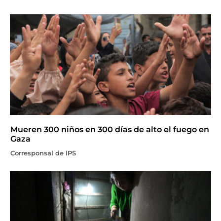
Mueren 300 niños en 300 días de alto el fuego en
Gaza
Corresponsal de IPS