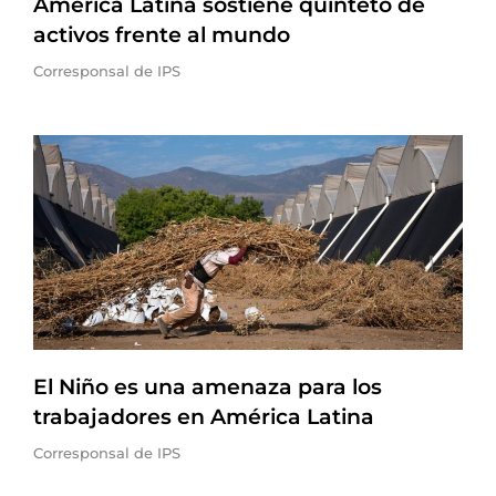
América Latina sostiene quinteto de
activos frente al mundo
Corresponsal de IPS
El Niño es una amenaza para los
trabajadores en América Latina
Corresponsal de IPS