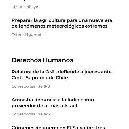
Kizito Makoye
Preparar la agricultura para una nueva era
de fenómenos meteorológicos extremos
Esther Ngumbi
Derechos Humanos
Relatora de la ONU defiende a jueces ante
Corte Suprema de Chile
Corresponsal de IPS
Amnistía denuncia a la India como
proveedor de armas a Israel
Corresponsal de IPS
Crímenes de guerra en El Salvador: tres