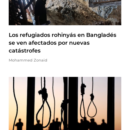
Los refugiados rohinyás en Bangladés
se ven afectados por nuevas
catástrofes
Mohammed Zonaid