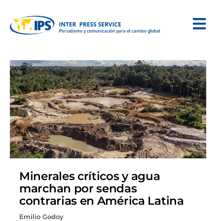
Minerales críticos y agua
marchan por sendas
contrarias en América Latina
Emilio Godoy