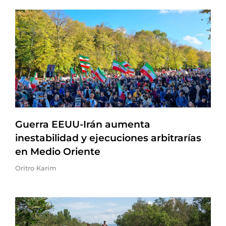
Guerra EEUU-Irán aumenta
inestabilidad y ejecuciones arbitrarías
en Medio Oriente
Oritro Karim