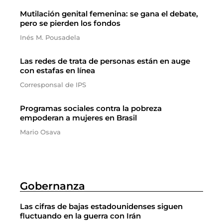
Mutilación genital femenina: se gana el debate,
pero se pierden los fondos
Inés M. Pousadela
Las redes de trata de personas están en auge
con estafas en línea
Corresponsal de IPS
Programas sociales contra la pobreza
empoderan a mujeres en Brasil
Mario Osava
Gobernanza
Las cifras de bajas estadounidenses siguen
fluctuando en la guerra con Irán