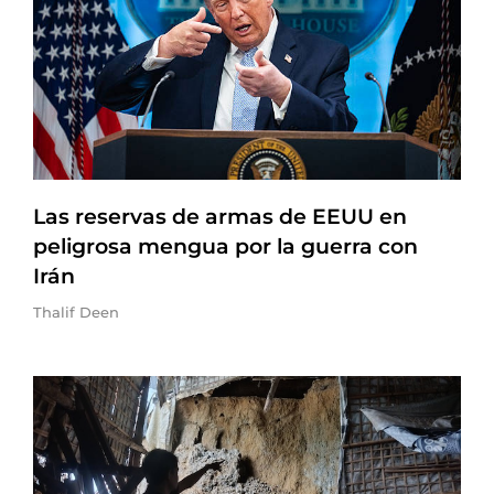
Las reservas de armas de EEUU en
peligrosa mengua por la guerra con
Irán
Thalif Deen