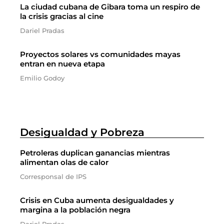
La ciudad cubana de Gibara toma un respiro de
la crisis gracias al cine
Dariel Pradas
Proyectos solares vs comunidades mayas
entran en nueva etapa
Emilio Godoy
Desigualdad y Pobreza
Petroleras duplican ganancias mientras
alimentan olas de calor
Corresponsal de IPS
Crisis en Cuba aumenta desigualdades y
margina a la población negra