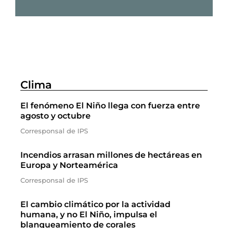
Clima
El fenómeno El Niño llega con fuerza entre
agosto y octubre
Corresponsal de IPS
Incendios arrasan millones de hectáreas en
Europa y Norteamérica
Corresponsal de IPS
El cambio climático por la actividad
humana, y no El Niño, impulsa el
blanqueamiento de corales