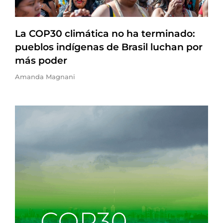
La COP30 climática no ha terminado:
pueblos indígenas de Brasil luchan por
más poder
Amanda Magnani