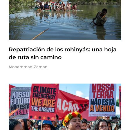
Repatriación de los rohinyás: una hoja
de ruta sin camino
Mohammad Zaman