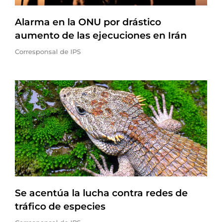
Alarma en la ONU por drástico
aumento de las ejecuciones en Irán
Corresponsal de IPS
Se acentúa la lucha contra redes de
tráfico de especies