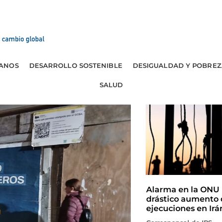
ANOS
DESARROLLO SOSTENIBLE
DESIGUALDAD Y POBREZ
SALUD
Alarma en la ONU 
drástico aumento 
ejecuciones en Irá