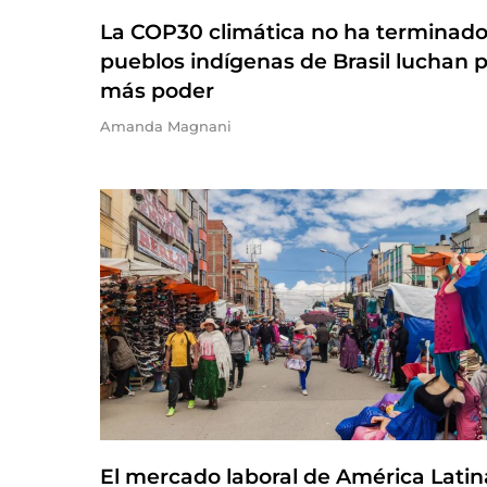
La COP30 climática no ha terminado
pueblos indígenas de Brasil luchan 
más poder
Amanda Magnani
El mercado laboral de América Latin