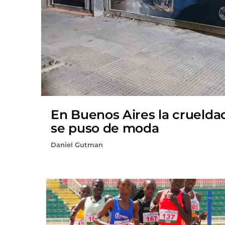
En Buenos Aires la cruelda
se puso de moda
Daniel Gutman