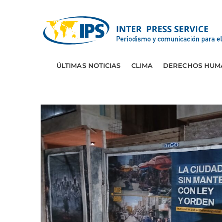
ÚLTIMAS NOTICIAS
CLIMA
DERECHOS HUM