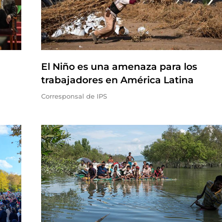
El Niño es una amenaza para los
trabajadores en América Latina
Corresponsal de IPS