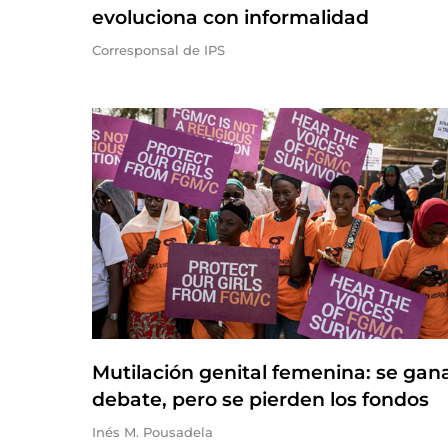
evoluciona con informalidad
Corresponsal de IPS
Mutilación genital femenina: se gana
debate, pero se pierden los fondos
Inés M. Pousadela