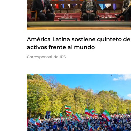
América Latina sostiene quinteto de
activos frente al mundo
Corresponsal de IPS