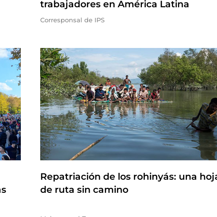
trabajadores en América Latina
Corresponsal de IPS
Repatriación de los rohinyás: una hoj
as
de ruta sin camino