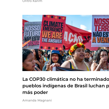
Oritro Karim
La COP30 climática no ha terminado
pueblos indígenas de Brasil luchan 
más poder
Amanda Magnani