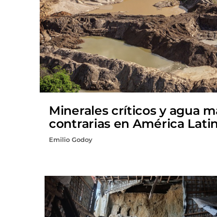
Minerales críticos y agua 
contrarias en América Lati
Emilio Godoy