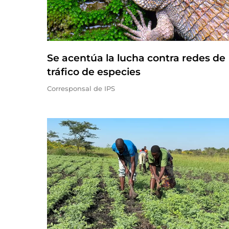
Se acentúa la lucha contra redes de
tráfico de especies
Corresponsal de IPS