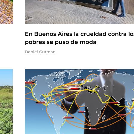
En Buenos Aires la crueldad contra lo
pobres se puso de moda
Daniel Gutman