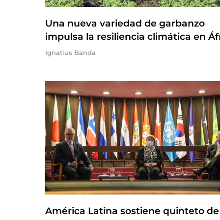
Una nueva variedad de garbanzo
impulsa la resiliencia climática en Áf
Ignatius Banda
América Latina sostiene quinteto de