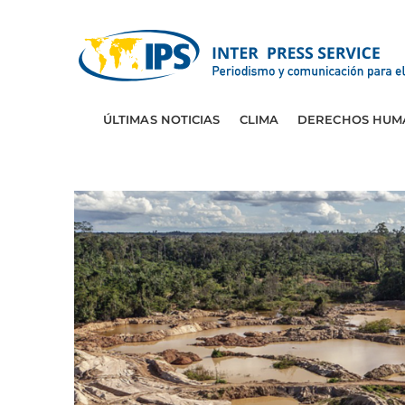
ÚLTIMAS NOTICIAS
CLIMA
DERECHOS HUM