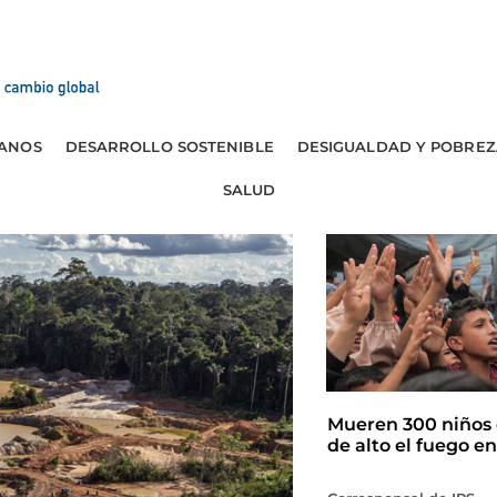
ANOS
DESARROLLO SOSTENIBLE
DESIGUALDAD Y POBREZ
SALUD
Mueren 300 niños 
de alto el fuego e