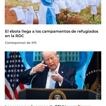
El ébola llega a los campamentos de refugiados
en la RDC
Corresponsal de IPS