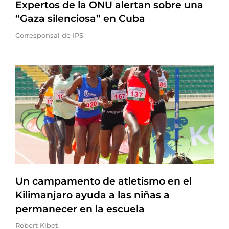
Expertos de la ONU alertan sobre una
“Gaza silenciosa” en Cuba
Corresponsal de IPS
Un campamento de atletismo en el
Kilimanjaro ayuda a las niñas a
permanecer en la escuela
Robert Kibet