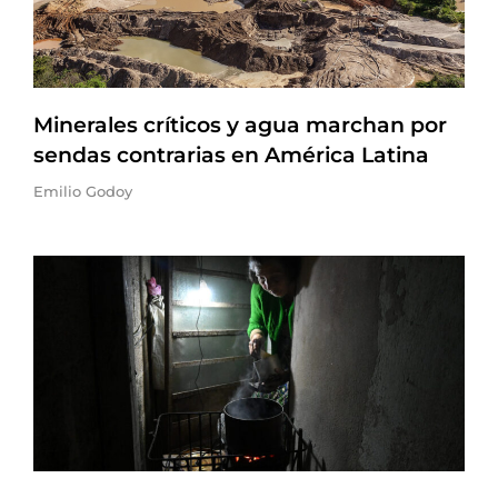
Minerales críticos y agua marchan por
sendas contrarias en América Latina
Emilio Godoy