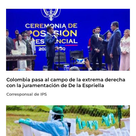
Colombia pasa al campo de la extrema derecha
con la juramentación de De la Espriella
Corresponsal de IPS