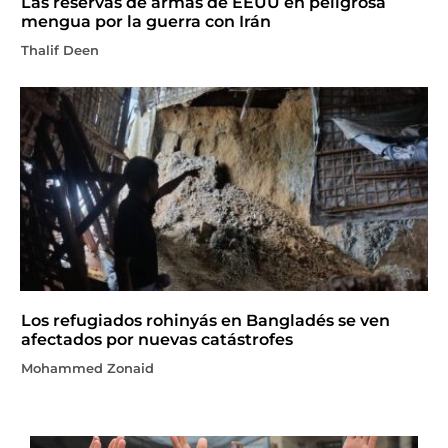
Las reservas de armas de EEUU en peligrosa
mengua por la guerra con Irán
Thalif Deen
Los refugiados rohinyás en Bangladés se ven
afectados por nuevas catástrofes
Mohammed Zonaid