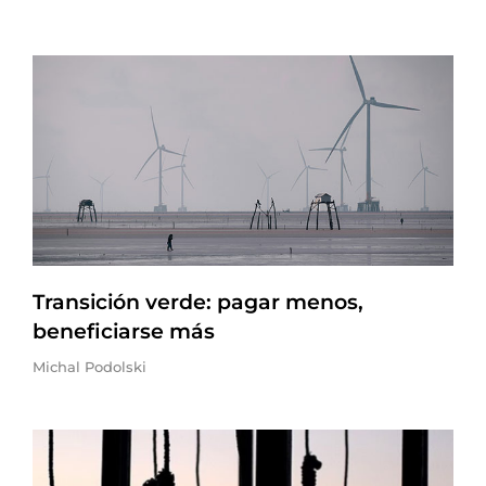
Transición verde: pagar menos,
beneficiarse más
Michal Podolski