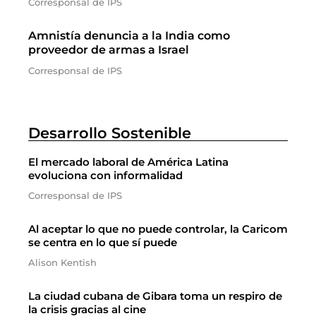
Corresponsal de IPS
Amnistía denuncia a la India como
proveedor de armas a Israel
Corresponsal de IPS
Desarrollo Sostenible
El mercado laboral de América Latina
evoluciona con informalidad
Corresponsal de IPS
Al aceptar lo que no puede controlar, la Caricom
se centra en lo que sí puede
Alison Kentish
La ciudad cubana de Gibara toma un respiro de
la crisis gracias al cine