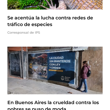
Se acentúa la lucha contra redes de
tráfico de especies
Corresponsal de IPS
En Buenos Aires la crueldad contra los
pobres se puso de moda