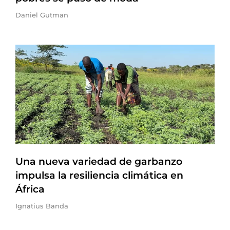
Daniel Gutman
Una nueva variedad de garbanzo
impulsa la resiliencia climática en
África
Ignatius Banda