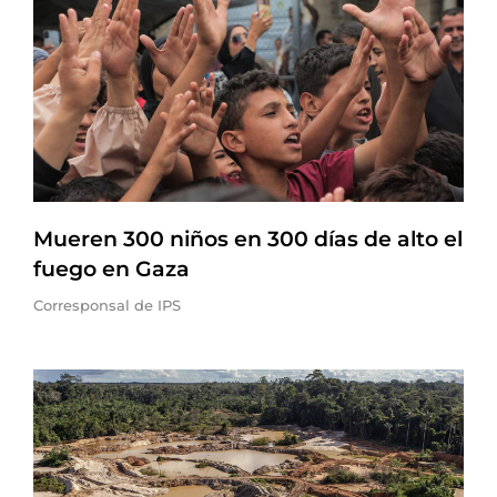
Mueren 300 niños en 300 días de alto el
fuego en Gaza
Corresponsal de IPS