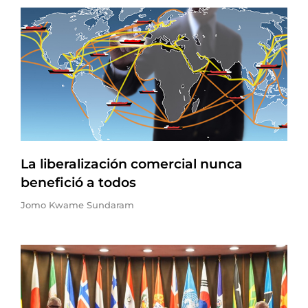
La liberalización comercial nunca
benefició a todos
Jomo Kwame Sundaram