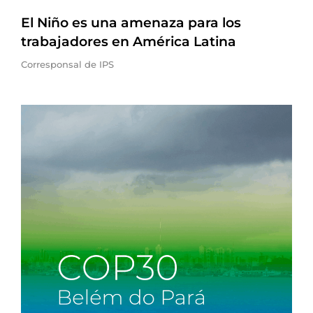
El Niño es una amenaza para los
trabajadores en América Latina
Corresponsal de IPS