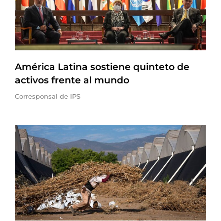
América Latina sostiene quinteto de
activos frente al mundo
Corresponsal de IPS