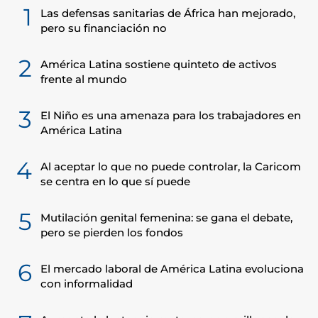
1
Las defensas sanitarias de África han mejorado,
pero su financiación no
2
América Latina sostiene quinteto de activos
frente al mundo
3
El Niño es una amenaza para los trabajadores en
América Latina
4
Al aceptar lo que no puede controlar, la Caricom
se centra en lo que sí puede
5
Mutilación genital femenina: se gana el debate,
pero se pierden los fondos
6
El mercado laboral de América Latina evoluciona
con informalidad