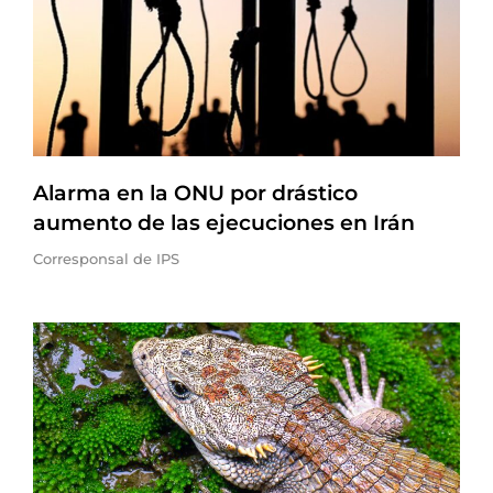
Alarma en la ONU por drástico
aumento de las ejecuciones en Irán
Corresponsal de IPS