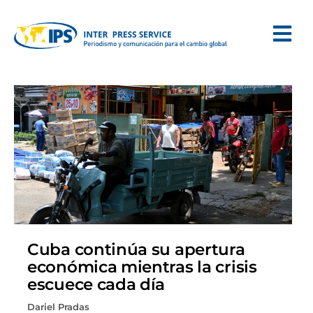
Cuba continúa su apertura
económica mientras la crisis
escuece cada día
Dariel Pradas