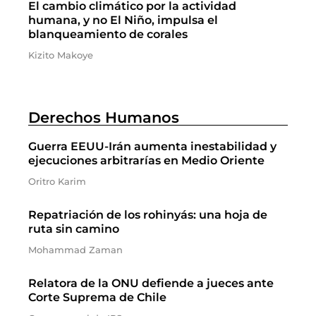
El cambio climático por la actividad
humana, y no El Niño, impulsa el
blanqueamiento de corales
Kizito Makoye
Derechos Humanos
Guerra EEUU-Irán aumenta inestabilidad y
ejecuciones arbitrarías en Medio Oriente
Oritro Karim
Repatriación de los rohinyás: una hoja de
ruta sin camino
Mohammad Zaman
Relatora de la ONU defiende a jueces ante
Corte Suprema de Chile