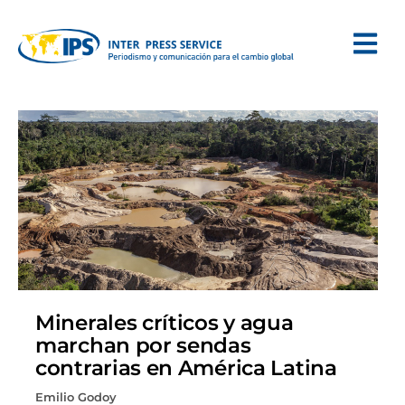
Minerales críticos y agua
marchan por sendas
contrarias en América Latina
Emilio Godoy