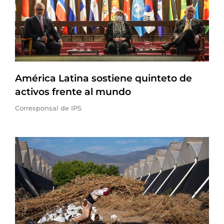
América Latina sostiene quinteto de
activos frente al mundo
Corresponsal de IPS