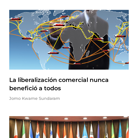
La liberalización comercial nunca
benefició a todos
Jomo Kwame Sundaram