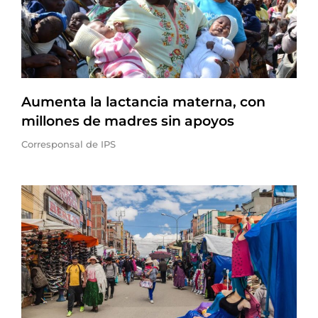
Aumenta la lactancia materna, con
millones de madres sin apoyos
Corresponsal de IPS