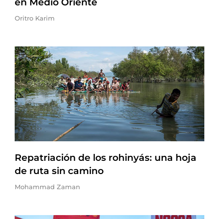
en Medio Oriente
Oritro Karim
Repatriación de los rohinyás: una hoja
de ruta sin camino
Mohammad Zaman