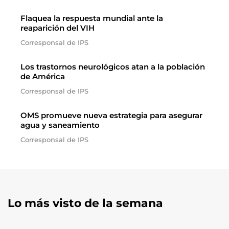
Flaquea la respuesta mundial ante la
reaparición del VIH
Corresponsal de IPS
Los trastornos neurológicos atan a la población
de América
Corresponsal de IPS
OMS promueve nueva estrategia para asegurar
agua y saneamiento
Corresponsal de IPS
Lo más visto de la semana