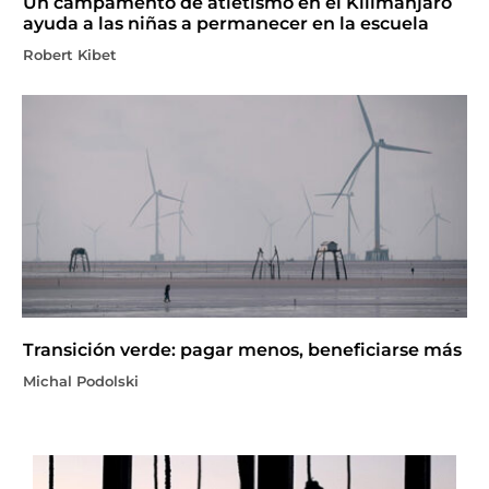
Un campamento de atletismo en el Kilimanjaro
ayuda a las niñas a permanecer en la escuela
Robert Kibet
Transición verde: pagar menos, beneficiarse más
Michal Podolski