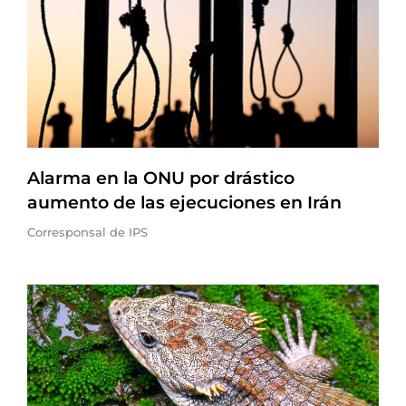
Alarma en la ONU por drástico
aumento de las ejecuciones en Irán
Corresponsal de IPS