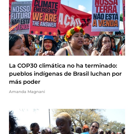
La COP30 climática no ha terminado:
pueblos indígenas de Brasil luchan por
más poder
Amanda Magnani