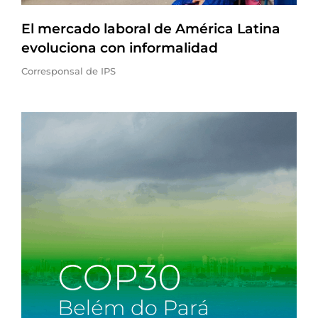
El mercado laboral de América Latina
evoluciona con informalidad
Corresponsal de IPS