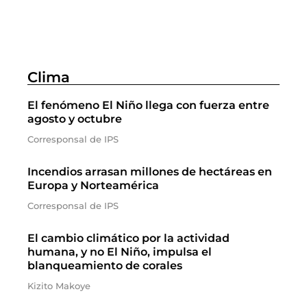
Clima
El fenómeno El Niño llega con fuerza entre
agosto y octubre
Corresponsal de IPS
Incendios arrasan millones de hectáreas en
Europa y Norteamérica
Corresponsal de IPS
El cambio climático por la actividad
humana, y no El Niño, impulsa el
blanqueamiento de corales
Kizito Makoye