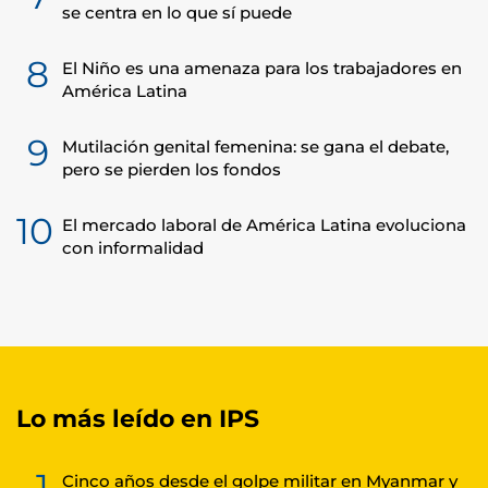
se centra en lo que sí puede
8
El Niño es una amenaza para los trabajadores en
América Latina
9
Mutilación genital femenina: se gana el debate,
pero se pierden los fondos
10
El mercado laboral de América Latina evoluciona
con informalidad
Lo más leído en IPS
1
Cinco años desde el golpe militar en Myanmar y