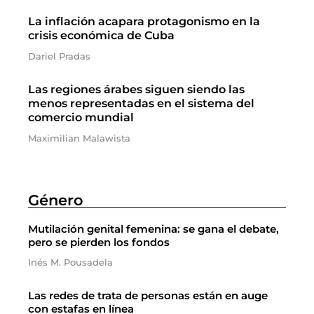
La inflación acapara protagonismo en la
crisis económica de Cuba
Dariel Pradas
Las regiones árabes siguen siendo las
menos representadas en el sistema del
comercio mundial
Maximilian Malawista
Género
Mutilación genital femenina: se gana el debate,
pero se pierden los fondos
Inés M. Pousadela
Las redes de trata de personas están en auge
con estafas en línea