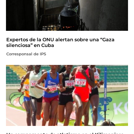
Expertos de la ONU alertan sobre una “Gaza
silenciosa” en Cuba
Corresponsal de IPS