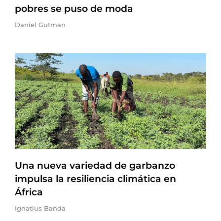
pobres se puso de moda
Daniel Gutman
Una nueva variedad de garbanzo
impulsa la resiliencia climática en
África
Ignatius Banda