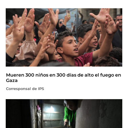
Mueren 300 niños en 300 días de alto el fuego en
Gaza
Corresponsal de IPS