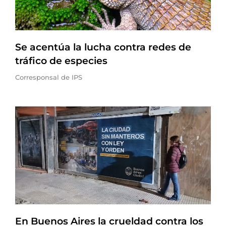
Se acentúa la lucha contra redes de
tráfico de especies
Corresponsal de IPS
En Buenos Aires la crueldad contra los