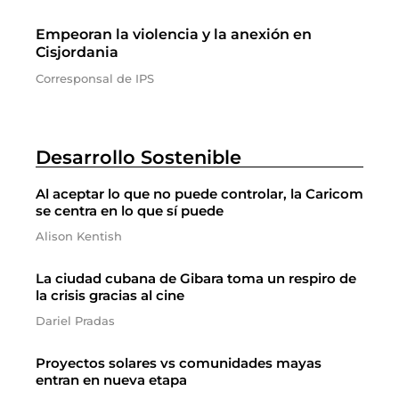
Empeoran la violencia y la anexión en
Cisjordania
Corresponsal de IPS
Desarrollo Sostenible
Al aceptar lo que no puede controlar, la Caricom
se centra en lo que sí puede
Alison Kentish
La ciudad cubana de Gibara toma un respiro de
la crisis gracias al cine
Dariel Pradas
Proyectos solares vs comunidades mayas
entran en nueva etapa