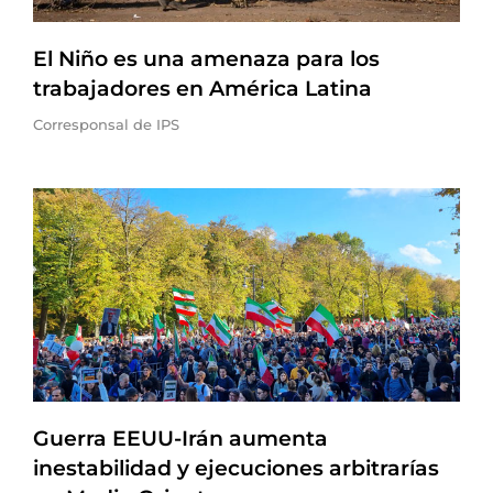
El Niño es una amenaza para los
trabajadores en América Latina
Corresponsal de IPS
Guerra EEUU-Irán aumenta
inestabilidad y ejecuciones arbitrarías