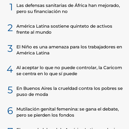
1
Las defensas sanitarias de África han mejorado,
pero su financiación no
2
América Latina sostiene quinteto de activos
frente al mundo
3
El Niño es una amenaza para los trabajadores en
América Latina
4
Al aceptar lo que no puede controlar, la Caricom
se centra en lo que sí puede
5
En Buenos Aires la crueldad contra los pobres se
puso de moda
6
Mutilación genital femenina: se gana el debate,
pero se pierden los fondos