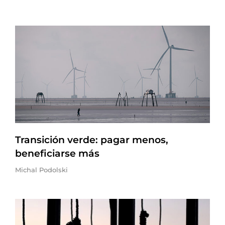
Transición verde: pagar menos,
beneficiarse más
Michal Podolski