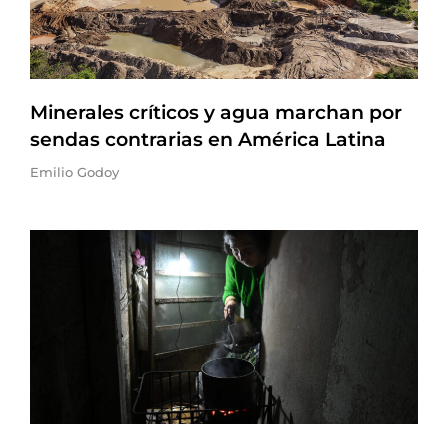
Minerales críticos y agua marchan por
sendas contrarias en América Latina
Emilio Godoy