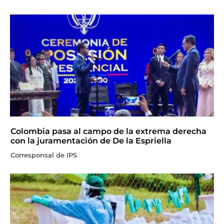
Colombia pasa al campo de la extrema derecha
con la juramentación de De la Espriella
Corresponsal de IPS