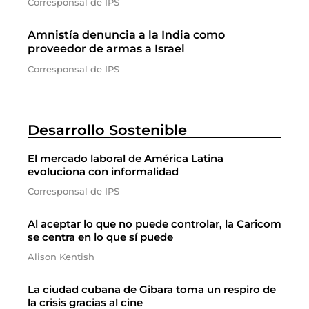
Corresponsal de IPS
Amnistía denuncia a la India como
proveedor de armas a Israel
Corresponsal de IPS
Desarrollo Sostenible
El mercado laboral de América Latina
evoluciona con informalidad
Corresponsal de IPS
Al aceptar lo que no puede controlar, la Caricom
se centra en lo que sí puede
Alison Kentish
La ciudad cubana de Gibara toma un respiro de
la crisis gracias al cine