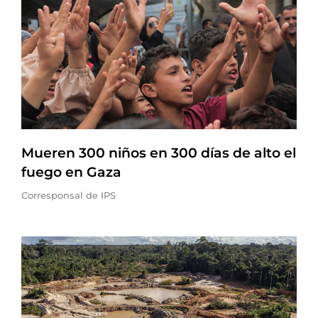
Mueren 300 niños en 300 días de alto el
fuego en Gaza
Corresponsal de IPS