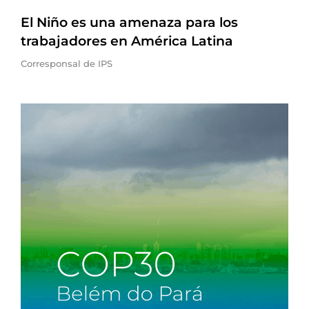
El Niño es una amenaza para los
trabajadores en América Latina
Corresponsal de IPS