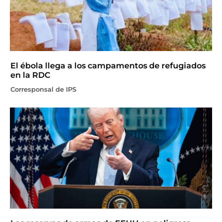
El ébola llega a los campamentos de refugiados
en la RDC
Corresponsal de IPS