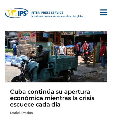
Cuba continúa su apertura
económica mientras la crisis
escuece cada día
Dariel Pradas