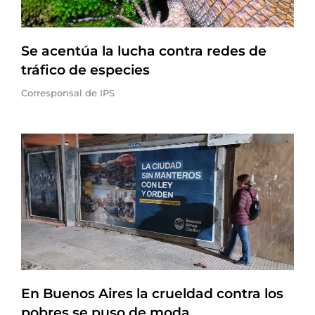
Se acentúa la lucha contra redes de
tráfico de especies
Corresponsal de IPS
En Buenos Aires la crueldad contra los
pobres se puso de moda