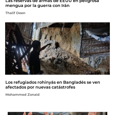
Las reservas de armas de EEUU en peligrosa
mengua por la guerra con Irán
Thalif Deen
Los refugiados rohinyás en Bangladés se ven
afectados por nuevas catástrofes
Mohammed Zonaid