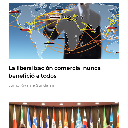
La liberalización comercial nunca
benefició a todos
Jomo Kwame Sundaram