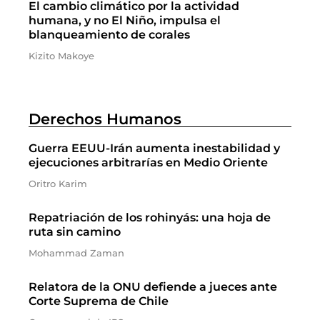
El cambio climático por la actividad
humana, y no El Niño, impulsa el
blanqueamiento de corales
Kizito Makoye
Derechos Humanos
Guerra EEUU-Irán aumenta inestabilidad y
ejecuciones arbitrarías en Medio Oriente
Oritro Karim
Repatriación de los rohinyás: una hoja de
ruta sin camino
Mohammad Zaman
Relatora de la ONU defiende a jueces ante
Corte Suprema de Chile