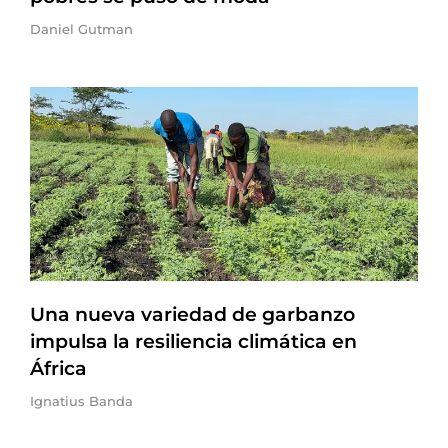
Daniel Gutman
Una nueva variedad de garbanzo
impulsa la resiliencia climática en
África
Ignatius Banda