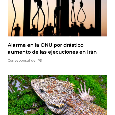
Alarma en la ONU por drástico
aumento de las ejecuciones en Irán
Corresponsal de IPS