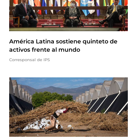
América Latina sostiene quinteto de
activos frente al mundo
Corresponsal de IPS