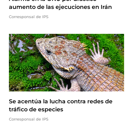
aumento de las ejecuciones en Irán
Corresponsal de IPS
Se acentúa la lucha contra redes de
tráfico de especies
Corresponsal de IPS