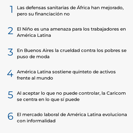
1
Las defensas sanitarias de África han mejorado,
pero su financiación no
2
El Niño es una amenaza para los trabajadores en
América Latina
3
En Buenos Aires la crueldad contra los pobres se
puso de moda
4
América Latina sostiene quinteto de activos
frente al mundo
5
Al aceptar lo que no puede controlar, la Caricom
se centra en lo que sí puede
6
El mercado laboral de América Latina evoluciona
con informalidad