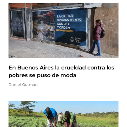
En Buenos Aires la crueldad contra los
pobres se puso de moda
Daniel Gutman