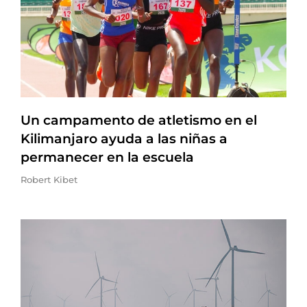
Un campamento de atletismo en el
Kilimanjaro ayuda a las niñas a
permanecer en la escuela
Robert Kibet