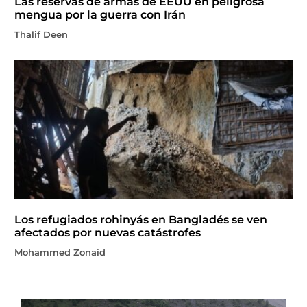
Las reservas de armas de EEUU en peligrosa
mengua por la guerra con Irán
Thalif Deen
Los refugiados rohinyás en Bangladés se ven
afectados por nuevas catástrofes
Mohammed Zonaid