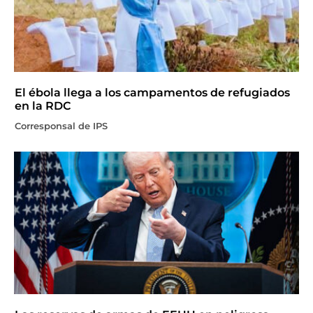
El ébola llega a los campamentos de refugiados
en la RDC
Corresponsal de IPS