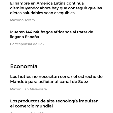
El hambre en América Latina continúa
disminuyendo: ahora hay que conseguir que las
dietas saludables sean asequibles
Máximo Torero
Mueren 144 náufragos africanos al tratar de
llegar a España
Corresponsal de IPS
Economía
Los hutíes no necesitan cerrar el estrecho de
Mandeb para asfixiar al canal de Suez
Maximilian Malawista
Los productos de alta tecnología impulsan
el comercio mundial