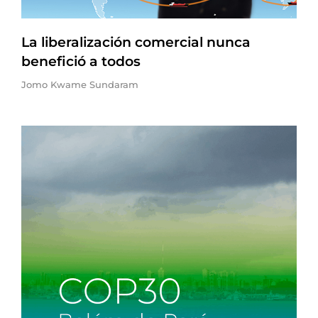
La liberalización comercial nunca
benefició a todos
Jomo Kwame Sundaram