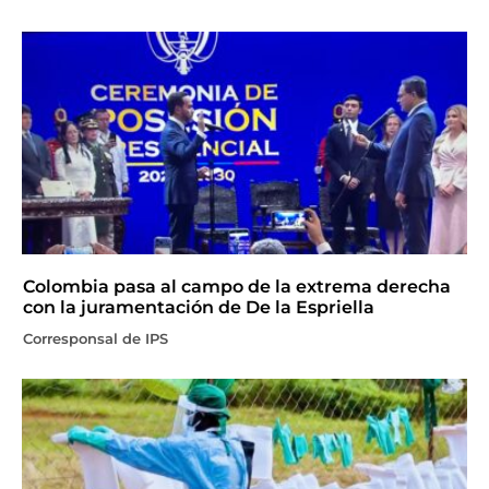
Colombia pasa al campo de la extrema derecha
con la juramentación de De la Espriella
Corresponsal de IPS