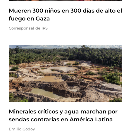
Mueren 300 niños en 300 días de alto el
fuego en Gaza
Corresponsal de IPS
Minerales críticos y agua marchan por
sendas contrarias en América Latina
Emilio Godoy