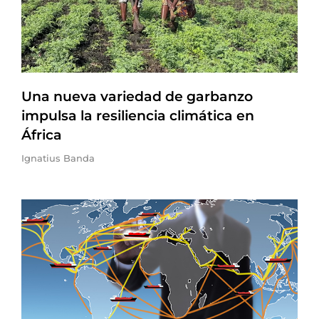
Una nueva variedad de garbanzo
impulsa la resiliencia climática en
África
Ignatius Banda