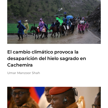
El cambio climático provoca la
desaparición del hielo sagrado en
Cachemira
Umar Manzoor Shah