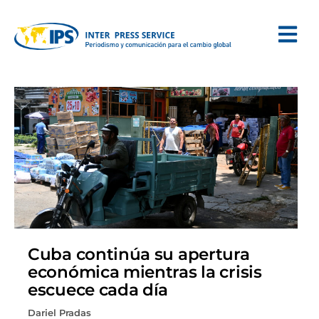
Cuba continúa su apertura
económica mientras la crisis
escuece cada día
Dariel Pradas