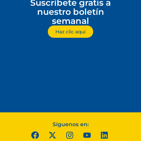
Suscríbete gratis a
nuestro boletín
semanal
Haz clic aquí
Síguenos en: