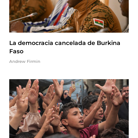
La democracia cancelada de Burkina
Faso
Andrew Firmin