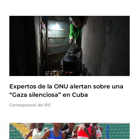
Expertos de la ONU alertan sobre una
“Gaza silenciosa” en Cuba
Corresponsal de IPS