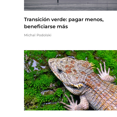
Transición verde: pagar menos,
beneficiarse más
Michal Podolski