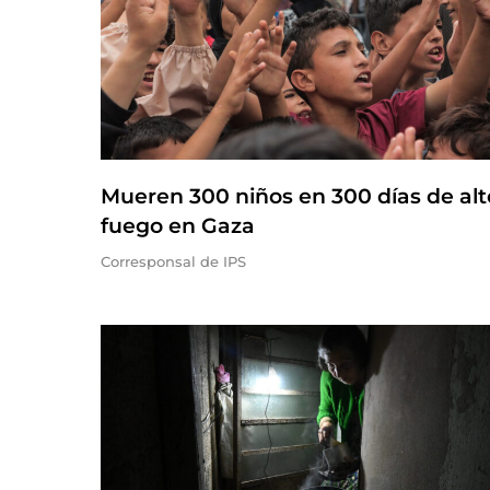
Mueren 300 niños en 300 días de alt
fuego en Gaza
Corresponsal de IPS