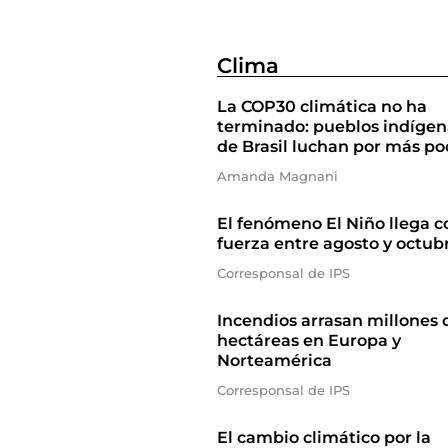
Clima
La COP30 climática no ha
terminado: pueblos indígen
de Brasil luchan por más po
Amanda Magnani
El fenómeno El Niño llega c
fuerza entre agosto y octub
Corresponsal de IPS
Incendios arrasan millones 
hectáreas en Europa y
Norteamérica
Corresponsal de IPS
El cambio climático por la