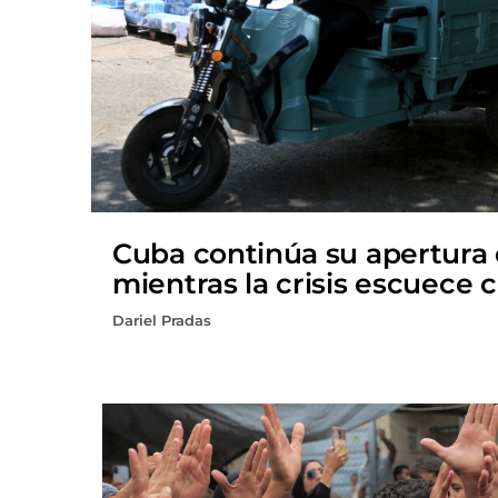
Cuba continúa su apertura
mientras la crisis escuece 
Dariel Pradas