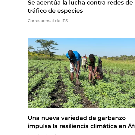
Se acentúa la lucha contra redes de
tráfico de especies
Corresponsal de IPS
Una nueva variedad de garbanzo
impulsa la resiliencia climática en Áf