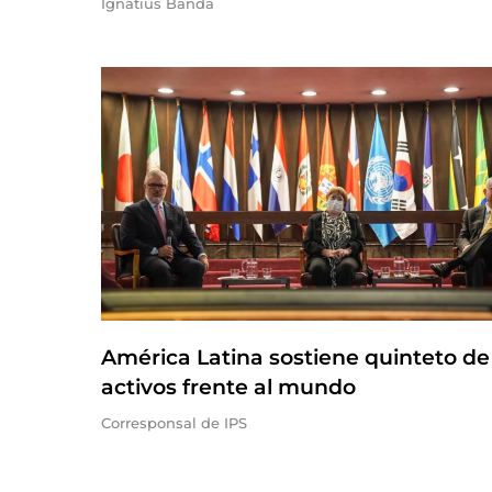
Ignatius Banda
América Latina sostiene quinteto de
activos frente al mundo
Corresponsal de IPS