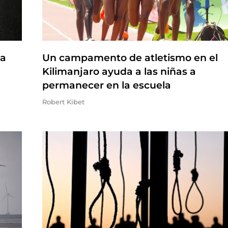
na
Un campamento de atletismo en el
Kilimanjaro ayuda a las niñas a
permanecer en la escuela
Robert Kibet