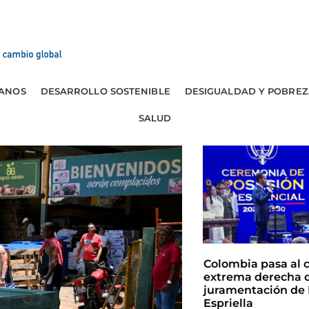
ANOS
DESARROLLO SOSTENIBLE
DESIGUALDAD Y POBREZ
SALUD
Colombia pasa al 
extrema derecha c
juramentación de 
Espriella