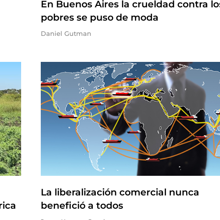
En Buenos Aires la crueldad contra lo
pobres se puso de moda
Daniel Gutman
La liberalización comercial nunca
rica
benefició a todos