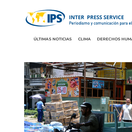
ÚLTIMAS NOTICIAS
CLIMA
DERECHOS HUM