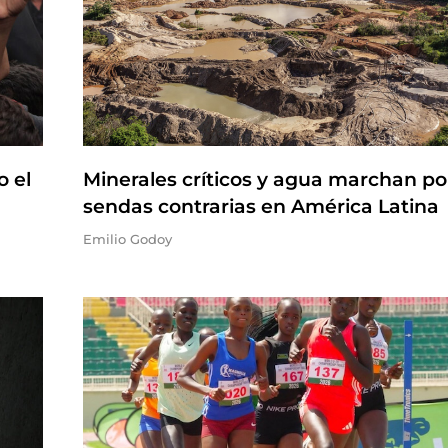
o el
Minerales críticos y agua marchan po
sendas contrarias en América Latina
Emilio Godoy