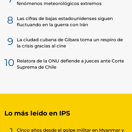
fenómenos meteorológicos extremos
8
Las cifras de bajas estadounidenses siguen
fluctuando en la guerra con Irán
9
La ciudad cubana de Gibara toma un respiro de
la crisis gracias al cine
10
Relatora de la ONU defiende a jueces ante Corte
Suprema de Chile
Lo más leído en IPS
1
Cinco años desde el golpe militar en Myanmar y