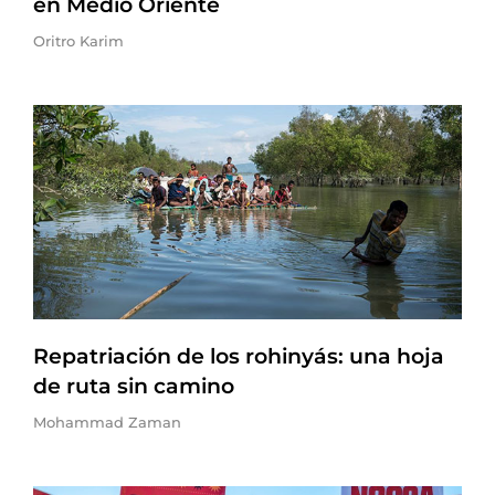
en Medio Oriente
Oritro Karim
Repatriación de los rohinyás: una hoja
de ruta sin camino
Mohammad Zaman