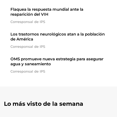
Flaquea la respuesta mundial ante la
reaparición del VIH
Corresponsal de IPS
Los trastornos neurológicos atan a la población
de América
Corresponsal de IPS
OMS promueve nueva estrategia para asegurar
agua y saneamiento
Corresponsal de IPS
Lo más visto de la semana