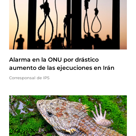
Alarma en la ONU por drástico
aumento de las ejecuciones en Irán
Corresponsal de IPS