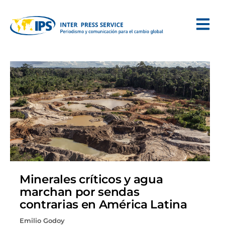
Minerales críticos y agua
marchan por sendas
contrarias en América Latina
Emilio Godoy