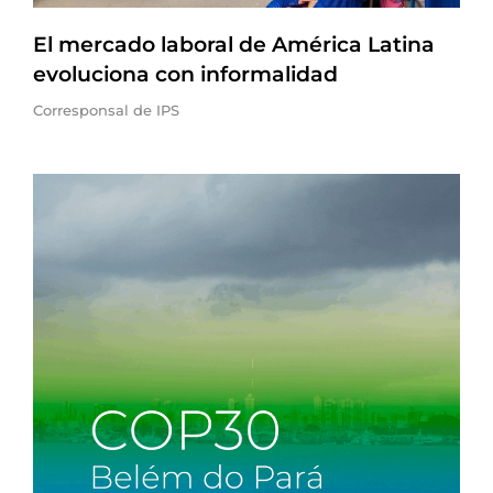
El mercado laboral de América Latina
evoluciona con informalidad
Corresponsal de IPS