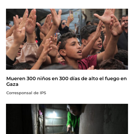
Mueren 300 niños en 300 días de alto el fuego en
Gaza
Corresponsal de IPS