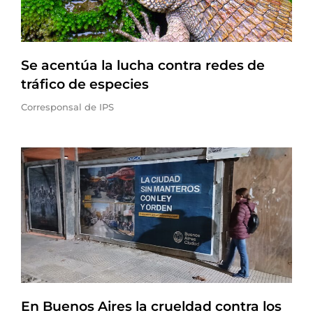
Se acentúa la lucha contra redes de
tráfico de especies
Corresponsal de IPS
En Buenos Aires la crueldad contra los