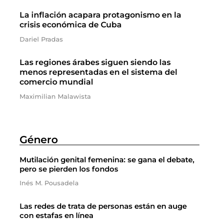
La inflación acapara protagonismo en la
crisis económica de Cuba
Dariel Pradas
Las regiones árabes siguen siendo las
menos representadas en el sistema del
comercio mundial
Maximilian Malawista
Género
Mutilación genital femenina: se gana el debate,
pero se pierden los fondos
Inés M. Pousadela
Las redes de trata de personas están en auge
con estafas en línea