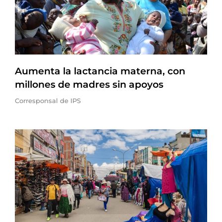
Aumenta la lactancia materna, con
millones de madres sin apoyos
Corresponsal de IPS