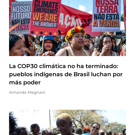
La COP30 climática no ha terminado:
pueblos indígenas de Brasil luchan por
más poder
Amanda Magnani