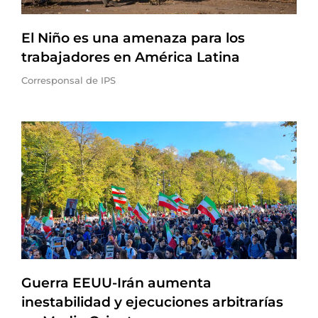
El Niño es una amenaza para los
trabajadores en América Latina
Corresponsal de IPS
Guerra EEUU-Irán aumenta
inestabilidad y ejecuciones arbitrarías