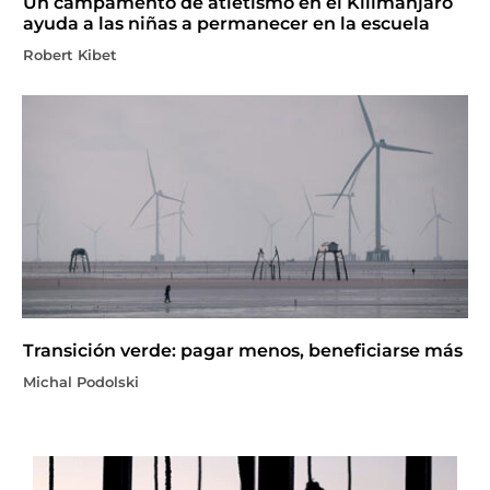
Un campamento de atletismo en el Kilimanjaro
ayuda a las niñas a permanecer en la escuela
Robert Kibet
Transición verde: pagar menos, beneficiarse más
Michal Podolski