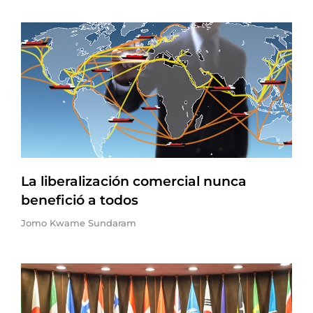
La liberalización comercial nunca
benefició a todos
Jomo Kwame Sundaram