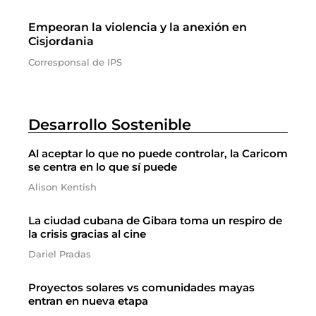
Empeoran la violencia y la anexión en
Cisjordania
Corresponsal de IPS
Desarrollo Sostenible
Al aceptar lo que no puede controlar, la Caricom
se centra en lo que sí puede
Alison Kentish
La ciudad cubana de Gibara toma un respiro de
la crisis gracias al cine
Dariel Pradas
Proyectos solares vs comunidades mayas
entran en nueva etapa