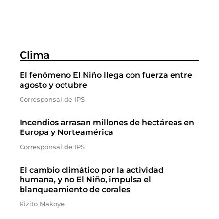
Clima
El fenómeno El Niño llega con fuerza entre
agosto y octubre
Corresponsal de IPS
Incendios arrasan millones de hectáreas en
Europa y Norteamérica
Corresponsal de IPS
El cambio climático por la actividad
humana, y no El Niño, impulsa el
blanqueamiento de corales
Kizito Makoye