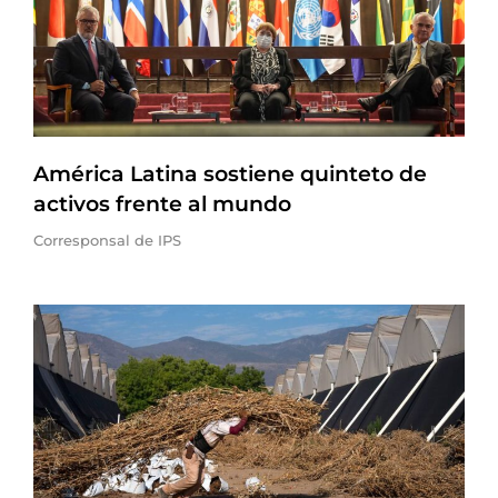
América Latina sostiene quinteto de
activos frente al mundo
Corresponsal de IPS