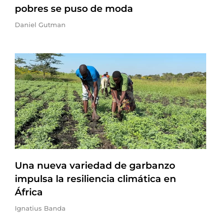
pobres se puso de moda
Daniel Gutman
Una nueva variedad de garbanzo
impulsa la resiliencia climática en
África
Ignatius Banda