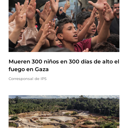
Mueren 300 niños en 300 días de alto el
fuego en Gaza
Corresponsal de IPS