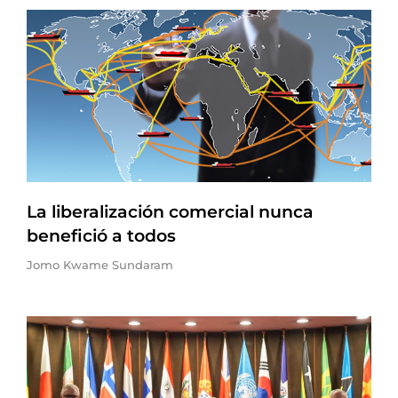
La liberalización comercial nunca
benefició a todos
Jomo Kwame Sundaram