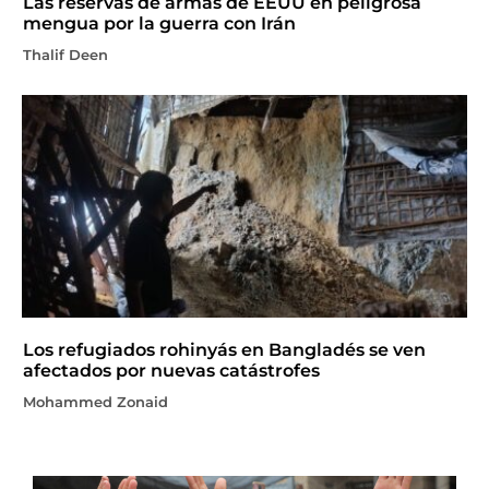
Las reservas de armas de EEUU en peligrosa
mengua por la guerra con Irán
Thalif Deen
Los refugiados rohinyás en Bangladés se ven
afectados por nuevas catástrofes
Mohammed Zonaid