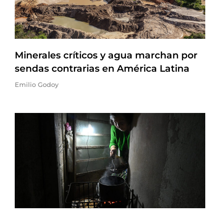
Minerales críticos y agua marchan por
sendas contrarias en América Latina
Emilio Godoy