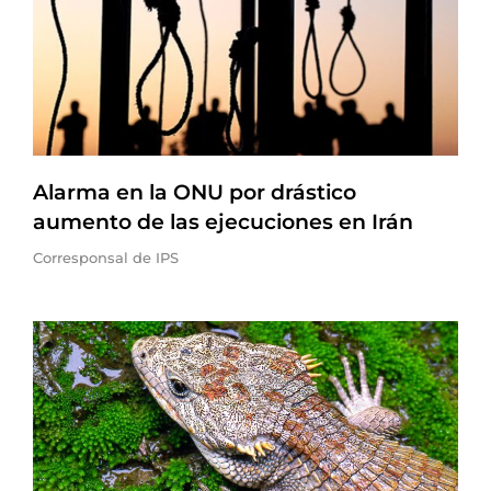
Alarma en la ONU por drástico
aumento de las ejecuciones en Irán
Corresponsal de IPS