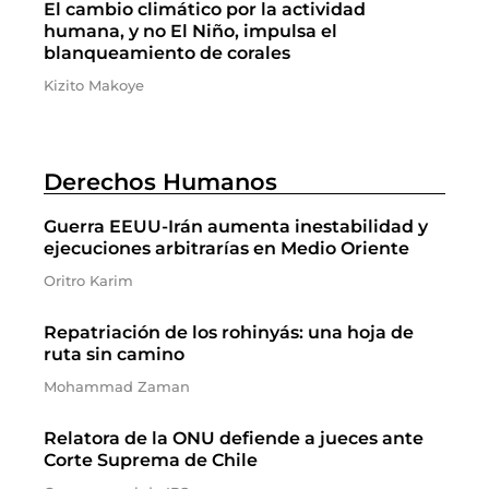
El cambio climático por la actividad
humana, y no El Niño, impulsa el
blanqueamiento de corales
Kizito Makoye
Derechos Humanos
Guerra EEUU-Irán aumenta inestabilidad y
ejecuciones arbitrarías en Medio Oriente
Oritro Karim
Repatriación de los rohinyás: una hoja de
ruta sin camino
Mohammad Zaman
Relatora de la ONU defiende a jueces ante
Corte Suprema de Chile