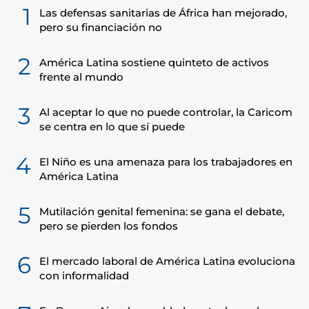
1
Las defensas sanitarias de África han mejorado,
pero su financiación no
2
América Latina sostiene quinteto de activos
frente al mundo
3
Al aceptar lo que no puede controlar, la Caricom
se centra en lo que sí puede
4
El Niño es una amenaza para los trabajadores en
América Latina
5
Mutilación genital femenina: se gana el debate,
pero se pierden los fondos
6
El mercado laboral de América Latina evoluciona
con informalidad