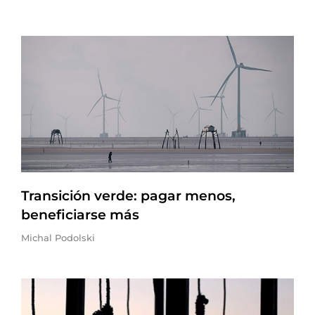
Transición verde: pagar menos,
beneficiarse más
Michal Podolski