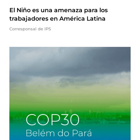
El Niño es una amenaza para los
trabajadores en América Latina
Corresponsal de IPS