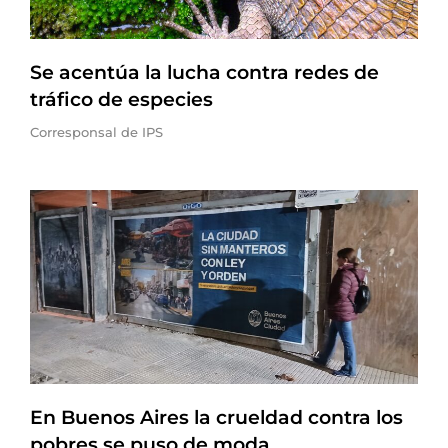
Se acentúa la lucha contra redes de
tráfico de especies
Corresponsal de IPS
En Buenos Aires la crueldad contra los
pobres se puso de moda