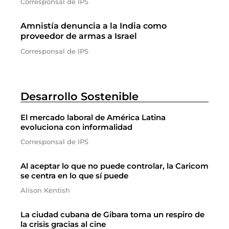
Corresponsal de IPS
Amnistía denuncia a la India como
proveedor de armas a Israel
Corresponsal de IPS
Desarrollo Sostenible
El mercado laboral de América Latina
evoluciona con informalidad
Corresponsal de IPS
Al aceptar lo que no puede controlar, la Caricom
se centra en lo que sí puede
Alison Kentish
La ciudad cubana de Gibara toma un respiro de
la crisis gracias al cine