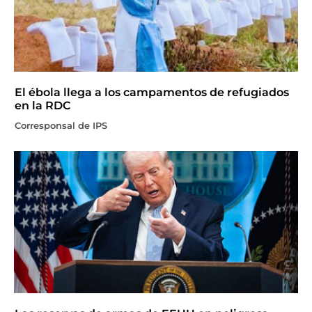
El ébola llega a los campamentos de refugiados
en la RDC
Corresponsal de IPS