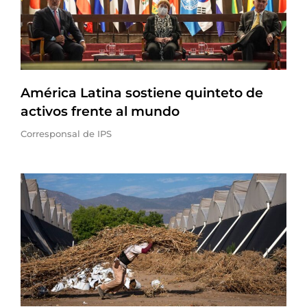
América Latina sostiene quinteto de
activos frente al mundo
Corresponsal de IPS