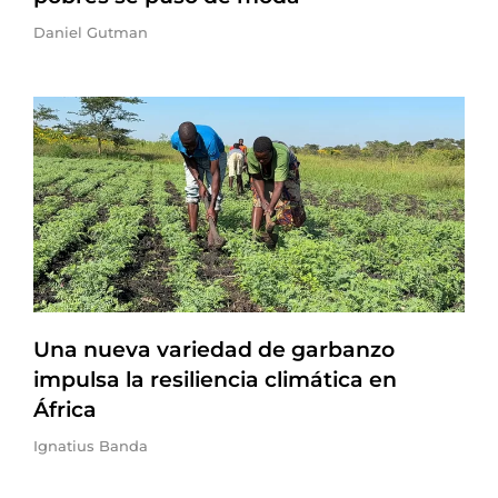
Daniel Gutman
Una nueva variedad de garbanzo
impulsa la resiliencia climática en
África
Ignatius Banda