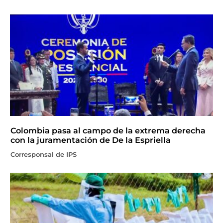
Colombia pasa al campo de la extrema derecha
con la juramentación de De la Espriella
Corresponsal de IPS