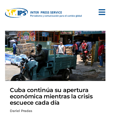
Cuba continúa su apertura
económica mientras la crisis
escuece cada día
Dariel Pradas