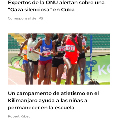
Expertos de la ONU alertan sobre una
“Gaza silenciosa” en Cuba
Corresponsal de IPS
Un campamento de atletismo en el
Kilimanjaro ayuda a las niñas a
permanecer en la escuela
Robert Kibet