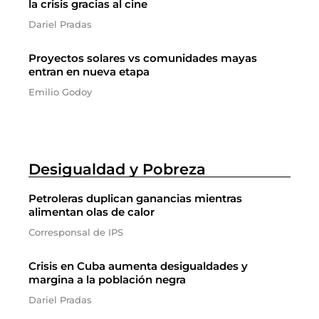
la crisis gracias al cine
Dariel Pradas
Proyectos solares vs comunidades mayas
entran en nueva etapa
Emilio Godoy
Desigualdad y Pobreza
Petroleras duplican ganancias mientras
alimentan olas de calor
Corresponsal de IPS
Crisis en Cuba aumenta desigualdades y
margina a la población negra
Dariel Pradas