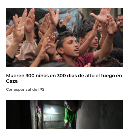
Mueren 300 niños en 300 días de alto el fuego en
Gaza
Corresponsal de IPS