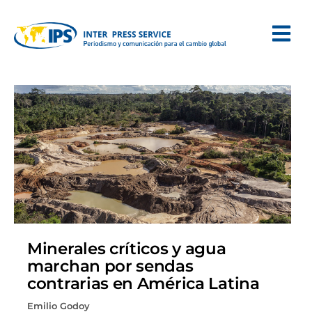
Minerales críticos y agua
marchan por sendas
contrarias en América Latina
Emilio Godoy