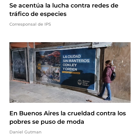
Se acentúa la lucha contra redes de
tráfico de especies
Corresponsal de IPS
En Buenos Aires la crueldad contra los
pobres se puso de moda
Daniel Gutman