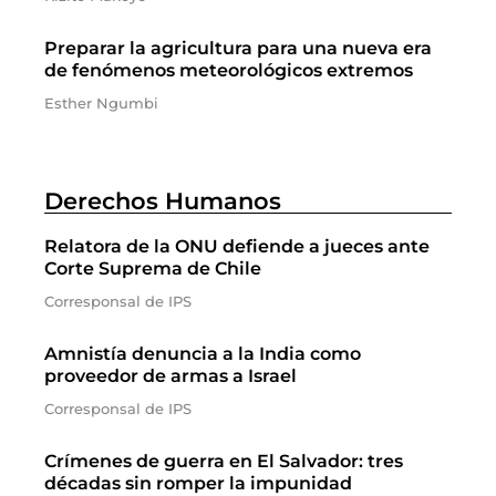
Preparar la agricultura para una nueva era
de fenómenos meteorológicos extremos
Esther Ngumbi
Derechos Humanos
Relatora de la ONU defiende a jueces ante
Corte Suprema de Chile
Corresponsal de IPS
Amnistía denuncia a la India como
proveedor de armas a Israel
Corresponsal de IPS
Crímenes de guerra en El Salvador: tres
décadas sin romper la impunidad