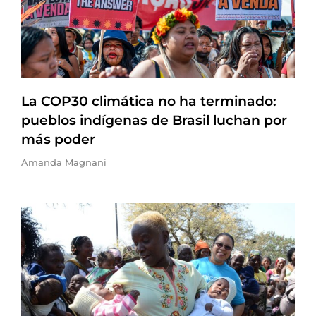
La COP30 climática no ha terminado:
pueblos indígenas de Brasil luchan por
más poder
Amanda Magnani