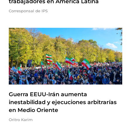
trabajadores en América Latina
Corresponsal de IPS
Guerra EEUU-Irán aumenta
inestabilidad y ejecuciones arbitrarías
en Medio Oriente
Oritro Karim