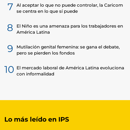
7
Al aceptar lo que no puede controlar, la Caricom
se centra en lo que sí puede
8
El Niño es una amenaza para los trabajadores en
América Latina
9
Mutilación genital femenina: se gana el debate,
pero se pierden los fondos
10
El mercado laboral de América Latina evoluciona
con informalidad
Lo más leído en IPS