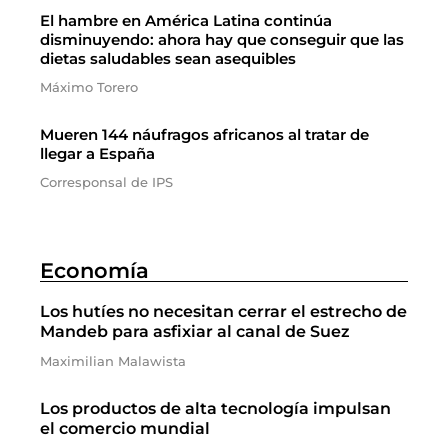
El hambre en América Latina continúa
disminuyendo: ahora hay que conseguir que las
dietas saludables sean asequibles
Máximo Torero
Mueren 144 náufragos africanos al tratar de
llegar a España
Corresponsal de IPS
Economía
Los hutíes no necesitan cerrar el estrecho de
Mandeb para asfixiar al canal de Suez
Maximilian Malawista
Los productos de alta tecnología impulsan
el comercio mundial