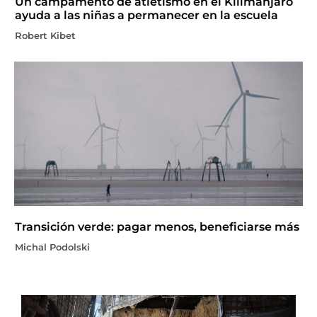
Un campamento de atletismo en el Kilimanjaro
ayuda a las niñas a permanecer en la escuela
Robert Kibet
Transición verde: pagar menos, beneficiarse más
Michal Podolski