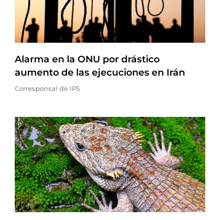
Alarma en la ONU por drástico
aumento de las ejecuciones en Irán
Corresponsal de IPS