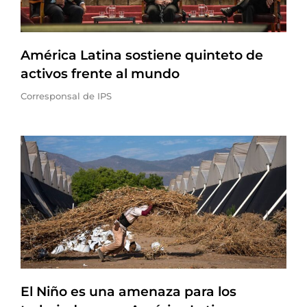
América Latina sostiene quinteto de
activos frente al mundo
Corresponsal de IPS
El Niño es una amenaza para los