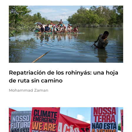
Repatriación de los rohinyás: una hoja
de ruta sin camino
Mohammad Zaman