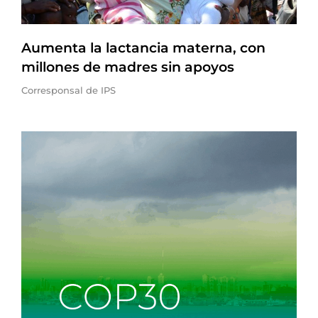
Aumenta la lactancia materna, con
millones de madres sin apoyos
Corresponsal de IPS