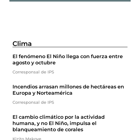
Clima
El fenómeno El Niño llega con fuerza entre
agosto y octubre
Corresponsal de IPS
Incendios arrasan millones de hectáreas en
Europa y Norteamérica
Corresponsal de IPS
El cambio climático por la actividad
humana, y no El Niño, impulsa el
blanqueamiento de corales
Kizito Makoye