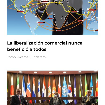
La liberalización comercial nunca
benefició a todos
Jomo Kwame Sundaram