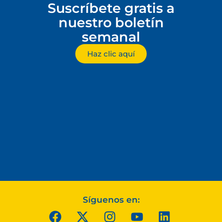
Suscríbete gratis a
nuestro boletín
semanal
Haz clic aquí
Síguenos en: