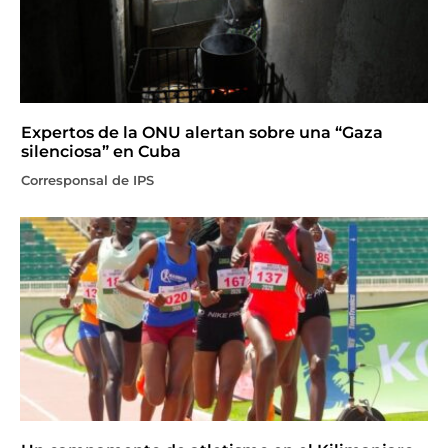
Expertos de la ONU alertan sobre una “Gaza
silenciosa” en Cuba
Corresponsal de IPS