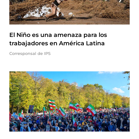
El Niño es una amenaza para los
trabajadores en América Latina
Corresponsal de IPS