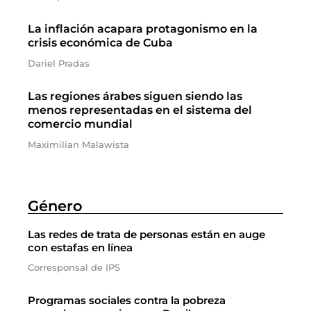
La inflación acapara protagonismo en la
crisis económica de Cuba
Dariel Pradas
Las regiones árabes siguen siendo las
menos representadas en el sistema del
comercio mundial
Maximilian Malawista
Género
Las redes de trata de personas están en auge
con estafas en línea
Corresponsal de IPS
Programas sociales contra la pobreza