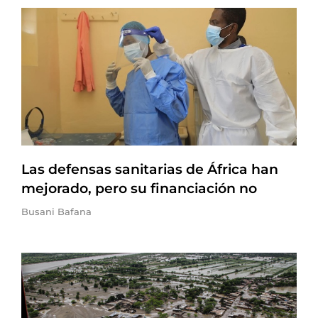
Las defensas sanitarias de África han
mejorado, pero su financiación no
Busani Bafana