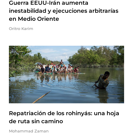
Guerra EEUU-Irán aumenta
inestabilidad y ejecuciones arbitrarías
en Medio Oriente
Oritro Karim
Repatriación de los rohinyás: una hoja
de ruta sin camino
Mohammad Zaman