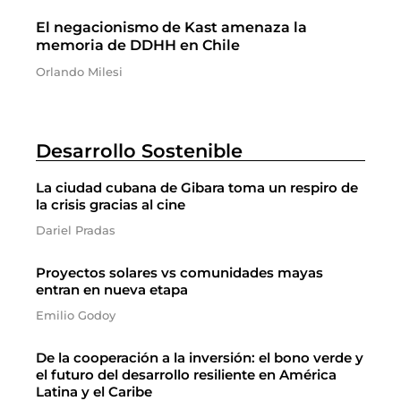
El negacionismo de Kast amenaza la
memoria de DDHH en Chile
Orlando Milesi
Desarrollo Sostenible
La ciudad cubana de Gibara toma un respiro de
la crisis gracias al cine
Dariel Pradas
Proyectos solares vs comunidades mayas
entran en nueva etapa
Emilio Godoy
De la cooperación a la inversión: el bono verde y
el futuro del desarrollo resiliente en América
Latina y el Caribe