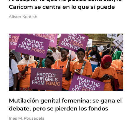
Caricom se centra en lo que sí puede
Alison Kentish
Mutilación genital femenina: se gana el
debate, pero se pierden los fondos
Inés M. Pousadela