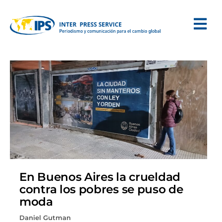
En Buenos Aires la crueldad
contra los pobres se puso de
moda
Daniel Gutman