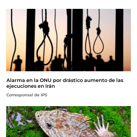
Alarma en la ONU por drástico aumento de las
ejecuciones en Irán
Corresponsal de IPS