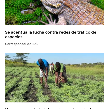
Se acentúa la lucha contra redes de tráfico de
especies
Corresponsal de IPS