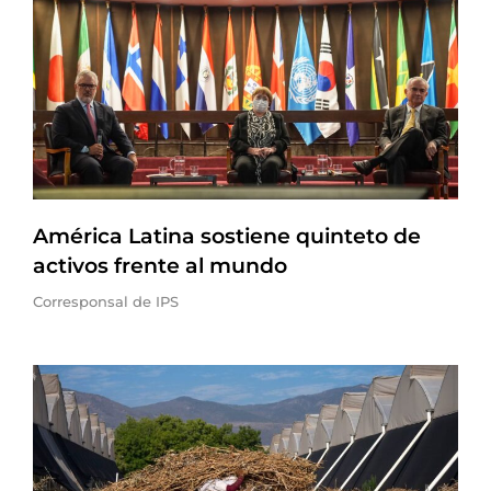
América Latina sostiene quinteto de
activos frente al mundo
Corresponsal de IPS