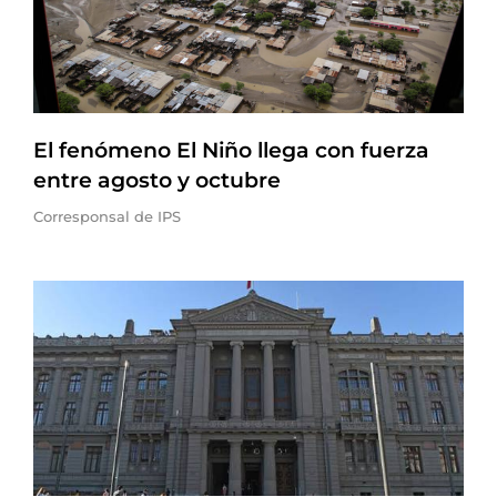
El fenómeno El Niño llega con fuerza
entre agosto y octubre
Corresponsal de IPS