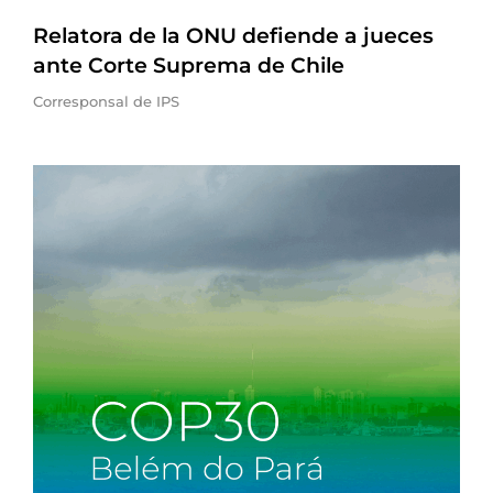
Relatora de la ONU defiende a jueces
ante Corte Suprema de Chile
Corresponsal de IPS