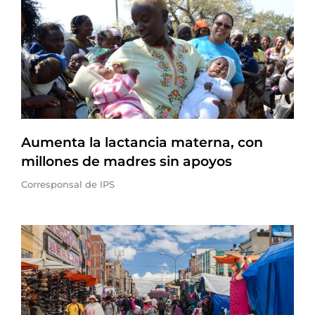
Aumenta la lactancia materna, con
millones de madres sin apoyos
Corresponsal de IPS