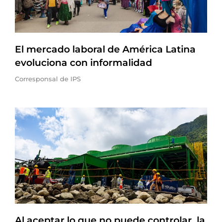
El mercado laboral de América Latina
evoluciona con informalidad
Corresponsal de IPS
Al aceptar lo que no puede controlar, la