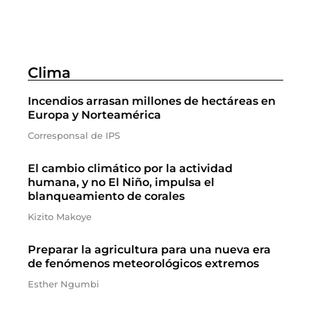
Clima
Incendios arrasan millones de hectáreas en
Europa y Norteamérica
Corresponsal de IPS
El cambio climático por la actividad
humana, y no El Niño, impulsa el
blanqueamiento de corales
Kizito Makoye
Preparar la agricultura para una nueva era
de fenómenos meteorológicos extremos
Esther Ngumbi