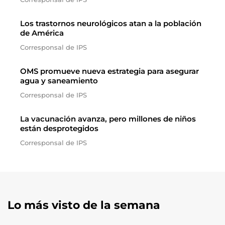
Los trastornos neurológicos atan a la población
de América
Corresponsal de IPS
OMS promueve nueva estrategia para asegurar
agua y saneamiento
Corresponsal de IPS
La vacunación avanza, pero millones de niños
están desprotegidos
Corresponsal de IPS
Lo más visto de la semana