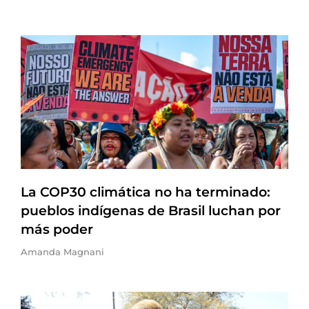
La COP30 climática no ha terminado:
pueblos indígenas de Brasil luchan por
más poder
Amanda Magnani